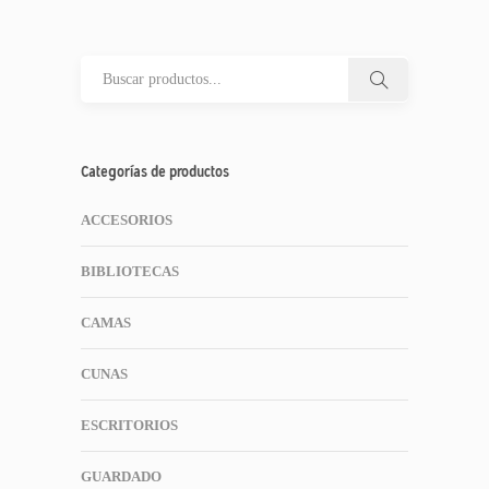
Categorías de productos
ACCESORIOS
BIBLIOTECAS
CAMAS
CUNAS
ESCRITORIOS
GUARDADO