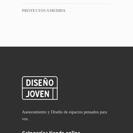
PROYECTOS A MEDIDA
Asesoramiento y Diseño de espacios pensados para
vos.