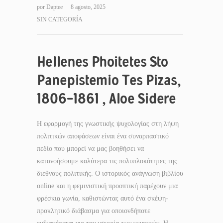
por
Daptee
8 agosto, 2025
SIN CATEGORÍA
Hellenes Phoitetes Sto
Panepistemio Tes Pizas,
1806-1861 , Aloe Sidere
Η εφαρμογή της γνωστικής ψυχολογίας στη λήψη
πολιτικών αποφάσεων είναι ένα συναρπαστικό
πεδίο που μπορεί να μας βοηθήσει να
κατανοήσουμε καλύτερα τις πολυπλοκότητες της
διεθνούς πολιτικής. Ο ιστορικός ανάγνωση βιβλίου
online και η φεμινιστική προοπτική παρέχουν μια
φρέσκια γωνία, καθιστώντας αυτό ένα σκέψη-
προκλητικό διάβασμα για οποιονδήποτε