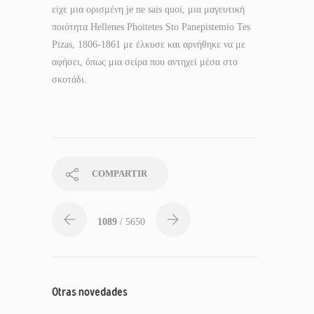
είχε μια ορισμένη je ne sais quoi, μια μαγευτική
ποιότητα Hellenes Phoitetes Sto Panepistemio Tes
Pizas, 1806-1861 με έλκυσε και αρνήθηκε να με
αφήσει, όπως μια σείρα που αντηχεί μέσα στο
σκοτάδι.
COMPARTIR
1089
/ 5650
Otras novedades