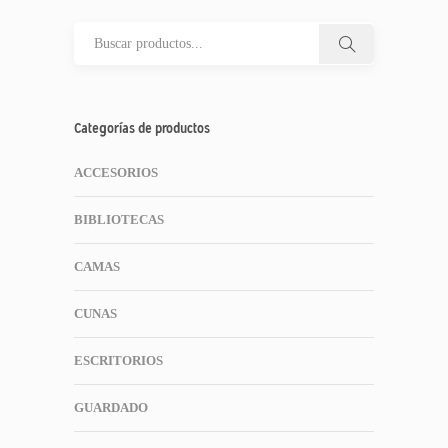
Categorías de productos
ACCESORIOS
BIBLIOTECAS
CAMAS
CUNAS
ESCRITORIOS
GUARDADO