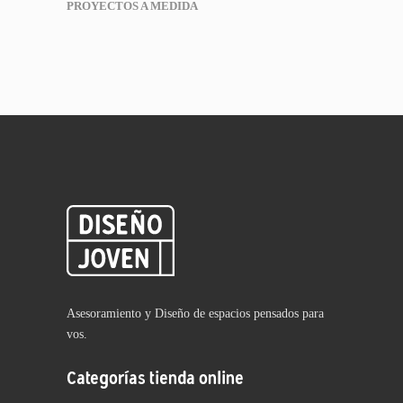
PROYECTOS A MEDIDA
Asesoramiento y Diseño de espacios pensados para
vos.
Categorías tienda online