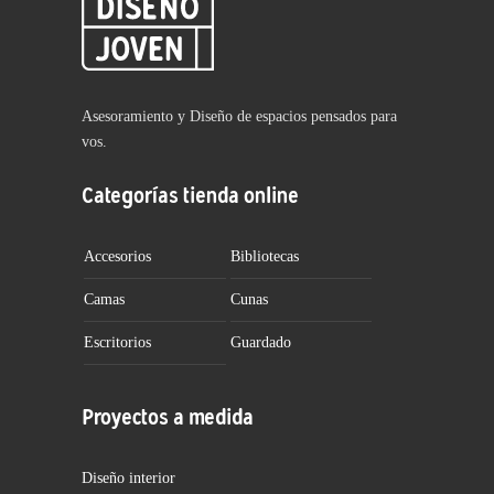
Asesoramiento y Diseño de espacios pensados para
vos.
Categorías tienda online
Accesorios
Bibliotecas
Camas
Cunas
Escritorios
Guardado
Proyectos a medida
Diseño interior