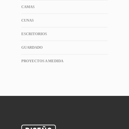
CAMAS
CUNAS
ESCRITORIOS
GUARDADO
PROYECTOS A MEDIDA