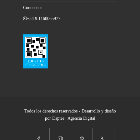
Conocenos
+54 9 1160065977
Todos los derechos reservados - Desarrollo y diseño
por Daptee | Agencia Digital