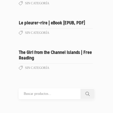
SIN CATEGORÍA
Le pleurer-rire | eBook [EPUB, PDF]
SIN CATEGORÍA
The Girl from the Channel Islands | Free
Reading
SIN CATEGORÍA