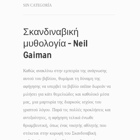
SIN CATEGORÍA
Σκανδιναβική
μυθολογία – Neil
Gaiman
Καθώς ανακλίνω στην εμπειρία της ανάγνωσης
αυτού του βιβλίου, θυμάμαι τη δύναμη της
αφήγησης να υπερβεί τα βιβλίο online δωρεάν να
μιλήσει για κάτι θεμελιώδες και καθολικό μέσα
μας, μια μαρτυρία της διαρκούς ισχύος του
γραπτού λόγου. Παρά τις πολλές προκλήσεις και
αντιξοότητες, η αφήγηση τελικά ένιωθε
θριαμβευτική, όπως ένας νικητής αθλητής που
στέκεται στην κορυφή του Σκανδιναβική