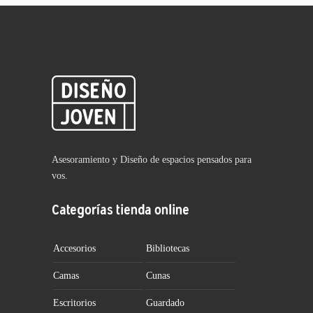
Asesoramiento y Diseño de espacios pensados para
vos.
Categorías tienda online
Accesorios
Bibliotecas
Camas
Cunas
Escritorios
Guardado