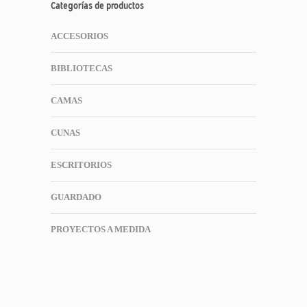
Categorías de productos
ACCESORIOS
BIBLIOTECAS
CAMAS
CUNAS
ESCRITORIOS
GUARDADO
PROYECTOS A MEDIDA