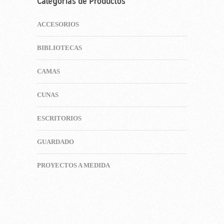
Categorías de Productos
ACCESORIOS
BIBLIOTECAS
CAMAS
CUNAS
ESCRITORIOS
GUARDADO
PROYECTOS A MEDIDA