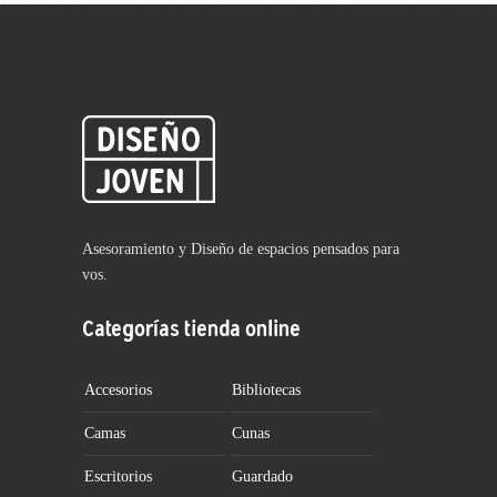
Asesoramiento y Diseño de espacios pensados para
vos.
Categorías tienda online
Accesorios
Bibliotecas
Camas
Cunas
Escritorios
Guardado