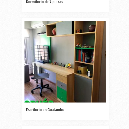
Dormitorio de 2 plazas
Escritorio en Guatambu