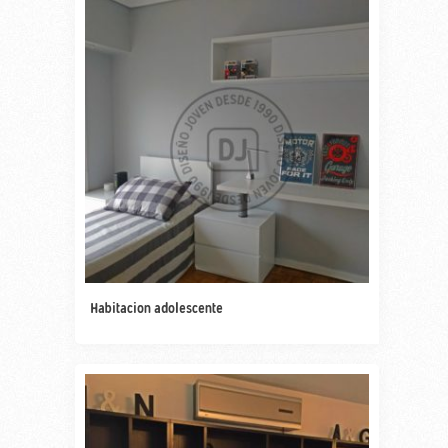
Habitacion adolescente