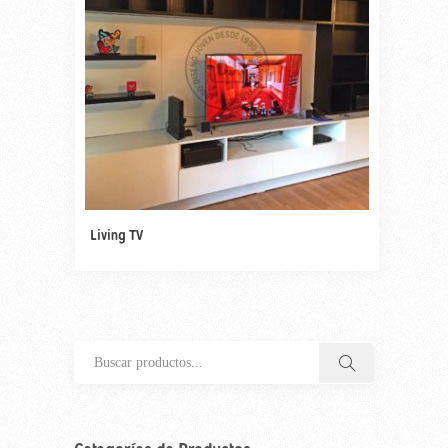
Living TV