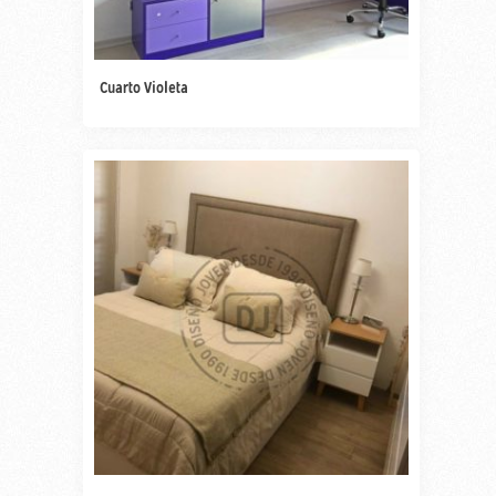
Cuarto Violeta