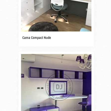
Cama Compact Nude