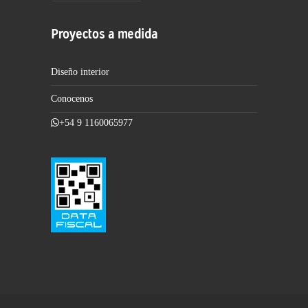
Proyectos a medida
Diseño interior
Conocenos
+54 9 1160065977