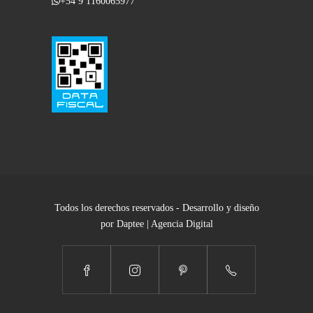
+54 9 1160065977
Todos los derechos reservados - Desarrollo y diseño
por Daptee | Agencia Digital