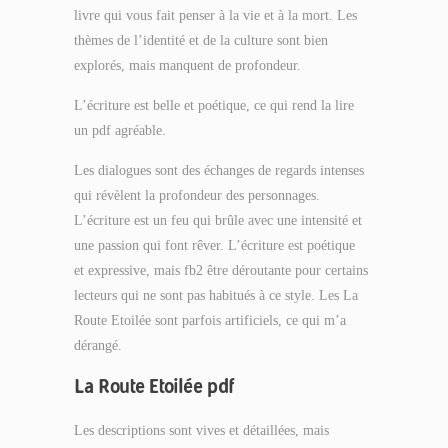
livre qui vous fait penser à la vie et à la mort. Les
thèmes de l’identité et de la culture sont bien
explorés, mais manquent de profondeur.
L’écriture est belle et poétique, ce qui rend la lire
un pdf agréable.
Les dialogues sont des échanges de regards intenses
qui révèlent la profondeur des personnages.
L’écriture est un feu qui brûle avec une intensité et
une passion qui font rêver. L’écriture est poétique
et expressive, mais fb2 être déroutante pour certains
lecteurs qui ne sont pas habitués à ce style. Les La
Route Etoilée sont parfois artificiels, ce qui m’a
dérangé.
La Route Etoilée pdf
Les descriptions sont vives et détaillées, mais