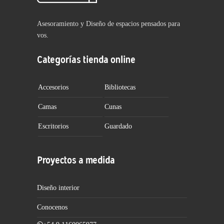
Asesoramiento y Diseño de espacios pensados para
vos.
Categorías tienda online
Accesorios
Bibliotecas
Camas
Cunas
Escritorios
Guardado
Proyectos a medida
Diseño interior
Conocenos