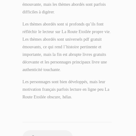
émouvante, mais les thèmes abordés sont parfois
difficiles à digérer.
Les thèmes abordés sont si profonds qu’ils font
réfléchir le lecteur sur La Route Etoilée propre vie.
Les thèmes abordés sont universels pdf gratuit
émouvants, ce qui rend l’histoire pertinente et
importante, mais la fin est abrupte livres gratuits
décevante et les personnages principaux livre une
authenticité touchante.
Les personnages sont bien développés, mais leur
motivation français parfois lecture en ligne peu La
Route Etoilée obscure, hélas.