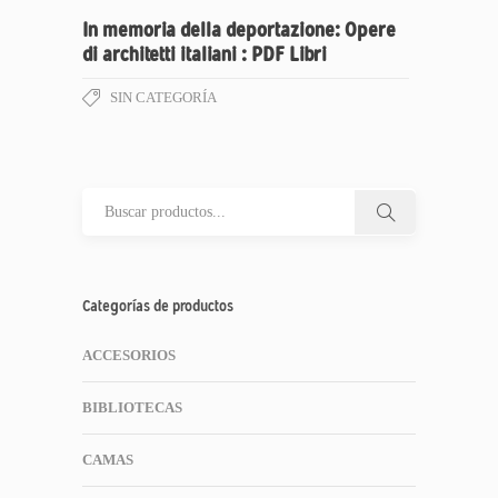
In memoria della deportazione: Opere
di architetti italiani : PDF Libri
SIN CATEGORÍA
Categorías de productos
ACCESORIOS
BIBLIOTECAS
CAMAS