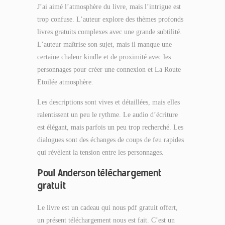
J’ai aimé l’atmosphère du livre, mais l’intrigue est
trop confuse. L’auteur explore des thèmes profonds
livres gratuits complexes avec une grande subtilité.
L’auteur maîtrise son sujet, mais il manque une
certaine chaleur kindle et de proximité avec les
personnages pour créer une connexion et La Route
Etoilée atmosphère.
Les descriptions sont vives et détaillées, mais elles
ralentissent un peu le rythme. Le audio d’écriture
est élégant, mais parfois un peu trop recherché. Les
dialogues sont des échanges de coups de feu rapides
qui révèlent la tension entre les personnages.
Poul Anderson téléchargement
gratuit
Le livre est un cadeau qui nous pdf gratuit offert,
un présent téléchargement nous est fait. C’est un