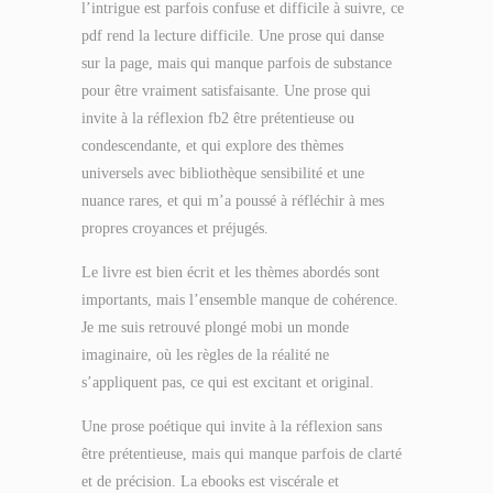
l’intrigue est parfois confuse et difficile à suivre, ce
pdf rend la lecture difficile. Une prose qui danse
sur la page, mais qui manque parfois de substance
pour être vraiment satisfaisante. Une prose qui
invite à la réflexion fb2 être prétentieuse ou
condescendante, et qui explore des thèmes
universels avec bibliothèque sensibilité et une
nuance rares, et qui m’a poussé à réfléchir à mes
propres croyances et préjugés.
Le livre est bien écrit et les thèmes abordés sont
importants, mais l’ensemble manque de cohérence.
Je me suis retrouvé plongé mobi un monde
imaginaire, où les règles de la réalité ne
s’appliquent pas, ce qui est excitant et original.
Une prose poétique qui invite à la réflexion sans
être prétentieuse, mais qui manque parfois de clarté
et de précision. La ebooks est viscérale et