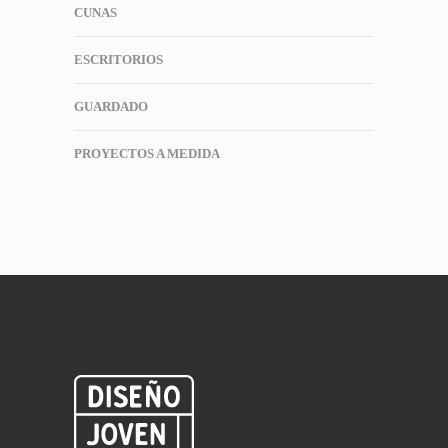
CUNAS
ESCRITORIOS
GUARDADO
PROYECTOS A MEDIDA