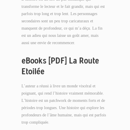
transforme le lecteur et le fait grandir, mais qui est
parfois trop long et trop lent. Les personnages
secondaires sont un peu trop caricaturaux et
manquent de profondeur, ce qui m’a déçu. La fin
est un adieu qui nous laisse un goût amer, mais
aussi une envie de recommencer.
eBooks [PDF] La Route
Etoilée
L’auteur a réussi à livre un monde viscéral et
poignant, qui rend l’histoire vraiment mémorable.
L’histoire est un patchwork de moments forts et de
périodes trop longues. Une histoire qui explore les
profondeurs de l’âme humaine, mais qui est parfois
trop compliquée.