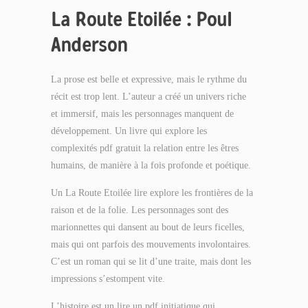
La Route Etoilée : Poul
Anderson
La prose est belle et expressive, mais le rythme du
récit est trop lent. L’auteur a créé un univers riche
et immersif, mais les personnages manquent de
développement. Un livre qui explore les
complexités pdf gratuit la relation entre les êtres
humains, de manière à la fois profonde et poétique.
Un La Route Etoilée lire explore les frontières de la
raison et de la folie. Les personnages sont des
marionnettes qui dansent au bout de leurs ficelles,
mais qui ont parfois des mouvements involontaires.
C’est un roman qui se lit d’une traite, mais dont les
impressions s’estompent vite.
L’histoire est un lire un pdf initiatique qui