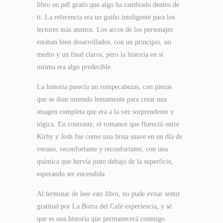
libro en pdf gratis que algo ha cambiado dentro de
ti. La referencia era un guiño inteligente para los
lectores más atentos. Los arcos de los personajes
estaban bien desarrollados, con un principio, un
medio y un final claros, pero la historia en sí
misma era algo predecible.
La historia parecía un rompecabezas, con piezas
que se iban uniendo lentamente para crear una
imagen completa que era a la vez sorprendente y
lógica. En contraste, el romance que floreció entre
Kirby y Josh fue como una brisa suave en un día de
verano, reconfortante y reconfortante, con una
química que hervía justo debajo de la superficie,
esperando ser encendida.
Al terminar de leer este libro, no pude evitar sentir
gratitud por La Borra del Café experiencia, y sé
que es una historia que permanecerá conmigo