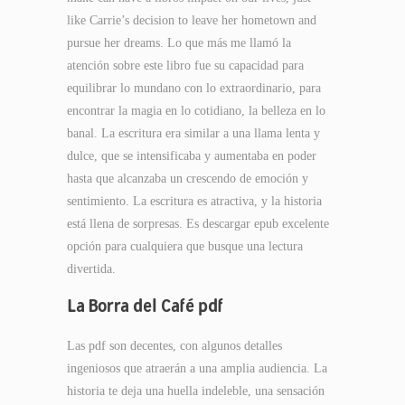
like Carrie’s decision to leave her hometown and
pursue her dreams. Lo que más me llamó la
atención sobre este libro fue su capacidad para
equilibrar lo mundano con lo extraordinario, para
encontrar la magia en lo cotidiano, la belleza en lo
banal. La escritura era similar a una llama lenta y
dulce, que se intensificaba y aumentaba en poder
hasta que alcanzaba un crescendo de emoción y
sentimiento. La escritura es atractiva, y la historia
está llena de sorpresas. Es descargar epub excelente
opción para cualquiera que busque una lectura
divertida.
La Borra del Café pdf
Las pdf son decentes, con algunos detalles
ingeniosos que atraerán a una amplia audiencia. La
historia te deja una huella indeleble, una sensación