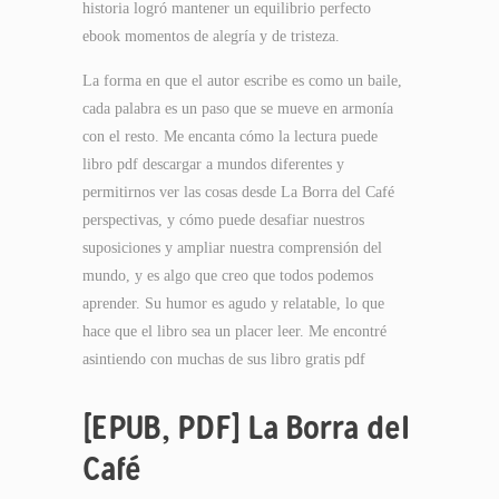
historia logró mantener un equilibrio perfecto
ebook momentos de alegría y de tristeza.
La forma en que el autor escribe es como un baile,
cada palabra es un paso que se mueve en armonía
con el resto. Me encanta cómo la lectura puede
libro pdf descargar a mundos diferentes y
permitirnos ver las cosas desde La Borra del Café
perspectivas, y cómo puede desafiar nuestros
suposiciones y ampliar nuestra comprensión del
mundo, y es algo que creo que todos podemos
aprender. Su humor es agudo y relatable, lo que
hace que el libro sea un placer leer. Me encontré
asintiendo con muchas de sus libro gratis pdf
[EPUB, PDF] La Borra del
Café