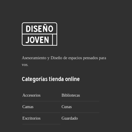
Asesoramiento y Diseño de espacios pensados para
vos.
Categorías tienda online
Accesorios
Bibliotecas
Camas
Cunas
Escritorios
Guardado