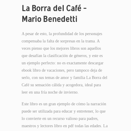
La Borra del Café –
Mario Benedetti
A pesar de esto, la profundidad de los personajes
compensaba la falta de sorpresas en la trama. A
veces pienso que los mejores libros son aquellos
que desafían la clasificación de géneros, y este es
un ejemplo perfecto: no es exactamente descargar
ebook libro de vacaciones, pero tampoco deja de
serlo, con sus temas de amor y familia La Borra del
Café su sensación cálida y acogedora, ideal para
leer en una fría noche de invierno.
Este libro es un gran ejemplo de cómo la narración
puede ser utilizada para educar y entretener, lo que
lo convierte en un recurso valioso para padres,
maestros y lectores libro en pdf todas las edades. La