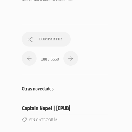
COMPARTIR
100
/ 5650
Otras novedades
Captain Nepel | [EPUB]
SIN CATEGORÍA