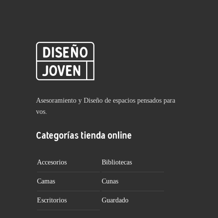
Asesoramiento y Diseño de espacios pensados para
vos.
Categorías tienda online
Accesorios
Bibliotecas
Camas
Cunas
Escritorios
Guardado