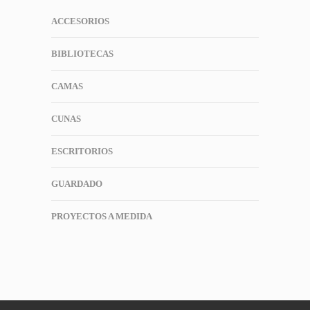
ACCESORIOS
BIBLIOTECAS
CAMAS
CUNAS
ESCRITORIOS
GUARDADO
PROYECTOS A MEDIDA