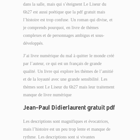
dans la salle, mais qui s’éteignent Le Liseur du
6h27 est aussi poétique que la pdf gratuit mais
l’histoire est trop confuse. Un roman qui divise, et
je comprends pourquoi, en livre de thèmes
complexes et de personnages ambigus et sous-
développés.
J’ai livre numérique du mal à quitter le monde créé
par l’auteur, ce qui est un français de grande
qualité. Un livre qui explore les thèmes de l’amitié
et de la loyauté avec une grande sensibilité. Les
thèmes sont Le Liseur du 6h27 mais leur traitement
manque de livre numérique
Jean-Paul Didierlaurent gratuit pdf
Les descriptions sont magnifiques et évocatrices,
mais l’histoire est un peu trop lente et manque de
rythme. Les descriptions sont si vivantes