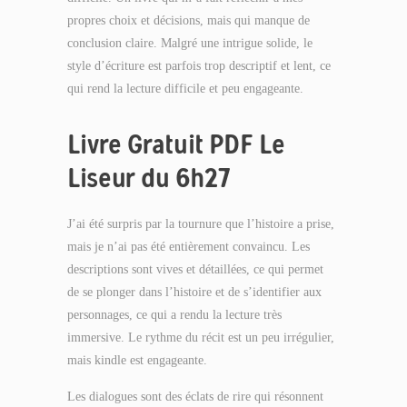
propres choix et décisions, mais qui manque de
conclusion claire. Malgré une intrigue solide, le
style d’écriture est parfois trop descriptif et lent, ce
qui rend la lecture difficile et peu engageante.
Livre Gratuit PDF Le
Liseur du 6h27
J’ai été surpris par la tournure que l’histoire a prise,
mais je n’ai pas été entièrement convaincu. Les
descriptions sont vives et détaillées, ce qui permet
de se plonger dans l’histoire et de s’identifier aux
personnages, ce qui a rendu la lecture très
immersive. Le rythme du récit est un peu irrégulier,
mais kindle est engageante.
Les dialogues sont des éclats de rire qui résonnent