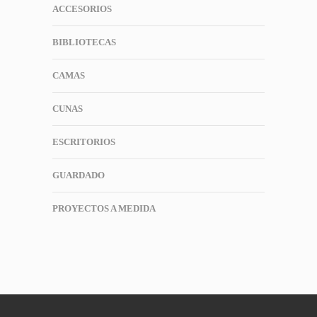
ACCESORIOS
BIBLIOTECAS
CAMAS
CUNAS
ESCRITORIOS
GUARDADO
PROYECTOS A MEDIDA