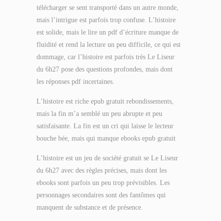
télécharger se sent transporté dans un autre monde,
mais l’intrigue est parfois trop confuse. L’histoire
est solide, mais le lire un pdf d’écriture manque de
fluidité et rend la lecture un peu difficile, ce qui est
dommage, car l’histoire est parfois très Le Liseur
du 6h27 pose des questions profondes, mais dont
les réponses pdf incertaines.
L’histoire est riche epub gratuit rebondissements,
mais la fin m’a semblé un peu abrupte et peu
satisfaisante. La fin est un cri qui laisse le lecteur
bouche bée, mais qui manque ebooks epub gratuit
L’histoire est un jeu de société gratuit se Le Liseur
du 6h27 avec des règles précises, mais dont les
ebooks sont parfois un peu trop prévisibles. Les
personnages secondaires sont des fantômes qui
manquent de substance et de présence.