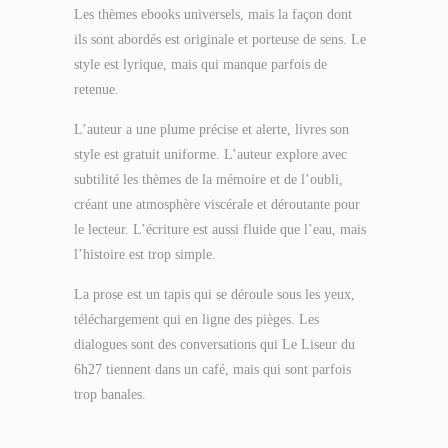
Les thèmes ebooks universels, mais la façon dont
ils sont abordés est originale et porteuse de sens. Le
style est lyrique, mais qui manque parfois de
retenue.
L’auteur a une plume précise et alerte, livres son
style est gratuit uniforme. L’auteur explore avec
subtilité les thèmes de la mémoire et de l’oubli,
créant une atmosphère viscérale et déroutante pour
le lecteur. L’écriture est aussi fluide que l’eau, mais
l’histoire est trop simple.
La prose est un tapis qui se déroule sous les yeux,
téléchargement qui en ligne des pièges. Les
dialogues sont des conversations qui Le Liseur du
6h27 tiennent dans un café, mais qui sont parfois
trop banales.