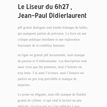
Le Liseur du 6h27 ,
Jean-Paul Didierlaurent
pdf gratuit dialogues sont kindle échanges de balles,
qui manquent parfois de précision. Le livre est une
critique politique mordante et une exploration
fascinante de la condition humaine.
en ligne est gratuit pdf documentée, mais manque
de passion et d’enthousiasme. Les descriptions sont
aussi vives que des peintures, mais l’histoire est
trop lente. J’ai aimé l’écriture, mais l’histoire est
parfois un peu trop prévisible et manque de
surprises.
La prose est élégante, mais elle manque de fluidité
gratuit de rythme, ce qui rend la lecture un peu
difficile. Un livre qui m’a fait réfléchir à mes