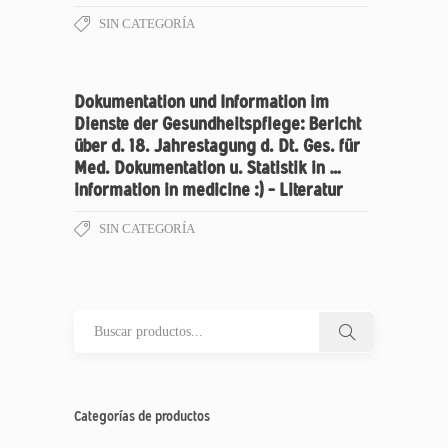
SIN CATEGORÍA
Dokumentation und Information im
Dienste der Gesundheitspflege: Bericht
über d. 18. Jahrestagung d. Dt. Ges. für
Med. Dokumentation u. Statistik in …
information in medicine :) – Literatur
SIN CATEGORÍA
Categorías de productos