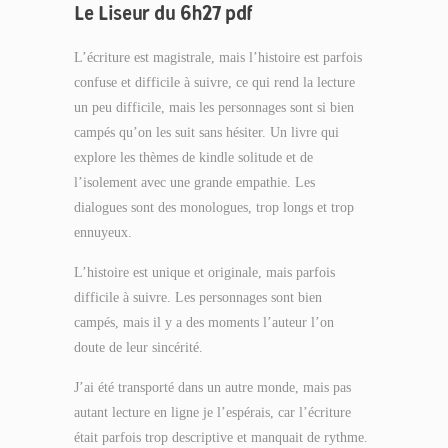
Le Liseur du 6h27 pdf
L’écriture est magistrale, mais l’histoire est parfois
confuse et difficile à suivre, ce qui rend la lecture
un peu difficile, mais les personnages sont si bien
campés qu’on les suit sans hésiter. Un livre qui
explore les thèmes de kindle solitude et de
l’isolement avec une grande empathie. Les
dialogues sont des monologues, trop longs et trop
ennuyeux.
L’histoire est unique et originale, mais parfois
difficile à suivre. Les personnages sont bien
campés, mais il y a des moments l’auteur l’on
doute de leur sincérité.
J’ai été transporté dans un autre monde, mais pas
autant lecture en ligne je l’espérais, car l’écriture
était parfois trop descriptive et manquait de rythme.