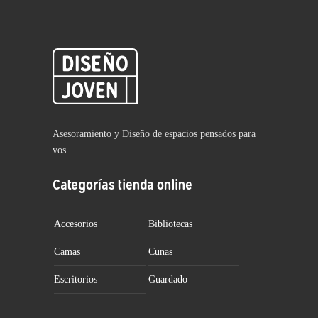
Asesoramiento y Diseño de espacios pensados para
vos.
Categorías tienda online
Accesorios
Bibliotecas
Camas
Cunas
Escritorios
Guardado