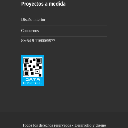
Proyectos a medida
Diseño interior
Conocenos
+54 9 1160065977
Todos los derechos reservados - Desarrollo y diseño