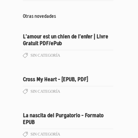
Otras novedades
L’amour est un chien de l’enfer | Livre
Gratuit PDF/ePub
SIN CATEGORÍA
Cross My Heart – [EPUB, PDF]
SIN CATEGORÍA
La nascita del Purgatorio – Formato
EPUB
SIN CATEGORÍA