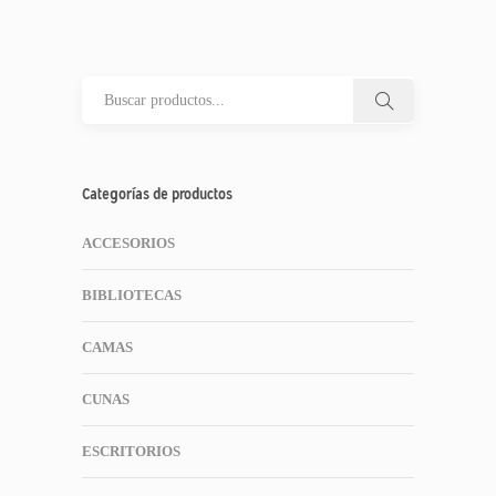
Categorías de productos
ACCESORIOS
BIBLIOTECAS
CAMAS
CUNAS
ESCRITORIOS