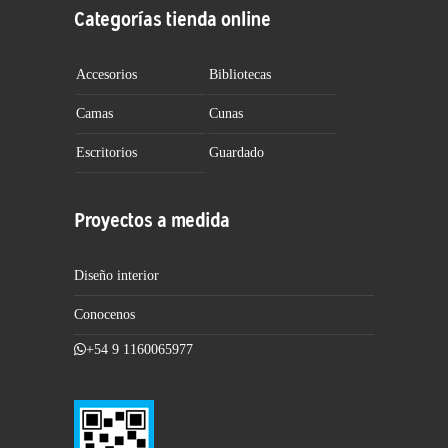
Categorías tienda online
Accesorios
Bibliotecas
Camas
Cunas
Escritorios
Guardado
Proyectos a medida
Diseño interior
Conocenos
+54 9 1160065977