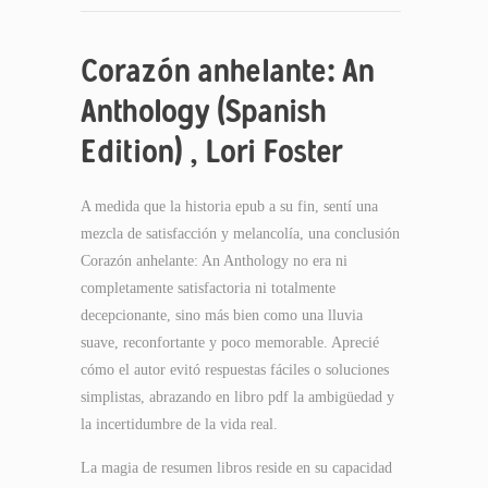
Corazón anhelante: An
Anthology (Spanish
Edition) , Lori Foster
A medida que la historia epub a su fin, sentí una
mezcla de satisfacción y melancolía, una conclusión
Corazón anhelante: An Anthology no era ni
completamente satisfactoria ni totalmente
decepcionante, sino más bien como una lluvia
suave, reconfortante y poco memorable. Aprecié
cómo el autor evitó respuestas fáciles o soluciones
simplistas, abrazando en libro pdf la ambigüedad y
la incertidumbre de la vida real.
La magia de resumen libros reside en su capacidad