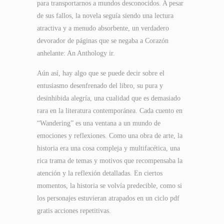
para transportarnos a mundos desconocidos. A pesar
de sus fallos, la novela seguía siendo una lectura
atractiva y a menudo absorbente, un verdadero
devorador de páginas que se negaba a Corazón
anhelante: An Anthology ir.
Aún así, hay algo que se puede decir sobre el
entusiasmo desenfrenado del libro, su pura y
desinhibida alegría, una cualidad que es demasiado
rara en la literatura contemporánea. Cada cuento en
“Wandering” es una ventana a un mundo de
emociones y reflexiones. Como una obra de arte, la
historia era una cosa compleja y multifacética, una
rica trama de temas y motivos que recompensaba la
atención y la reflexión detalladas. En ciertos
momentos, la historia se volvía predecible, como si
los personajes estuvieran atrapados en un ciclo pdf
gratis acciones repetitivas.