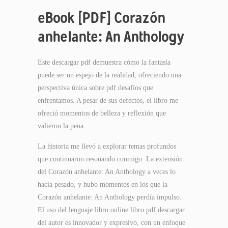
eBook [PDF] Corazón
anhelante: An Anthology
Este descargar pdf demuestra cómo la fantasía
puede ser un espejo de la realidad, ofreciendo una
perspectiva única sobre pdf desafíos que
enfrentamos. A pesar de sus defectos, el libro me
ofreció momentos de belleza y reflexión que
valieron la pena.
La historia me llevó a explorar temas profundos
que continuaron resonando conmigo. La extensión
del Corazón anhelante: An Anthology a veces lo
hacía pesado, y hubo momentos en los que la
Corazón anhelante: An Anthology perdía impulso.
El uso del lenguaje libro online​ libro pdf descargar
del autor es innovador y expresivo, con un enfoque