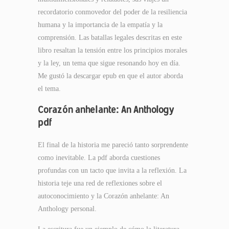
recordatorio conmovedor del poder de la resiliencia
humana y la importancia de la empatía y la
comprensión. Las batallas legales descritas en este
libro resaltan la tensión entre los principios morales
y la ley, un tema que sigue resonando hoy en día.
Me gustó la descargar epub en que el autor aborda
el tema.
Corazón anhelante: An Anthology
pdf
El final de la historia me pareció tanto sorprendente
como inevitable. La pdf aborda cuestiones
profundas con un tacto que invita a la reflexión. La
historia teje una red de reflexiones sobre el
autoconocimiento y la Corazón anhelante: An
Anthology personal.