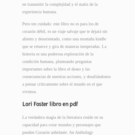
en transmitir la complejidad y el matiz de la
experiencia humana.
Pero ten cuidado: este libro no es para los de
corazón débil, es un viaje salvaje que te dejará sin
aliento y desorientado, como una montaña kindle
que se retuerce y gira de maneras inesperadas. La
historia es una poderosa exploración de la
condición humana, planteando preguntas
importantes sobre la libro el deseo y las
consecuencias de nuestras acciones, y desafiándonos
a pensar críticamente sobre el mundo en el que
vivimos.
Lori Foster libro en pdf
La verdadera magia de la literatura reside en su
capacidad para crear mundos y personajes que
pueden Corazón anhelante: An Anthology