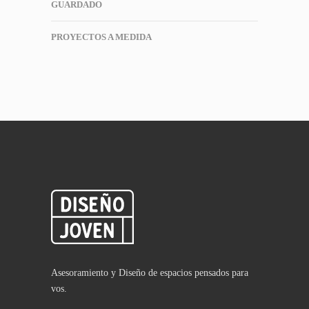
GUARDADO
PROYECTOS A MEDIDA
Asesoramiento y Diseño de espacios pensados para
vos.