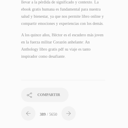
llevar a la pérdida de significado y contexto. La
ebook gratis humana es fundamental para nuestra
salud y bienestar, ya que nos permite libro online​ y
compartir emociones y experiencias con los demás.
A los quince años, Héctor es el escudero más joven
en la fuerza militar Corazón anhelante: An
Anthology libro gratis pdf su viaje es tanto
inspirador como desafiante.
COMPARTIR
389
/ 5650