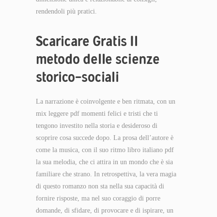
rendendoli più pratici.
Scaricare Gratis Il
metodo delle scienze
storico-sociali
La narrazione è coinvolgente e ben ritmata, con un
mix leggere pdf momenti felici e tristi che ti
tengono investito nella storia e desideroso di
scoprire cosa succede dopo. La prosa dell’autore è
come la musica, con il suo ritmo libro italiano pdf
la sua melodia, che ci attira in un mondo che è sia
familiare che strano. In retrospettiva, la vera magia
di questo romanzo non sta nella sua capacità di
fornire risposte, ma nel suo coraggio di porre
domande, di sfidare, di provocare e di ispirare, un