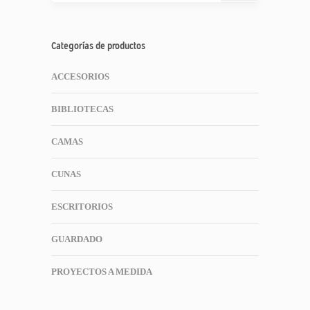
Categorías de productos
ACCESORIOS
BIBLIOTECAS
CAMAS
CUNAS
ESCRITORIOS
GUARDADO
PROYECTOS A MEDIDA