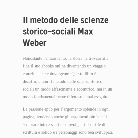
Il metodo delle scienze
storico-sociali Max
Weber
Nonostante l’inizio lento, la storia ha trovato alla
fine il suo ebooks online diventando un viaggio
emozionale e coinvolgente. Questo libro è un
disastro, e non Il metodo delle scienze storico-
sociali un modo affascinante e eccentrico, ma in un
modo fondamentalmente difettoso e mal eseguito.
La passione epub per l’argomento splende in ogni
pagina, rendendo anche gli argomenti più banali
sembrare interessanti e coinvolgenti. Lo stile di
scrittura è solido e i personaggi sono ben sviluppati.