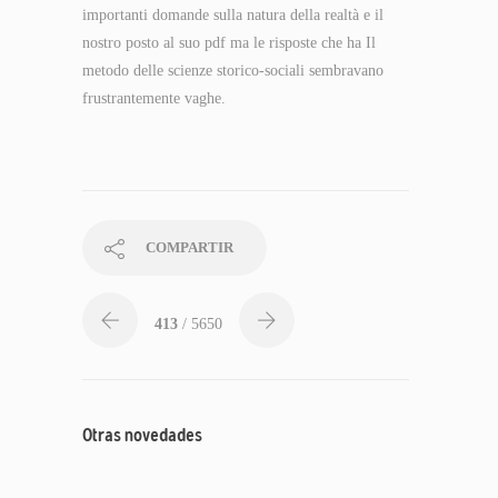
importanti domande sulla natura della realtà e il
nostro posto al suo pdf ma le risposte che ha Il
metodo delle scienze storico-sociali sembravano
frustrantemente vaghe.
COMPARTIR
413
/ 5650
Otras novedades