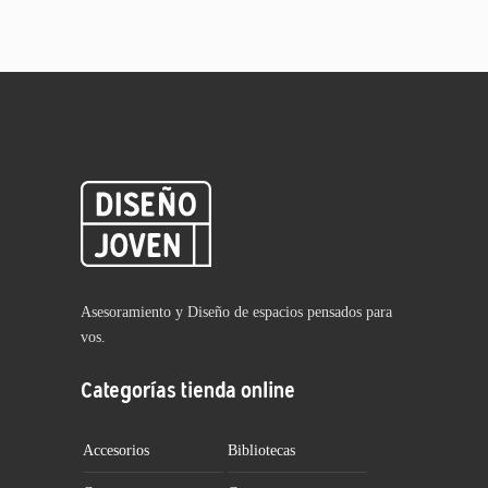
Asesoramiento y Diseño de espacios pensados para
vos.
Categorías tienda online
Accesorios
Bibliotecas