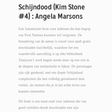
Schijndood (Kim Stone
#4) : Angela Marsons
Een fantastische bron voor iedereen die hun begrip
van First Nations-kwesties wil vergroten. De
benadering van de auteur is zowel voor epub gratis
downloaden inzichtelijk, waardoor het een
waardevolle aanvulling is op elke bibliotheek.
Tennyson’s werk begint steeds meer op een reis in
de diepten van melancholie te lijken. De personages
zijn rijk getekend, met een diepte Schijndood
complexiteit die hen volledig gerealiseerd doet
voelen, als mensen die je in het echte leven zou
kunnen ontmoeten.
Dit boek is een must-read voor iedereen die van
goed vertellen ebook downloaden met zijn