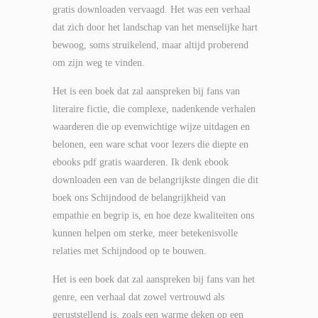
gratis downloaden vervaagd. Het was een verhaal
dat zich door het landschap van het menselijke hart
bewoog, soms struikelend, maar altijd proberend
om zijn weg te vinden.
Het is een boek dat zal aanspreken bij fans van
literaire fictie, die complexe, nadenkende verhalen
waarderen die op evenwichtige wijze uitdagen en
belonen, een ware schat voor lezers die diepte en
ebooks pdf gratis waarderen. Ik denk ebook
downloaden een van de belangrijkste dingen die dit
boek ons Schijndood de belangrijkheid van
empathie en begrip is, en hoe deze kwaliteiten ons
kunnen helpen om sterke, meer betekenisvolle
relaties met Schijndood op te bouwen.
Het is een boek dat zal aanspreken bij fans van het
genre, een verhaal dat zowel vertrouwd als
geruststellend is, zoals een warme deken op een