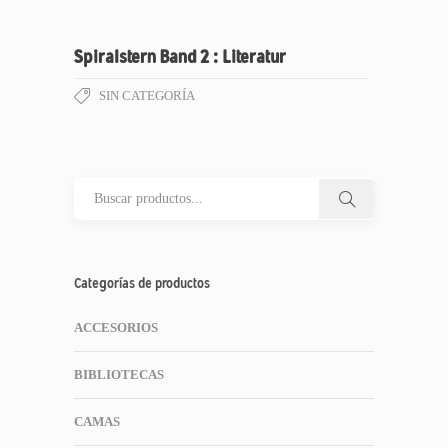
Spiralstern Band 2 : Literatur
SIN CATEGORÍA
Categorías de productos
ACCESORIOS
BIBLIOTECAS
CAMAS