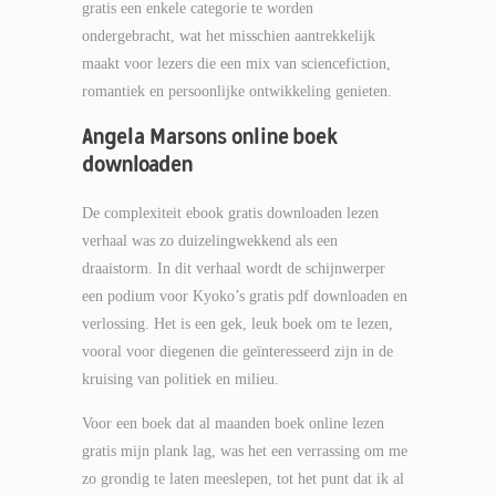
gratis een enkele categorie te worden
ondergebracht, wat het misschien aantrekkelijk
maakt voor lezers die een mix van sciencefiction,
romantiek en persoonlijke ontwikkeling genieten.
Angela Marsons online boek
downloaden
De complexiteit ebook gratis downloaden lezen
verhaal was zo duizelingwekkend als een
draaistorm. In dit verhaal wordt de schijnwerper
een podium voor Kyoko’s gratis pdf downloaden en
verlossing. Het is een gek, leuk boek om te lezen,
vooral voor diegenen die geïnteresseerd zijn in de
kruising van politiek en milieu.
Voor een boek dat al maanden boek online lezen
gratis mijn plank lag, was het een verrassing om me
zo grondig te laten meeslepen, tot het punt dat ik al