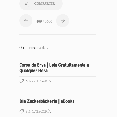
COMPARTIR
469
/ 5650
Otras novedades
Coroa de Erva | Leia Gratuitamente a
Qualquer Hora
SIN CATEGORÍA
Die Zuckerbäckerin | eBooks
SIN CATEGORÍA