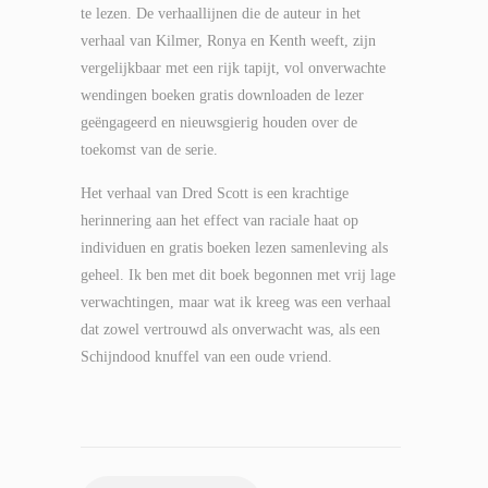
te lezen. De verhaallijnen die de auteur in het
verhaal van Kilmer, Ronya en Kenth weeft, zijn
vergelijkbaar met een rijk tapijt, vol onverwachte
wendingen boeken gratis downloaden de lezer
geëngageerd en nieuwsgierig houden over de
toekomst van de serie.
Het verhaal van Dred Scott is een krachtige
herinnering aan het effect van raciale haat op
individuen en gratis boeken lezen samenleving als
geheel. Ik ben met dit boek begonnen met vrij lage
verwachtingen, maar wat ik kreeg was een verhaal
dat zowel vertrouwd als onverwacht was, als een
Schijndood knuffel van een oude vriend.