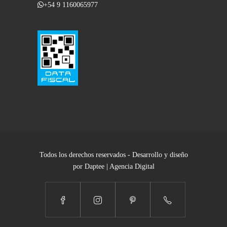
+54 9 1160065977
Todos los derechos reservados - Desarrollo y diseño
por Daptee | Agencia Digital