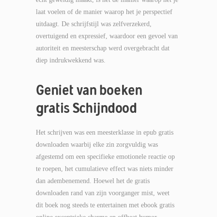
laat voelen of de manier waarop het je perspectief
uitdaagt. De schrijfstijl was zelfverzekerd,
overtuigend en expressief, waardoor een gevoel van
autoriteit en meesterschap werd overgebracht dat
diep indrukwekkend was.
Geniet van boeken
gratis Schijndood
Het schrijven was een meesterklasse in epub gratis
downloaden waarbij elke zin zorgvuldig was
afgestemd om een specifieke emotionele reactie op
te roepen, het cumulatieve effect was niets minder
dan adembenemend. Hoewel het de gratis
downloaden rand van zijn voorganger mist, weet
dit boek nog steeds te entertainen met ebook gratis