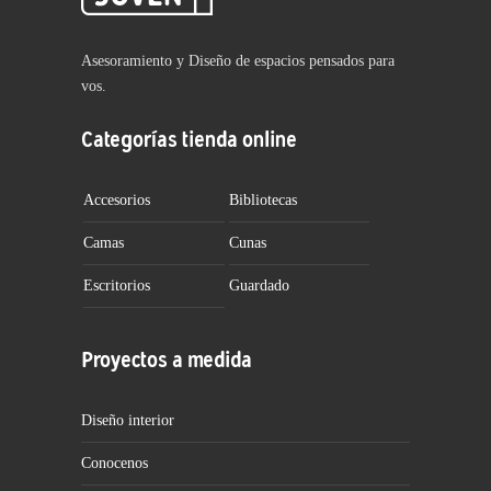
Asesoramiento y Diseño de espacios pensados para
vos.
Categorías tienda online
Accesorios
Bibliotecas
Camas
Cunas
Escritorios
Guardado
Proyectos a medida
Diseño interior
Conocenos