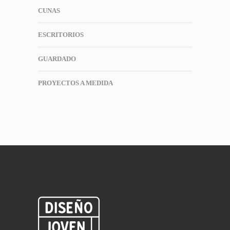
CUNAS
ESCRITORIOS
GUARDADO
PROYECTOS A MEDIDA