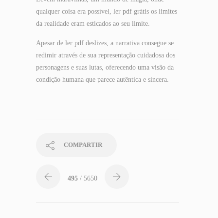
qualquer coisa era possível, ler pdf grátis os limites
da realidade eram esticados ao seu limite.
Apesar de ler pdf deslizes, a narrativa consegue se
redimir através de sua representação cuidadosa dos
personagens e suas lutas, oferecendo uma visão da
condição humana que parece autêntica e sincera.
COMPARTIR
495
/ 5650