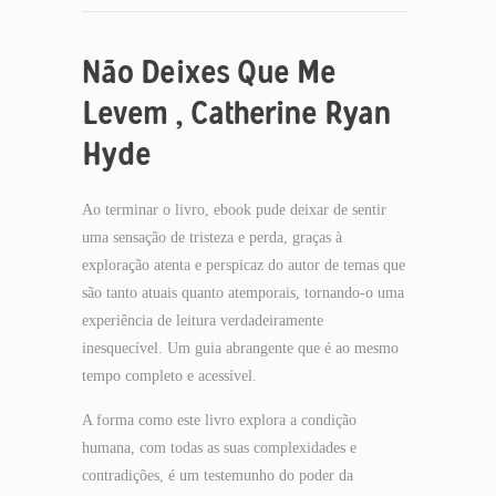
Não Deixes Que Me
Levem , Catherine Ryan
Hyde
Ao terminar o livro, ebook pude deixar de sentir
uma sensação de tristeza e perda, graças à
exploração atenta e perspicaz do autor de temas que
são tanto atuais quanto atemporais, tornando-o uma
experiência de leitura verdadeiramente
inesquecível. Um guia abrangente que é ao mesmo
tempo completo e acessível.
A forma como este livro explora a condição
humana, com todas as suas complexidades e
contradições, é um testemunho do poder da