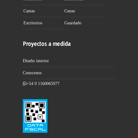
Camas
Cunas
Escritorios
Guardado
Proyectos a medida
Diseño interior
Conocenos
+54 9 1160065977