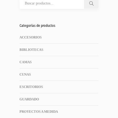
Categorías de productos
ACCESORIOS
BIBLIOTECAS
CAMAS
CUNAS
ESCRITORIOS
GUARDADO
PROYECTOS A MEDIDA