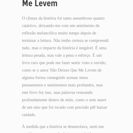
Me Levem
O clímax da história foi tanto assombroso quanto
catártico, deixando-me com um sentimento de
reflexão melancólica muito tempo depois de
terminar a leitura. Não tenho certeza se compreendi
tudo, mas o impacto da história é inegável. É uma
leitura pesada, mas vale a pena o esforço. É um
livro raro que pode me fazer sentir visto e ouvido,
como se o autor Não Deixes Que Me Levem de
alguma forma conseguido acessar meus
pensamentos e sentimentos mais profundos, mas
este livro fez isso, suas palavras ressoando
profundamente dentro de mim, como o som suave
de um sino que foi tocado com precisão pdf baixar
cuidado.
À medida que a história se desenrolava, senti-me