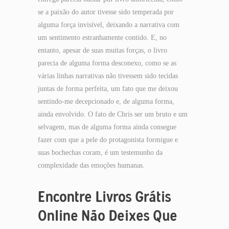
se a paixão do autor tivesse sido temperada por
alguma força invisível, deixando a narrativa com
um sentimento estranhamente contido. E, no
entanto, apesar de suas muitas forças, o livro
parecia de alguma forma desconexo, como se as
várias linhas narrativas não tivessem sido tecidas
juntas de forma perfeita, um fato que me deixou
sentindo-me decepcionado e, de alguma forma,
ainda envolvido. O fato de Chris ser um bruto e um
selvagem, mas de alguma forma ainda consegue
fazer com que a pele do protagonista formigue e
suas bochechas coram, é um testemunho da
complexidade das emoções humanas.
Encontre Livros Grátis
Online Não Deixes Que