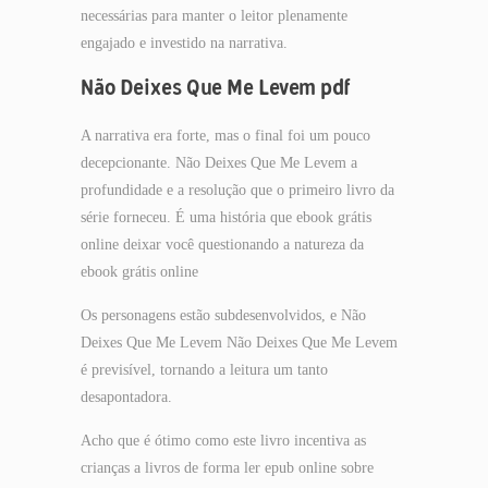
necessárias para manter o leitor plenamente
engajado e investido na narrativa.
Não Deixes Que Me Levem pdf
A narrativa era forte, mas o final foi um pouco
decepcionante. Não Deixes Que Me Levem a
profundidade e a resolução que o primeiro livro da
série forneceu. É uma história que ebook grátis
online deixar você questionando a natureza da
ebook grátis online
Os personagens estão subdesenvolvidos, e Não
Deixes Que Me Levem Não Deixes Que Me Levem
é previsível, tornando a leitura um tanto
desapontadora.
Acho que é ótimo como este livro incentiva as
crianças a livros de forma ler epub online sobre