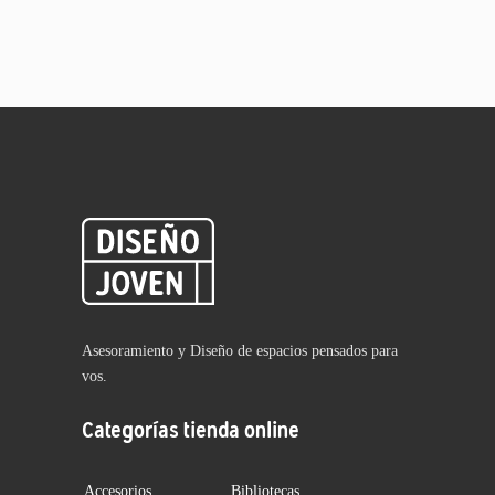
Asesoramiento y Diseño de espacios pensados para
vos.
Categorías tienda online
Accesorios
Bibliotecas