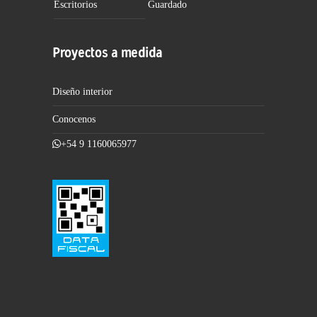
Escritorios
Guardado
Proyectos a medida
Diseño interior
Conocenos
+54 9 1160065977