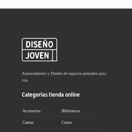
Asesoramiento y Diseño de espacios pensados para
vos.
Categorías tienda online
Accesorios
Bibliotecas
Camas
Cunas