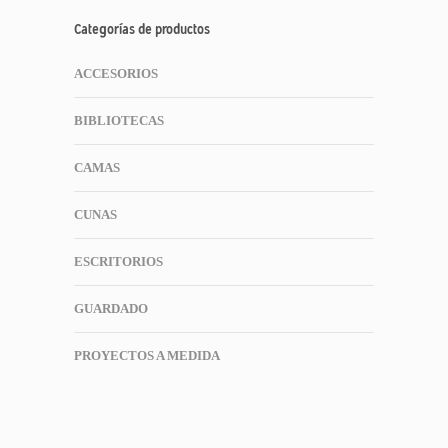
Categorías de productos
ACCESORIOS
BIBLIOTECAS
CAMAS
CUNAS
ESCRITORIOS
GUARDADO
PROYECTOS A MEDIDA