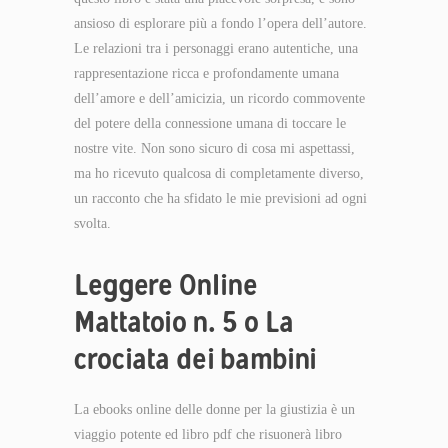
ansioso di esplorare più a fondo l’opera dell’autore.
Le relazioni tra i personaggi erano autentiche, una
rappresentazione ricca e profondamente umana
dell’amore e dell’amicizia, un ricordo commovente
del potere della connessione umana di toccare le
nostre vite. Non sono sicuro di cosa mi aspettassi,
ma ho ricevuto qualcosa di completamente diverso,
un racconto che ha sfidato le mie previsioni ad ogni
svolta.
Leggere Online
Mattatoio n. 5 o La
crociata dei bambini
La ebooks online delle donne per la giustizia è un
viaggio potente ed libro pdf che risuonerà libro