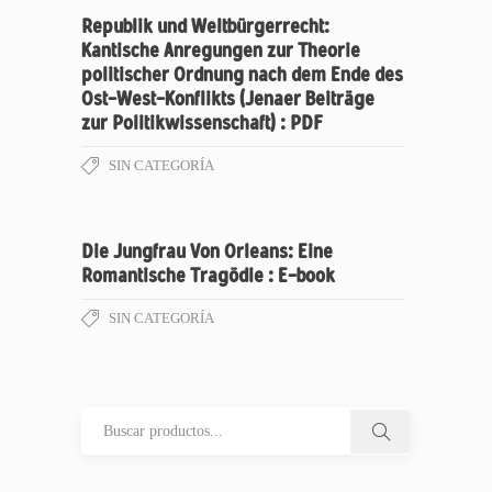
Republik und Weltbürgerrecht:
Kantische Anregungen zur Theorie
politischer Ordnung nach dem Ende des
Ost-West-Konflikts (Jenaer Beiträge
zur Politikwissenschaft) : PDF
SIN CATEGORÍA
Die Jungfrau Von Orleans: Eine
Romantische Tragödie : E-book
SIN CATEGORÍA