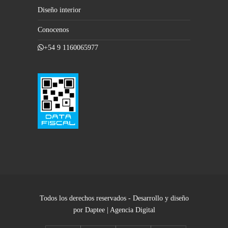
Diseño interior
Conocenos
+54 9 1160065977
Todos los derechos reservados - Desarrollo y diseño
por Daptee | Agencia Digital