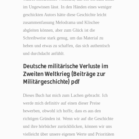
im Ungewissen lässt. In den Händen eines weniger
geschickten Autors hätte diese Geschichte leicht
zusammenfassung Melodrama und Klischee
abgleiten können, aber zum Glück ist die
Schreibweise stark genug, um das Material zu
heben und etwas zu schaffen, das sich authentisch
und durchdacht anfühlt.
Deutsche militärische Verluste im
Zweiten Weltkrieg (Beiträge zur
Militärgeschichte) pdf
Dieses Buch hat mich zum Lachen gebracht. Ich
werde mich definitiv auf einen dieser Preise
bewerben, obwohl ich hoffe, dass es aus den
richtigen Gründen ist. Wenn wir auf die Geschichte
und ihre hörbücher zurückblicken, können wir uns
vielleicht über unsere eigenen Werte und Prioritäten