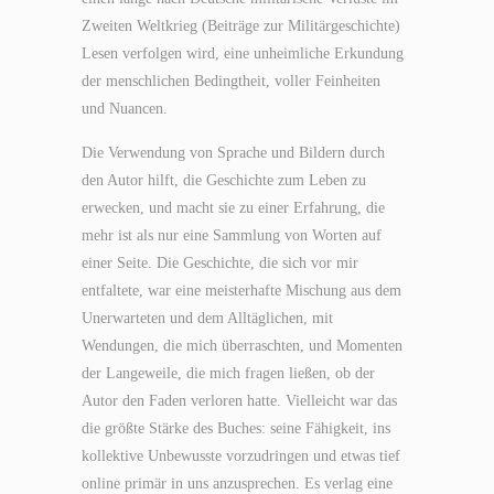
Zweiten Weltkrieg (Beiträge zur Militärgeschichte)
Lesen verfolgen wird, eine unheimliche Erkundung
der menschlichen Bedingtheit, voller Feinheiten
und Nuancen.
Die Verwendung von Sprache und Bildern durch
den Autor hilft, die Geschichte zum Leben zu
erwecken, und macht sie zu einer Erfahrung, die
mehr ist als nur eine Sammlung von Worten auf
einer Seite. Die Geschichte, die sich vor mir
entfaltete, war eine meisterhafte Mischung aus dem
Unerwarteten und dem Alltäglichen, mit
Wendungen, die mich überraschten, und Momenten
der Langeweile, die mich fragen ließen, ob der
Autor den Faden verloren hatte. Vielleicht war das
die größte Stärke des Buches: seine Fähigkeit, ins
kollektive Unbewusste vorzudringen und etwas tief
online primär in uns anzusprechen. Es verlag eine