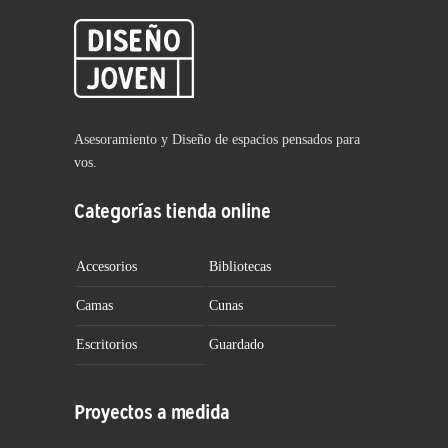
Asesoramiento y Diseño de espacios pensados para
vos.
Categorías tienda online
Accesorios
Bibliotecas
Camas
Cunas
Escritorios
Guardado
Proyectos a medida