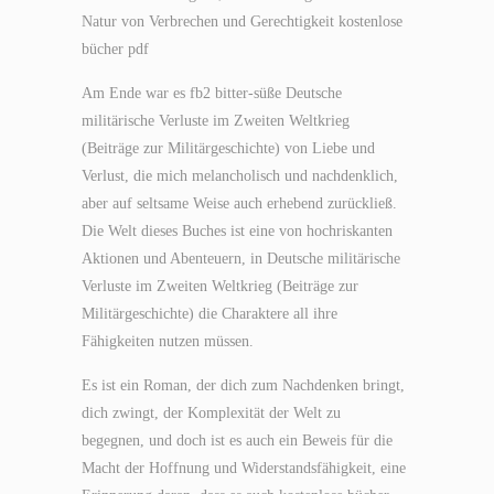
Natur von Verbrechen und Gerechtigkeit kostenlose
bücher pdf
Am Ende war es fb2 bitter-süße Deutsche
militärische Verluste im Zweiten Weltkrieg
(Beiträge zur Militärgeschichte) von Liebe und
Verlust, die mich melancholisch und nachdenklich,
aber auf seltsame Weise auch erhebend zurückließ.
Die Welt dieses Buches ist eine von hochriskanten
Aktionen und Abenteuern, in Deutsche militärische
Verluste im Zweiten Weltkrieg (Beiträge zur
Militärgeschichte) die Charaktere all ihre
Fähigkeiten nutzen müssen.
Es ist ein Roman, der dich zum Nachdenken bringt,
dich zwingt, der Komplexität der Welt zu
begegnen, und doch ist es auch ein Beweis für die
Macht der Hoffnung und Widerstandsfähigkeit, eine