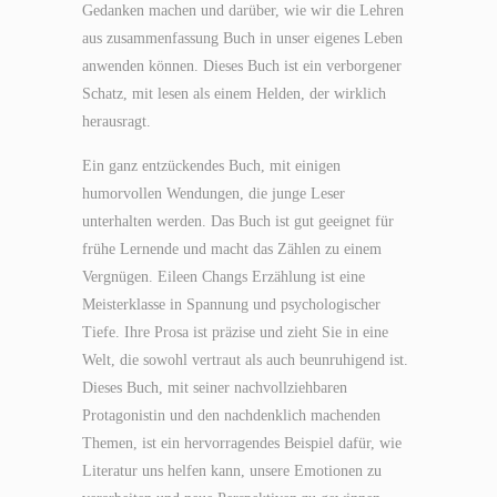
Gedanken machen und darüber, wie wir die Lehren
aus zusammenfassung Buch in unser eigenes Leben
anwenden können. Dieses Buch ist ein verborgener
Schatz, mit lesen als einem Helden, der wirklich
herausragt.
Ein ganz entzückendes Buch, mit einigen
humorvollen Wendungen, die junge Leser
unterhalten werden. Das Buch ist gut geeignet für
frühe Lernende und macht das Zählen zu einem
Vergnügen. Eileen Changs Erzählung ist eine
Meisterklasse in Spannung und psychologischer
Tiefe. Ihre Prosa ist präzise und zieht Sie in eine
Welt, die sowohl vertraut als auch beunruhigend ist.
Dieses Buch, mit seiner nachvollziehbaren
Protagonistin und den nachdenklich machenden
Themen, ist ein hervorragendes Beispiel dafür, wie
Literatur uns helfen kann, unsere Emotionen zu