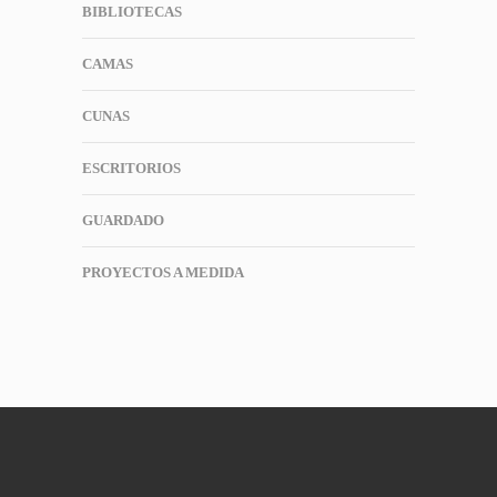
BIBLIOTECAS
CAMAS
CUNAS
ESCRITORIOS
GUARDADO
PROYECTOS A MEDIDA