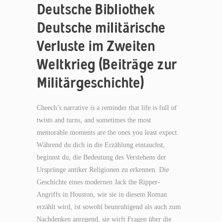
Deutsche Bibliothek
Deutsche militärische
Verluste im Zweiten
Weltkrieg (Beiträge zur
Militärgeschichte)
Cheech’s narrative is a reminder that life is full of
twists and turns, and sometimes the most
memorable moments are the ones you least expect.
Während du dich in die Erzählung eintauchst,
beginnst du, die Bedeutung des Verstehens der
Ursprünge antiker Religionen zu erkennen. Die
Geschichte eines modernen Jack the Ripper-
Angriffs in Houston, wie sie in diesem Roman
erzählt wird, ist sowohl beunruhigend als auch zum
Nachdenken anregend, sie wirft Fragen über die