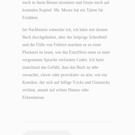
mich in ihren Reisen investiert und freute mich auf
kostenlos Kapitel. Ms. Moore hat ein Talent für
Erzählen.
Im Nachhinein wünschte ich, ich hätte mit diesem
Buch durchgehalten, aber der holprige Schreibstil
und die Fülle von Fehlern machten es zu einer
Plackerei zu lesen, wie das Entziffern eines in einer
vergessenen Sprache verfassten Codes. Ich hatte
manchmal das Gefühl, dass das Buch zu sehr
versuchte, clever oder provokativ zu sein, wie ein
Komiker, der sich auf billige Tricks und Gimmicks
verlässt, anstatt auf echten Humor oder
Erkenntnisse.