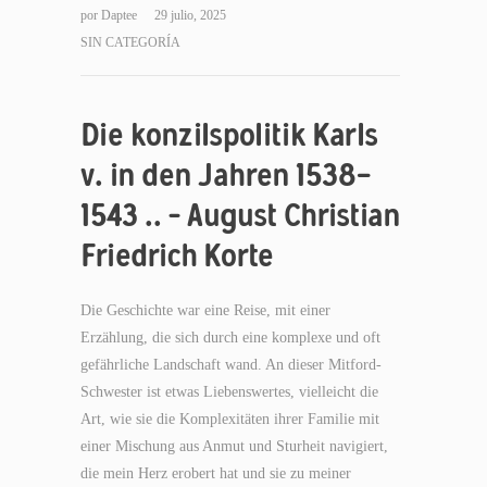
por
Daptee
29 julio, 2025
SIN CATEGORÍA
Die konzilspolitik Karls
v. in den Jahren 1538-
1543 .. – August Christian
Friedrich Korte
Die Geschichte war eine Reise, mit einer
Erzählung, die sich durch eine komplexe und oft
gefährliche Landschaft wand. An dieser Mitford-
Schwester ist etwas Liebenswertes, vielleicht die
Art, wie sie die Komplexitäten ihrer Familie mit
einer Mischung aus Anmut und Sturheit navigiert,
die mein Herz erobert hat und sie zu meiner