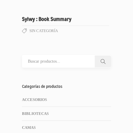
Sylwy : Book Summary
SIN CATEGORÍA
Categorías de productos
ACCESORIOS
BIBLIOTECAS
CAMAS