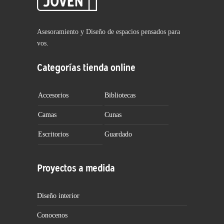
Asesoramiento y Diseño de espacios pensados para
vos.
Categorías tienda online
Accesorios
Bibliotecas
Camas
Cunas
Escritorios
Guardado
Proyectos a medida
Diseño interior
Conocenos