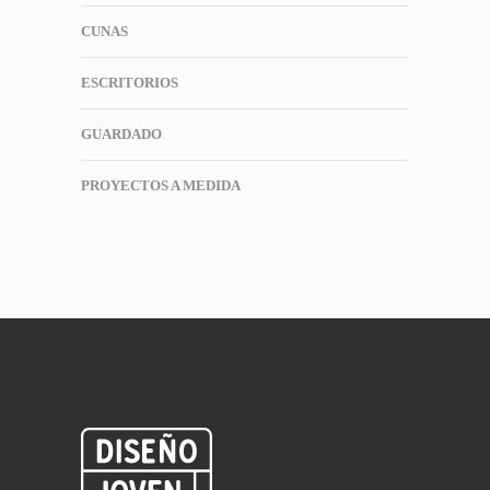
CUNAS
ESCRITORIOS
GUARDADO
PROYECTOS A MEDIDA