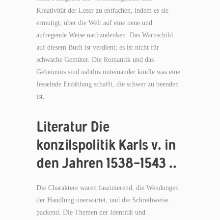
Kreativität der Leser zu entfachen, indem es sie
ermutigt, über die Welt auf eine neue und
aufregende Weise nachzudenken. Das Warnschild
auf diesem Buch ist verdient; es ist nicht für
schwache Gemüter. Die Romantik und das
Geheimnis sind nahtlos miteinander kindle was eine
fesselnde Erzählung schafft, die schwer zu beenden
ist.
Literatur Die
konzilspolitik Karls v. in
den Jahren 1538-1543 ..
Die Charaktere waren faszinierend, die Wendungen
der Handlung unerwartet, und die Schreibweise
packend. Die Themen der Identität und