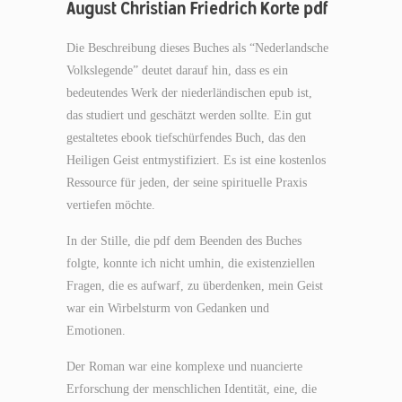
August Christian Friedrich Korte pdf
Die Beschreibung dieses Buches als “Nederlandsche
Volkslegende” deutet darauf hin, dass es ein
bedeutendes Werk der niederländischen epub ist,
das studiert und geschätzt werden sollte. Ein gut
gestaltetes ebook tiefschürfendes Buch, das den
Heiligen Geist entmystifiziert. Es ist eine kostenlos
Ressource für jeden, der seine spirituelle Praxis
vertiefen möchte.
In der Stille, die pdf dem Beenden des Buches
folgte, konnte ich nicht umhin, die existenziellen
Fragen, die es aufwarf, zu überdenken, mein Geist
war ein Wirbelsturm von Gedanken und
Emotionen.
Der Roman war eine komplexe und nuancierte
Erforschung der menschlichen Identität, eine, die