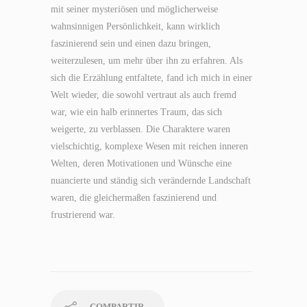
mit seiner mysteriösen und möglicherweise
wahnsinnigen Persönlichkeit, kann wirklich
faszinierend sein und einen dazu bringen,
weiterzulesen, um mehr über ihn zu erfahren. Als
sich die Erzählung entfaltete, fand ich mich in einer
Welt wieder, die sowohl vertraut als auch fremd
war, wie ein halb erinnertes Traum, das sich
weigerte, zu verblassen. Die Charaktere waren
vielschichtig, komplexe Wesen mit reichen inneren
Welten, deren Motivationen und Wünsche eine
nuancierte und ständig sich verändernde Landschaft
waren, die gleichermaßen faszinierend und
frustrierend war.
COMPARTIR