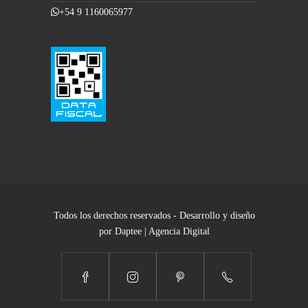
+54 9 1160065977
Todos los derechos reservados - Desarrollo y diseño
por Daptee | Agencia Digital