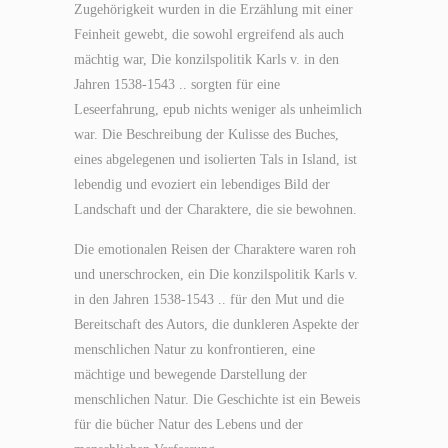
Zugehörigkeit wurden in die Erzählung mit einer
Feinheit gewebt, die sowohl ergreifend als auch
mächtig war, Die konzilspolitik Karls v. in den
Jahren 1538-1543 .. sorgten für eine
Leseerfahrung, epub nichts weniger als unheimlich
war. Die Beschreibung der Kulisse des Buches,
eines abgelegenen und isolierten Tals in Island, ist
lebendig und evoziert ein lebendiges Bild der
Landschaft und der Charaktere, die sie bewohnen.
Die emotionalen Reisen der Charaktere waren roh
und unerschrocken, ein Die konzilspolitik Karls v.
in den Jahren 1538-1543 .. für den Mut und die
Bereitschaft des Autors, die dunkleren Aspekte der
menschlichen Natur zu konfrontieren, eine
mächtige und bewegende Darstellung der
menschlichen Natur. Die Geschichte ist ein Beweis
für die bücher Natur des Lebens und der