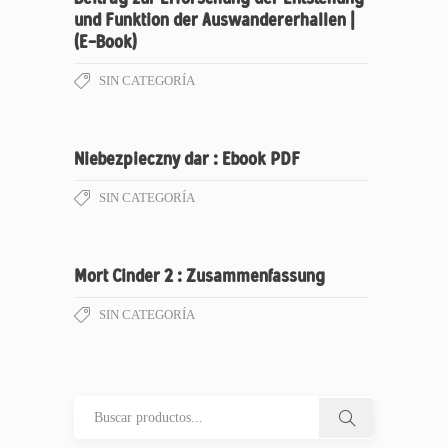
und Funktion der Auswandererhallen |
(E-Book)
SIN CATEGORÍA
Niebezpieczny dar : Ebook PDF
SIN CATEGORÍA
Mort Cinder 2 : Zusammenfassung
SIN CATEGORÍA