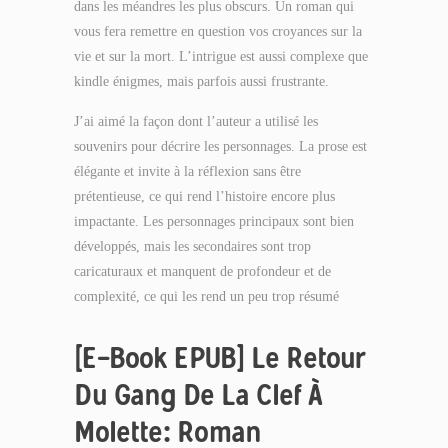
dans les méandres les plus obscurs. Un roman qui
vous fera remettre en question vos croyances sur la
vie et sur la mort. L’intrigue est aussi complexe que
kindle énigmes, mais parfois aussi frustrante.
J’ai aimé la façon dont l’auteur a utilisé les
souvenirs pour décrire les personnages. La prose est
élégante et invite à la réflexion sans être
prétentieuse, ce qui rend l’histoire encore plus
impactante. Les personnages principaux sont bien
développés, mais les secondaires sont trop
caricaturaux et manquent de profondeur et de
complexité, ce qui les rend un peu trop résumé
[E-Book EPUB] Le Retour
Du Gang De La Clef À
Molette: Roman