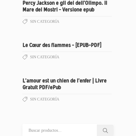
Percy Jackson e gli dei dell’Olimpo. Il
Mare dei Mostri – Versione epub
SIN CATEGORÍA
Le Cœur des flammes – [EPUB-PDF]
SIN CATEGORÍA
L’amour est un chien de l’enfer | Livre
Gratuit PDF/ePub
SIN CATEGORÍA