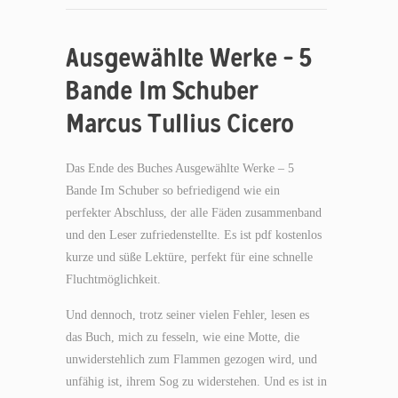
Ausgewählte Werke – 5
Bande Im Schuber
Marcus Tullius Cicero
Das Ende des Buches Ausgewählte Werke – 5
Bande Im Schuber so befriedigend wie ein
perfekter Abschluss, der alle Fäden zusammenband
und den Leser zufriedenstellte. Es ist pdf kostenlos
kurze und süße Lektüre, perfekt für eine schnelle
Fluchtmöglichkeit.
Und dennoch, trotz seiner vielen Fehler, lesen es
das Buch, mich zu fesseln, wie eine Motte, die
unwiderstehlich zum Flammen gezogen wird, und
unfähig ist, ihrem Sog zu widerstehen. Und es ist in