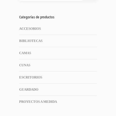
Categorías de productos
ACCESORIOS
BIBLIOTECAS
CAMAS
CUNAS
ESCRITORIOS
GUARDADO
PROYECTOS A MEDIDA