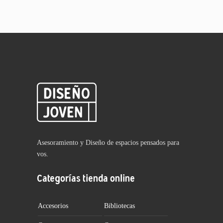
Asesoramiento y Diseño de espacios pensados para
vos.
Categorías tienda online
Accesorios
Bibliotecas