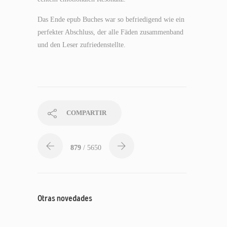
Das Ende epub Buches war so befriedigend wie ein
perfekter Abschluss, der alle Fäden zusammenband
und den Leser zufriedenstellte.
COMPARTIR
879
/ 5650
Otras novedades