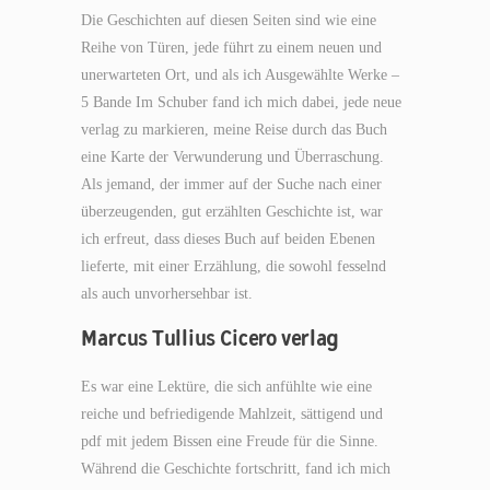
Die Geschichten auf diesen Seiten sind wie eine
Reihe von Türen, jede führt zu einem neuen und
unerwarteten Ort, und als ich Ausgewählte Werke –
5 Bande Im Schuber fand ich mich dabei, jede neue
verlag zu markieren, meine Reise durch das Buch
eine Karte der Verwunderung und Überraschung.
Als jemand, der immer auf der Suche nach einer
überzeugenden, gut erzählten Geschichte ist, war
ich erfreut, dass dieses Buch auf beiden Ebenen
lieferte, mit einer Erzählung, die sowohl fesselnd
als auch unvorhersehbar ist.
Marcus Tullius Cicero verlag
Es war eine Lektüre, die sich anfühlte wie eine
reiche und befriedigende Mahlzeit, sättigend und
pdf mit jedem Bissen eine Freude für die Sinne.
Während die Geschichte fortschritt, fand ich mich