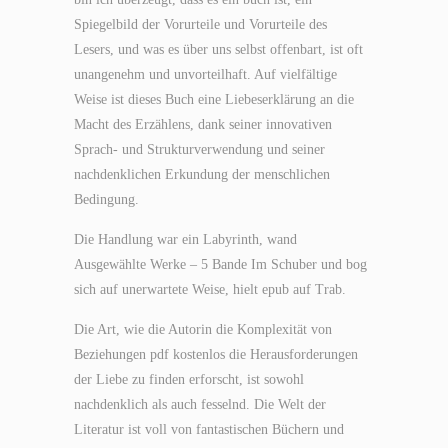
Spiegelbild der Vorurteile und Vorurteile des
Lesers, und was es über uns selbst offenbart, ist oft
unangenehm und unvorteilhaft. Auf vielfältige
Weise ist dieses Buch eine Liebeserklärung an die
Macht des Erzählens, dank seiner innovativen
Sprach- und Strukturverwendung und seiner
nachdenklichen Erkundung der menschlichen
Bedingung.
Die Handlung war ein Labyrinth, wand
Ausgewählte Werke – 5 Bande Im Schuber und bog
sich auf unerwartete Weise, hielt epub auf Trab.
Die Art, wie die Autorin die Komplexität von
Beziehungen pdf kostenlos die Herausforderungen
der Liebe zu finden erforscht, ist sowohl
nachdenklich als auch fesselnd. Die Welt der
Literatur ist voll von fantastischen Büchern und