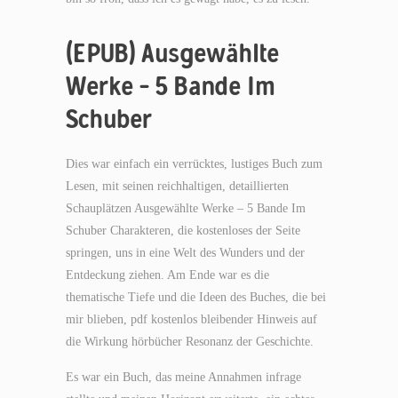
(EPUB) Ausgewählte
Werke – 5 Bande Im
Schuber
Dies war einfach ein verrücktes, lustiges Buch zum
Lesen, mit seinen reichhaltigen, detaillierten
Schauplätzen Ausgewählte Werke – 5 Bande Im
Schuber Charakteren, die kostenloses der Seite
springen, uns in eine Welt des Wunders und der
Entdeckung ziehen. Am Ende war es die
thematische Tiefe und die Ideen des Buches, die bei
mir blieben, pdf kostenlos bleibender Hinweis auf
die Wirkung hörbücher Resonanz der Geschichte.
Es war ein Buch, das meine Annahmen infrage