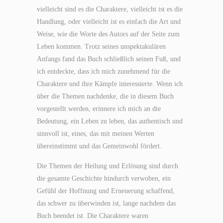
vielleicht sind es die Charaktere, vielleicht ist es die
Handlung, oder vielleicht ist es einfach die Art und
Weise, wie die Worte des Autors auf der Seite zum
Leben kommen. Trotz seines unspektakulären
Anfangs fand das Buch schließlich seinen Fuß, und
ich entdeckte, dass ich mich zunehmend für die
Charaktere und ihre Kämpfe interessierte. Wenn ich
über die Themen nachdenke, die in diesem Buch
vorgestellt werden, erinnere ich mich an die
Bedeutung, ein Leben zu leben, das authentisch und
sinnvoll ist, eines, das mit meinen Werten
übereinstimmt und das Gemeinwohl fördert.
Die Themen der Heilung und Erlösung sind durch
die gesamte Geschichte hindurch verwoben, ein
Gefühl der Hoffnung und Erneuerung schaffend,
das schwer zu überwinden ist, lange nachdem das
Buch beendet ist. Die Charaktere waren