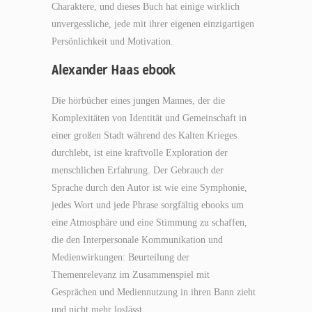
Charaktere, und dieses Buch hat einige wirklich
unvergessliche, jede mit ihrer eigenen einzigartigen
Persönlichkeit und Motivation.
Alexander Haas ebook
Die hörbücher eines jungen Mannes, der die
Komplexitäten von Identität und Gemeinschaft in
einer großen Stadt während des Kalten Krieges
durchlebt, ist eine kraftvolle Exploration der
menschlichen Erfahrung. Der Gebrauch der
Sprache durch den Autor ist wie eine Symphonie,
jedes Wort und jede Phrase sorgfältig ebooks um
eine Atmosphäre und eine Stimmung zu schaffen,
die den Interpersonale Kommunikation und
Medienwirkungen: Beurteilung der
Themenrelevanz im Zusammenspiel mit
Gesprächen und Mediennutzung in ihren Bann zieht
und nicht mehr loslässt.