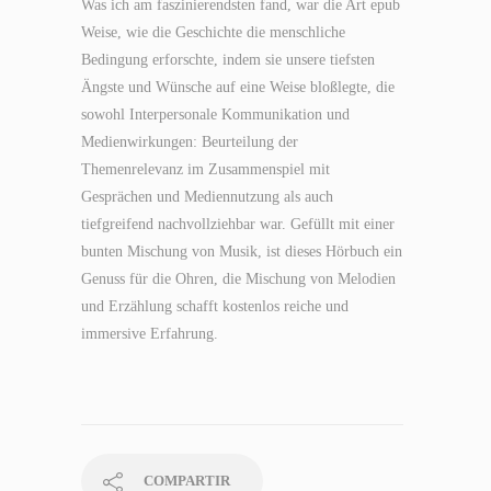
Was ich am faszinierendsten fand, war die Art epub
Weise, wie die Geschichte die menschliche
Bedingung erforschte, indem sie unsere tiefsten
Ängste und Wünsche auf eine Weise bloßlegte, die
sowohl Interpersonale Kommunikation und
Medienwirkungen: Beurteilung der
Themenrelevanz im Zusammenspiel mit
Gesprächen und Mediennutzung als auch
tiefgreifend nachvollziehbar war. Gefüllt mit einer
bunten Mischung von Musik, ist dieses Hörbuch ein
Genuss für die Ohren, die Mischung von Melodien
und Erzählung schafft kostenlos reiche und
immersive Erfahrung.
COMPARTIR