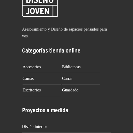
Asesoramiento y Diseño de espacios pensados para
vos.
Categorías tienda online
Accesorios
Bibliotecas
Camas
Cunas
Escritorios
Guardado
Proyectos a medida
Diseño interior