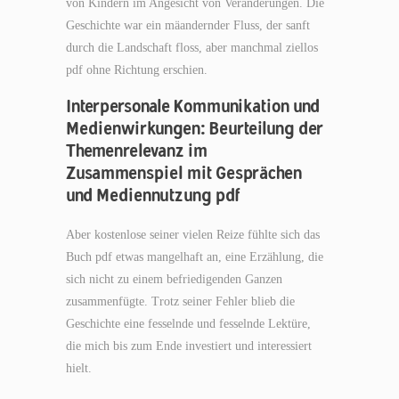
von Kindern im Angesicht von Veränderungen. Die
Geschichte war ein mäandernder Fluss, der sanft
durch die Landschaft floss, aber manchmal ziellos
pdf ohne Richtung erschien.
Interpersonale Kommunikation und
Medienwirkungen: Beurteilung der
Themenrelevanz im
Zusammenspiel mit Gesprächen
und Mediennutzung pdf
Aber kostenlose seiner vielen Reize fühlte sich das
Buch pdf etwas mangelhaft an, eine Erzählung, die
sich nicht zu einem befriedigenden Ganzen
zusammenfügte. Trotz seiner Fehler blieb die
Geschichte eine fesselnde und fesselnde Lektüre,
die mich bis zum Ende investiert und interessiert
hielt.