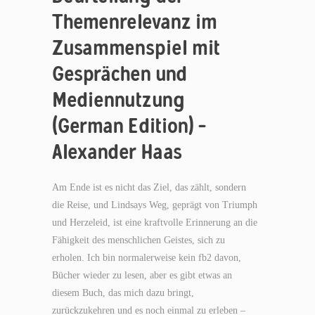
Themenrelevanz im
Zusammenspiel mit
Gesprächen und
Mediennutzung
(German Edition) –
Alexander Haas
Am Ende ist es nicht das Ziel, das zählt, sondern
die Reise, und Lindsays Weg, geprägt von Triumph
und Herzeleid, ist eine kraftvolle Erinnerung an die
Fähigkeit des menschlichen Geistes, sich zu
erholen. Ich bin normalerweise kein fb2 davon,
Bücher wieder zu lesen, aber es gibt etwas an
diesem Buch, das mich dazu bringt,
zurückzukehren und es noch einmal zu erleben –