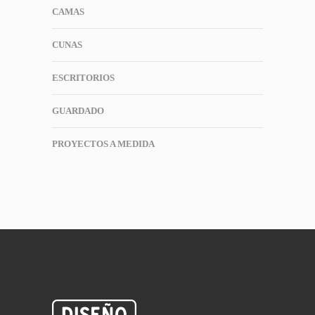
CAMAS
CUNAS
ESCRITORIOS
GUARDADO
PROYECTOS A MEDIDA