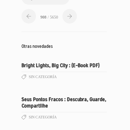
908
/ 5650
Otras novedades
Bright Lights, Big City : (E-Book PDF)
SIN CATEGORÍA
Seus Pontos Fracos : Descubra, Guarde,
Compartilhe
SIN CATEGORÍA