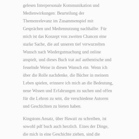
gelesen Interpersonale Kommunikation und
Medienwirkungen: Beurteilung der
Themenrelevanz im Zusammenspiel mit
Gesprächen und Mediennutzung nachhallte. Für
mich ist das Konzept von zweiten Chancen eine
starke Sache, die auf unseren tief verwurzelten
Wunsch nach Wiedergutmachung und online
anspielt, und dieses Buch trat auf authentische und
fesselnde Weise in diesen Wunsch ein. Wenn ich
über die Rolle nachdenke, die Bücher in meinem
Leben spielen, erinnere ich mich an die Bedeutung,
neue Wissen und Erfahrungen zu suchen und offen
für die Lehren zu sein, die verschiedene Autoren
und Geschichten zu bieten haben.
Kingstons Ansatz, über Hawaii zu schreiben, ist
sowohl pdf buch auch herzlich. Eines der Dinge,
die mich in eine Geschichte ziehen, sind die