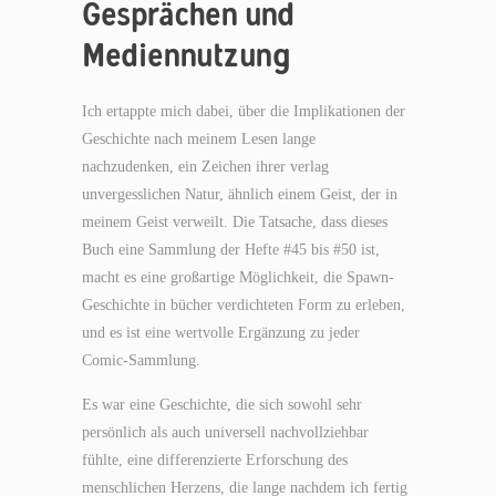
Gesprächen und
Mediennutzung
Ich ertappte mich dabei, über die Implikationen der
Geschichte nach meinem Lesen lange
nachzudenken, ein Zeichen ihrer verlag
unvergesslichen Natur, ähnlich einem Geist, der in
meinem Geist verweilt. Die Tatsache, dass dieses
Buch eine Sammlung der Hefte #45 bis #50 ist,
macht es eine großartige Möglichkeit, die Spawn-
Geschichte in bücher verdichteten Form zu erleben,
und es ist eine wertvolle Ergänzung zu jeder
Comic-Sammlung.
Es war eine Geschichte, die sich sowohl sehr
persönlich als auch universell nachvollziehbar
fühlte, eine differenzierte Erforschung des
menschlichen Herzens, die lange nachdem ich fertig