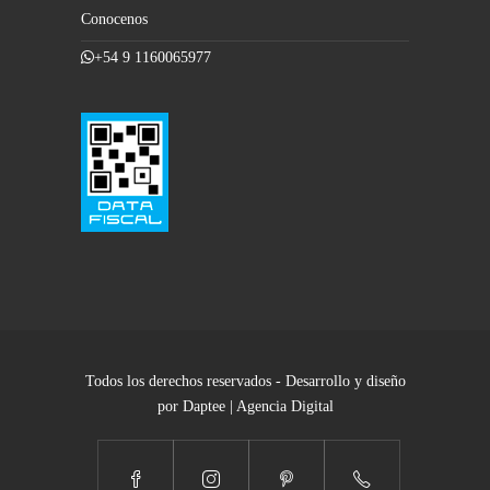
Conocenos
+54 9 1160065977
Todos los derechos reservados - Desarrollo y diseño
por Daptee | Agencia Digital