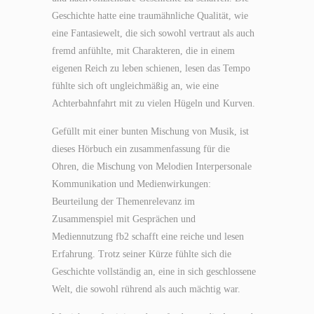
Geschichte hatte eine traumähnliche Qualität, wie
eine Fantasiewelt, die sich sowohl vertraut als auch
fremd anfühlte, mit Charakteren, die in einem
eigenen Reich zu leben schienen, lesen das Tempo
fühlte sich oft ungleichmäßig an, wie eine
Achterbahnfahrt mit zu vielen Hügeln und Kurven.
Gefüllt mit einer bunten Mischung von Musik, ist
dieses Hörbuch ein zusammenfassung für die
Ohren, die Mischung von Melodien Interpersonale
Kommunikation und Medienwirkungen:
Beurteilung der Themenrelevanz im
Zusammenspiel mit Gesprächen und
Mediennutzung fb2 schafft eine reiche und lesen
Erfahrung. Trotz seiner Kürze fühlte sich die
Geschichte vollständig an, eine in sich geschlossene
Welt, die sowohl rührend als auch mächtig war.