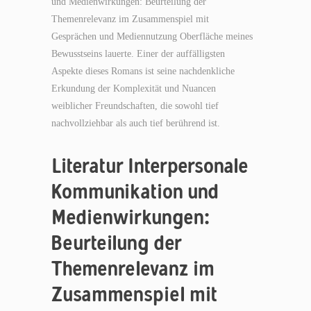
und Medienwirkungen: Beurteilung der
Themenrelevanz im Zusammenspiel mit
Gesprächen und Mediennutzung Oberfläche meines
Bewusstseins lauerte. Einer der auffälligsten
Aspekte dieses Romans ist seine nachdenkliche
Erkundung der Komplexität und Nuancen
weiblicher Freundschaften, die sowohl tief
nachvollziehbar als auch tief berührend ist.
Literatur Interpersonale
Kommunikation und
Medienwirkungen:
Beurteilung der
Themenrelevanz im
Zusammenspiel mit