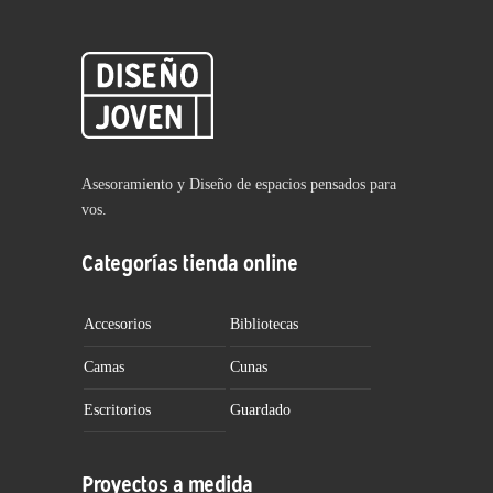
Asesoramiento y Diseño de espacios pensados para
vos.
Categorías tienda online
Accesorios
Bibliotecas
Camas
Cunas
Escritorios
Guardado
Proyectos a medida