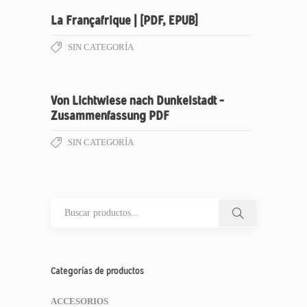
La Françafrique | [PDF, EPUB]
SIN CATEGORÍA
Von Lichtwiese nach Dunkelstadt –
Zusammenfassung PDF
SIN CATEGORÍA
Categorías de productos
ACCESORIOS