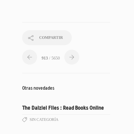
COMPARTIR
913
/ 5650
Otras novedades
The Dalziel Files : Read Books Online
SIN CATEGORÍA