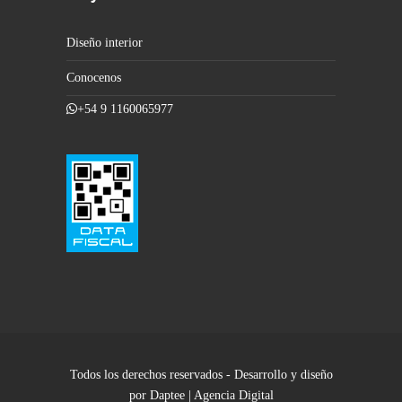
Diseño interior
Conocenos
+54 9 1160065977
Todos los derechos reservados - Desarrollo y diseño
por Daptee | Agencia Digital