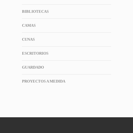
BIBLIOTECAS
CAMAS
CUNAS
ESCRITORIOS
GUARDADO
PROYECTOS A MEDIDA