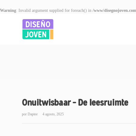
Warning
: Invalid argument supplied for foreach() in
/www/disegnojoven.com
Onuitwisbaar – De leesruimte
por
Daptee
4 agosto, 2025