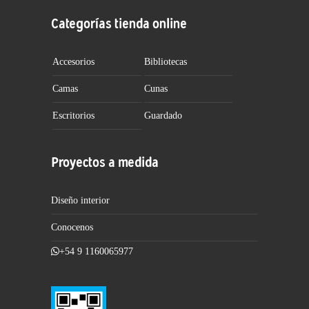
Categorías tienda online
Accesorios
Bibliotecas
Camas
Cunas
Escritorios
Guardado
Proyectos a medida
Diseño interior
Conocenos
+54 9 1160065977