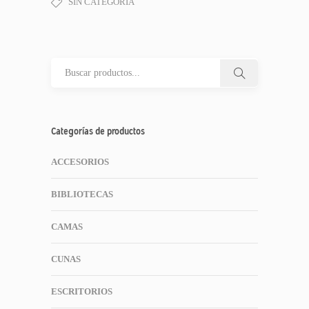
SIN CATEGORÍA
Categorías de productos
ACCESORIOS
BIBLIOTECAS
CAMAS
CUNAS
ESCRITORIOS