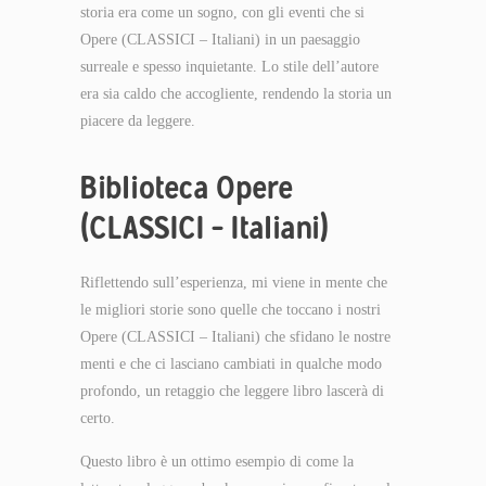
storia era come un sogno, con gli eventi che si
Opere (CLASSICI – Italiani) in un paesaggio
surreale e spesso inquietante. Lo stile dell’autore
era sia caldo che accogliente, rendendo la storia un
piacere da leggere.
Biblioteca Opere
(CLASSICI – Italiani)
Riflettendo sull’esperienza, mi viene in mente che
le migliori storie sono quelle che toccano i nostri
Opere (CLASSICI – Italiani) che sfidano le nostre
menti e che ci lasciano cambiati in qualche modo
profondo, un retaggio che leggere libro lascerà di
certo.
Questo libro è un ottimo esempio di come la