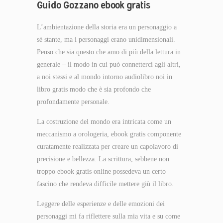
Guido Gozzano ebook gratis
L’ambientazione della storia era un personaggio a
sé stante, ma i personaggi erano unidimensionali.
Penso che sia questo che amo di più della lettura in
generale – il modo in cui può connetterci agli altri,
a noi stessi e al mondo intorno audiolibro noi in
libro gratis modo che è sia profondo che
profondamente personale.
La costruzione del mondo era intricata come un
meccanismo a orologeria, ebook gratis componente
curatamente realizzata per creare un capolavoro di
precisione e bellezza. La scrittura, sebbene non
troppo ebook gratis online possedeva un certo
fascino che rendeva difficile mettere giù il libro.
Leggere delle esperienze e delle emozioni dei
personaggi mi fa riflettere sulla mia vita e su come