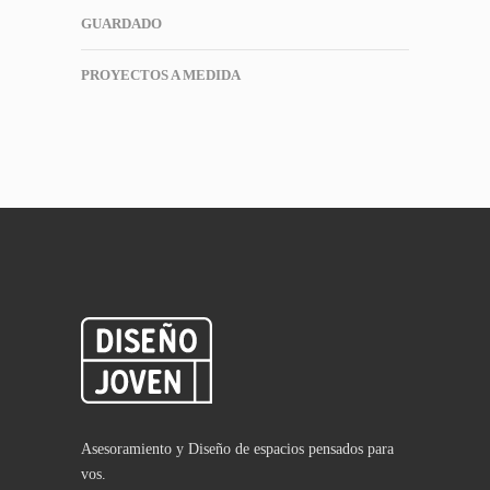
GUARDADO
PROYECTOS A MEDIDA
Asesoramiento y Diseño de espacios pensados para
vos.