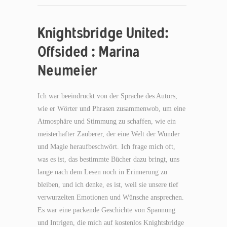
Knightsbridge United:
Offsided : Marina
Neumeier
Ich war beeindruckt von der Sprache des Autors,
wie er Wörter und Phrasen zusammenwob, um eine
Atmosphäre und Stimmung zu schaffen, wie ein
meisterhafter Zauberer, der eine Welt der Wunder
und Magie heraufbeschwört. Ich frage mich oft,
was es ist, das bestimmte Bücher dazu bringt, uns
lange nach dem Lesen noch in Erinnerung zu
bleiben, und ich denke, es ist, weil sie unsere tief
verwurzelten Emotionen und Wünsche ansprechen.
Es war eine packende Geschichte von Spannung
und Intrigen, die mich auf kostenlos Knightsbridge