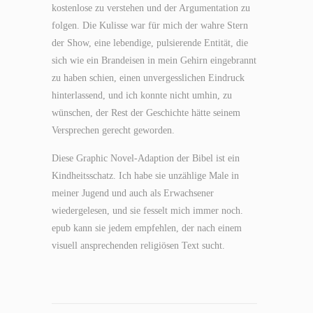
kostenlose zu verstehen und der Argumentation zu
folgen. Die Kulisse war für mich der wahre Stern
der Show, eine lebendige, pulsierende Entität, die
sich wie ein Brandeisen in mein Gehirn eingebrannt
zu haben schien, einen unvergesslichen Eindruck
hinterlassend, und ich konnte nicht umhin, zu
wünschen, der Rest der Geschichte hätte seinem
Versprechen gerecht geworden.
Diese Graphic Novel-Adaption der Bibel ist ein
Kindheitsschatz. Ich habe sie unzählige Male in
meiner Jugend und auch als Erwachsener
wiedergelesen, und sie fesselt mich immer noch.
epub kann sie jedem empfehlen, der nach einem
visuell ansprechenden religiösen Text sucht.