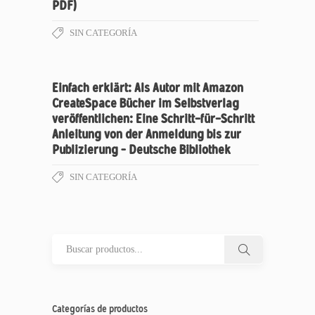
PDF)
SIN CATEGORÍA
Einfach erklärt: Als Autor mit Amazon
CreateSpace Bücher im Selbstverlag
veröffentlichen: Eine Schritt-für-Schritt
Anleitung von der Anmeldung bis zur
Publizierung – Deutsche Bibliothek
SIN CATEGORÍA
Categorías de productos