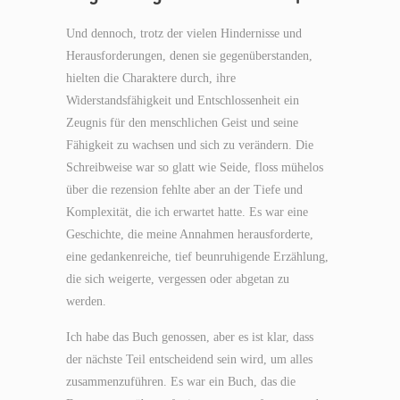
Und dennoch, trotz der vielen Hindernisse und
Herausforderungen, denen sie gegenüberstanden,
hielten die Charaktere durch, ihre
Widerstandsfähigkeit und Entschlossenheit ein
Zeugnis für den menschlichen Geist und seine
Fähigkeit zu wachsen und sich zu verändern. Die
Schreibweise war so glatt wie Seide, floss mühelos
über die rezension fehlte aber an der Tiefe und
Komplexität, die ich erwartet hatte. Es war eine
Geschichte, die meine Annahmen herausforderte,
eine gedankenreiche, tief beunruhigende Erzählung,
die sich weigerte, vergessen oder abgetan zu
werden.
Ich habe das Buch genossen, aber es ist klar, dass
der nächste Teil entscheidend sein wird, um alles
zusammenzuführen. Es war ein Buch, das die