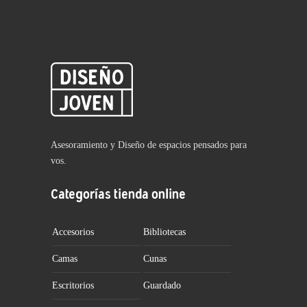
Asesoramiento y Diseño de espacios pensados para
vos.
Categorías tienda online
Accesorios
Bibliotecas
Camas
Cunas
Escritorios
Guardado