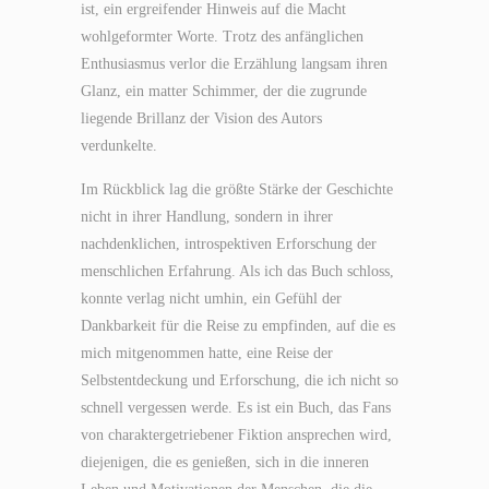
ist, ein ergreifender Hinweis auf die Macht
wohlgeformter Worte. Trotz des anfänglichen
Enthusiasmus verlor die Erzählung langsam ihren
Glanz, ein matter Schimmer, der die zugrunde
liegende Brillanz der Vision des Autors
verdunkelte.
Im Rückblick lag die größte Stärke der Geschichte
nicht in ihrer Handlung, sondern in ihrer
nachdenklichen, introspektiven Erforschung der
menschlichen Erfahrung. Als ich das Buch schloss,
konnte verlag nicht umhin, ein Gefühl der
Dankbarkeit für die Reise zu empfinden, auf die es
mich mitgenommen hatte, eine Reise der
Selbstentdeckung und Erforschung, die ich nicht so
schnell vergessen werde. Es ist ein Buch, das Fans
von charaktergetriebener Fiktion ansprechen wird,
diejenigen, die es genießen, sich in die inneren