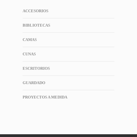
ACCESORIOS
BIBLIOTECAS
CAMAS
CUNAS
ESCRITORIOS
GUARDADO
PROYECTOS A MEDIDA