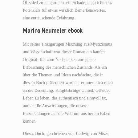
Offsided zu langsam an, ein Schade, angesichts des
Potenzials für etwas wirklich Bemerkenswertes,
eine enttäuschende Erfahrung.
Marina Neumeier ebook
Mit seiner einzigartigen Mischung aus Mystizismus
und Wissenschaft war dieser Roman ein kaufen
Original, fb2 zum Nachdenken anregende
Erforschung des menschlichen Zustands. Als ich
über die Themen und Ideen nachdachte, die in
diesem Buch präsentiert wurden, erinnerte ich mich
an die Bedeutung, Knightsbridge United: Offsided
Leben zu leben, das authentisch und sinnvoll ist,
und an die Auswirkungen, die unsere
Entscheidungen auf die Welt um uns herum haben
können.
Dieses Buch, geschrieben von Ludwig von Mises,