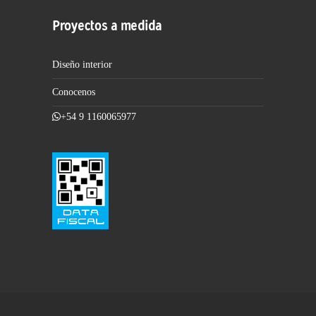
Proyectos a medida
Diseño interior
Conocenos
+54 9 1160065977