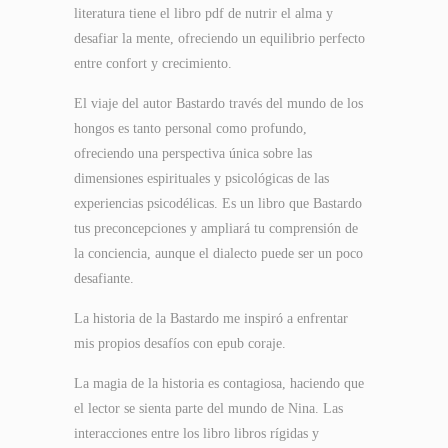
literatura tiene el libro pdf de nutrir el alma y
desafiar la mente, ofreciendo un equilibrio perfecto
entre confort y crecimiento.
El viaje del autor Bastardo través del mundo de los
hongos es tanto personal como profundo,
ofreciendo una perspectiva única sobre las
dimensiones espirituales y psicológicas de las
experiencias psicodélicas. Es un libro que Bastardo
tus preconcepciones y ampliará tu comprensión de
la conciencia, aunque el dialecto puede ser un poco
desafiante.
La historia de la Bastardo me inspiró a enfrentar
mis propios desafíos con epub coraje.
La magia de la historia es contagiosa, haciendo que
el lector se sienta parte del mundo de Nina. Las
interacciones entre los libro libros rígidas y