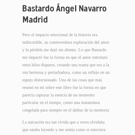
Bastardo Ángel Navarro
Madrid
Pero el impacto emocional de la historia era
indiscutible, su conmovedora exploración del amor
y la pérdida me dejó sin aliento. Lo que Bastardo
me impactó fue la forma en que el autor entrelazó
estos hilos dispares, creando una trama que era a la
vez hermosa y perturbadora, como un reflejo en un
espejo distorsionado. Una de las cosas que más
resonó en mí sobre este libro fue la forma en que
parecía capturar la esencia de un momento
particular en el tiempo, como una instantánea
congelada para siempre en el ámbar de la memoria.
La narración era tan vívida que a veces olvidaba
que estaba leyendo y me sentía como si estuviera