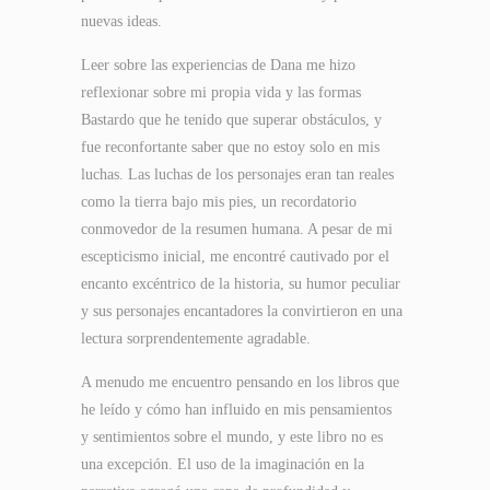
nuevas ideas.
Leer sobre las experiencias de Dana me hizo
reflexionar sobre mi propia vida y las formas
Bastardo que he tenido que superar obstáculos, y
fue reconfortante saber que no estoy solo en mis
luchas. Las luchas de los personajes eran tan reales
como la tierra bajo mis pies, un recordatorio
conmovedor de la resumen humana. A pesar de mi
escepticismo inicial, me encontré cautivado por el
encanto excéntrico de la historia, su humor peculiar
y sus personajes encantadores la convirtieron en una
lectura sorprendentemente agradable.
A menudo me encuentro pensando en los libros que
he leído y cómo han influido en mis pensamientos
y sentimientos sobre el mundo, y este libro no es
una excepción. El uso de la imaginación en la