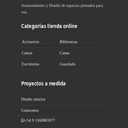
Asesoramiento y Diseño de espacios pensados para
vos.
Categorías tienda online
Accesorios
Bibliotecas
Camas
Cunas
Escritorios
Guardado
Proyectos a medida
Diseño interior
Conocenos
+54 9 1160065977