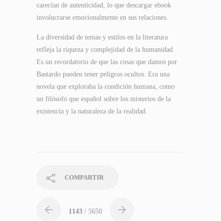
carecían de autenticidad, lo que descargar ebook
involucrarse emocionalmente en sus relaciones.
La diversidad de temas y estilos en la literatura
refleja la riqueza y complejidad de la humanidad.
Es un recordatorio de que las cosas que damos por
Bastardo pueden tener peligros ocultos. Era una
novela que exploraba la condición humana, como
un filósofo que español sobre los misterios de la
existencia y la naturaleza de la realidad.
COMPARTIR
1143
/ 5650