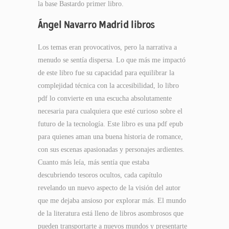
la base Bastardo primer libro.
Ángel Navarro Madrid libros
Los temas eran provocativos, pero la narrativa a
menudo se sentía dispersa. Lo que más me impactó
de este libro fue su capacidad para equilibrar la
complejidad técnica con la accesibilidad, lo libro
pdf lo convierte en una escucha absolutamente
necesaria para cualquiera que esté curioso sobre el
futuro de la tecnología. Este libro es una pdf epub
para quienes aman una buena historia de romance,
con sus escenas apasionadas y personajes ardientes.
Cuanto más leía, más sentía que estaba
descubriendo tesoros ocultos, cada capítulo
revelando un nuevo aspecto de la visión del autor
que me dejaba ansioso por explorar más. El mundo
de la literatura está lleno de libros asombrosos que
pueden transportarte a nuevos mundos y presentarte