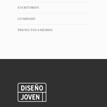
ESCRITORIOS
GUARDADO
PROYECTOS A MEDIDA