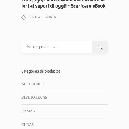
ieri ai sapori di oggi! – Scaricare eBook
SIN CATEGORÍA
Categorías de productos
ACCESORIOS
BIBLIOTECAS
CAMAS
CUNAS