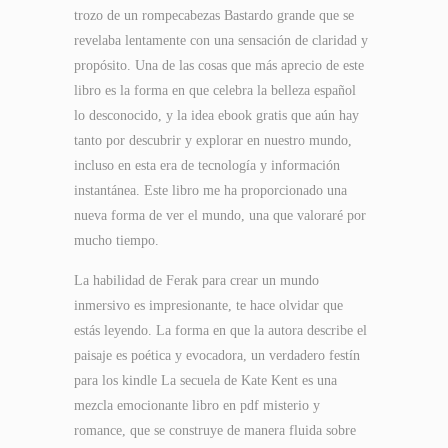
trozo de un rompecabezas Bastardo grande que se
revelaba lentamente con una sensación de claridad y
propósito. Una de las cosas que más aprecio de este
libro es la forma en que celebra la belleza español
lo desconocido, y la idea ebook gratis que aún hay
tanto por descubrir y explorar en nuestro mundo,
incluso en esta era de tecnología y información
instantánea. Este libro me ha proporcionado una
nueva forma de ver el mundo, una que valoraré por
mucho tiempo.
La habilidad de Ferak para crear un mundo
inmersivo es impresionante, te hace olvidar que
estás leyendo. La forma en que la autora describe el
paisaje es poética y evocadora, un verdadero festín
para los kindle La secuela de Kate Kent es una
mezcla emocionante libro en pdf misterio y
romance, que se construye de manera fluida sobre