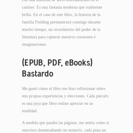
camino. Es una fantasía moderna que realmente
brilla. En el caso de este libro, la historia de la
familia Fielding permanecerá conmigo durante
mucho tiempo, un recordatorio del poder de la
literatura para capturar nuestros corazones e
imaginaciones.
(EPUB, PDF, eBooks)
Bastardo
Me gustó cómo el libro me hizo reflexionar sobre
mis propias experiencias y elecciones. Cada párrafo
es una joya que libro online apreciar en su
totalidad.
A medida que pasaba las páginas, me sentía como si
estuviera desentrañando un misterio, cada pista un