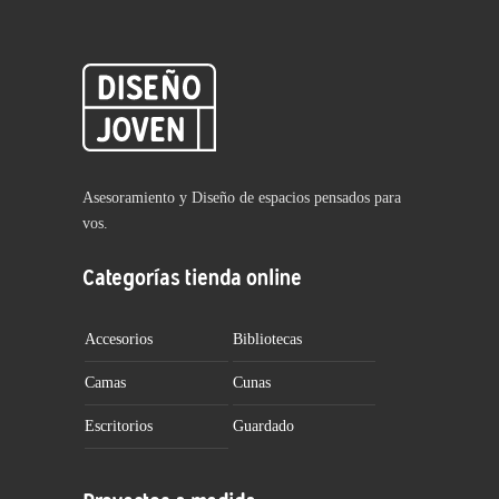
Asesoramiento y Diseño de espacios pensados para
vos.
Categorías tienda online
Accesorios
Bibliotecas
Camas
Cunas
Escritorios
Guardado