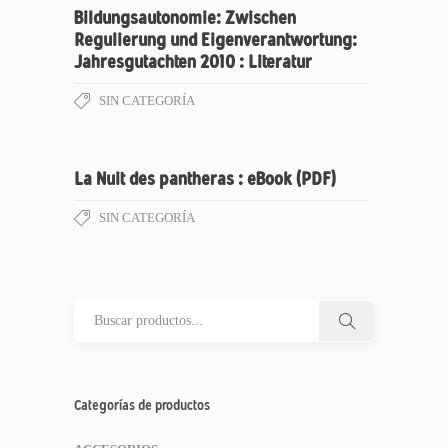
Bildungsautonomie: Zwischen
Regulierung und Eigenverantwortung:
Jahresgutachten 2010 : Literatur
SIN CATEGORÍA
La Nuit des pantheras : eBook (PDF)
SIN CATEGORÍA
Categorías de productos