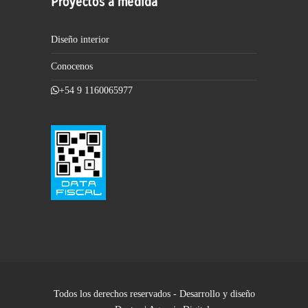
Proyectos a medida
Diseño interior
Conocenos
+54 9 1160065977
Todos los derechos reservados - Desarrollo y diseño