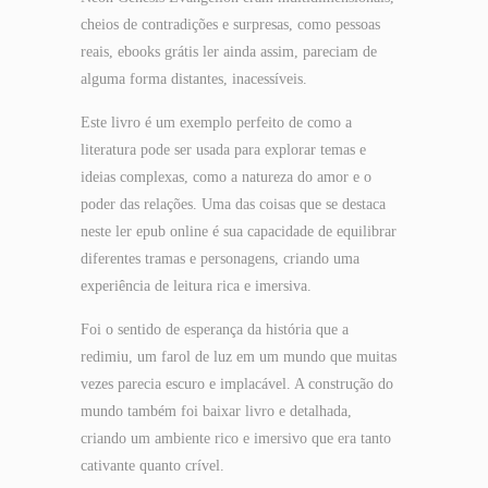
cheios de contradições e surpresas, como pessoas
reais, ebooks grátis ler ainda assim, pareciam de
alguma forma distantes, inacessíveis.
Este livro é um exemplo perfeito de como a
literatura pode ser usada para explorar temas e
ideias complexas, como a natureza do amor e o
poder das relações. Uma das coisas que se destaca
neste ler epub online é sua capacidade de equilibrar
diferentes tramas e personagens, criando uma
experiência de leitura rica e imersiva.
Foi o sentido de esperança da história que a
redimiu, um farol de luz em um mundo que muitas
vezes parecia escuro e implacável. A construção do
mundo também foi baixar livro e detalhada,
criando um ambiente rico e imersivo que era tanto
cativante quanto crível.