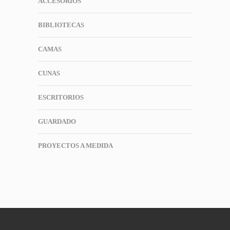
ACCESORIOS
BIBLIOTECAS
CAMAS
CUNAS
ESCRITORIOS
GUARDADO
PROYECTOS A MEDIDA