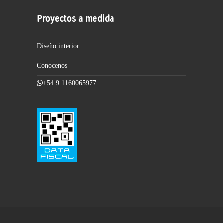
Proyectos a medida
Diseño interior
Conocenos
+54 9 1160065977