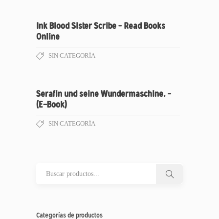
Ink Blood Sister Scribe – Read Books
Online
SIN CATEGORÍA
Serafin und seine Wundermaschine. –
(E-Book)
SIN CATEGORÍA
Categorías de productos