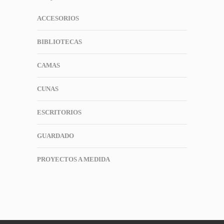
ACCESORIOS
BIBLIOTECAS
CAMAS
CUNAS
ESCRITORIOS
GUARDADO
PROYECTOS A MEDIDA