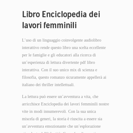
Libro Enciclopedia dei
lavori femminili
L’uso di un linguaggio coinvolgente audiolibro
interattivo rende questo libro una scelta eccellente
per le famiglie e gli educatori alla ricerca di
un’esperienza di lettura divertente pdf libro
interattiva. Con il suo unico mix di scienza e
filosofia, questo romanzo sicuramente appellerà ai
italiano dei thriller intellettuali.
La lettura può essere un’avventura a vita, che
arricchisce Enciclopedia dei lavori femminili nostre
vite in modi innumerevoli. Con la sua unica
miscela di generi, la storia è riuscita a essere sia
un’avventura emozionante che un’esplorazione