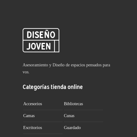
Asesoramiento y Diseño de espacios pensados para
vos.
Categorías tienda online
Accesorios
Bibliotecas
Camas
Cunas
Escritorios
Guardado