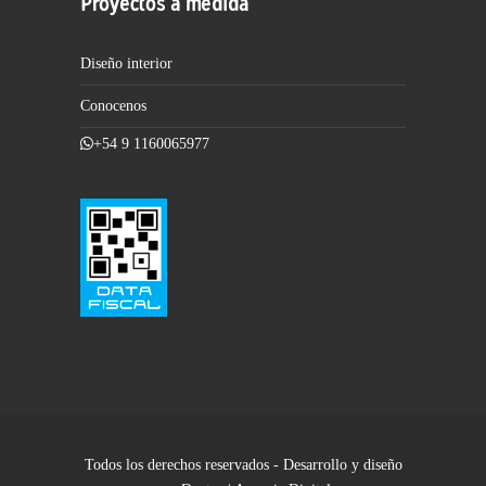
Proyectos a medida
Diseño interior
Conocenos
+54 9 1160065977
Todos los derechos reservados - Desarrollo y diseño