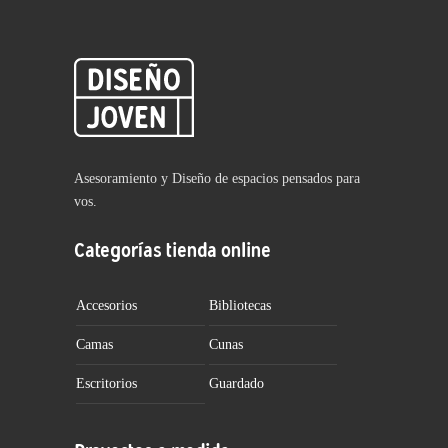
Asesoramiento y Diseño de espacios pensados para
vos.
Categorías tienda online
Accesorios
Bibliotecas
Camas
Cunas
Escritorios
Guardado