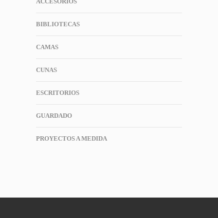
ACCESORIOS
BIBLIOTECAS
CAMAS
CUNAS
ESCRITORIOS
GUARDADO
PROYECTOS A MEDIDA