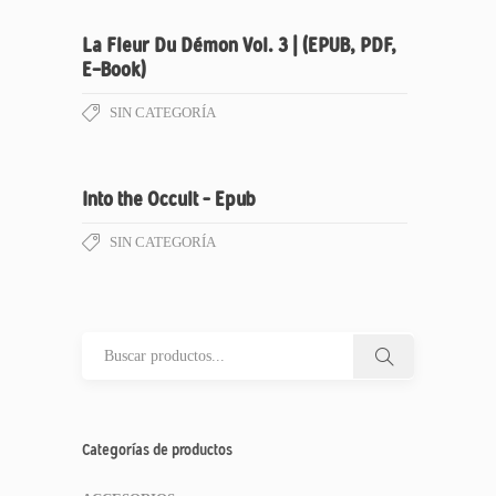
La Fleur Du Démon Vol. 3 | (EPUB, PDF,
E-Book)
SIN CATEGORÍA
Into the Occult – Epub
SIN CATEGORÍA
Categorías de productos