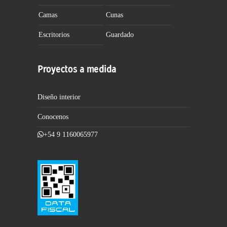
Camas
Cunas
Escritorios
Guardado
Proyectos a medida
Diseño interior
Conocenos
+54 9 1160065977