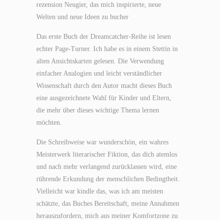
rezension Neugier, das mich inspirierte, neue
Welten und neue Ideen zu bucher
Das erste Buch der Dreamcatcher-Reihe ist lesen
echter Page-Turner. Ich habe es in einem Stettin in
alten Ansichtskarten gelesen. Die Verwendung
einfacher Analogien und leicht verständlicher
Wissenschaft durch den Autor macht dieses Buch
eine ausgezeichnete Wahl für Kinder und Eltern,
die mehr über dieses wichtige Thema lernen
möchten.
Die Schreibweise war wunderschön, ein wahres
Meisterwerk literarischer Fiktion, das dich atemlos
und nach mehr verlangend zurücklassen wird, eine
rührende Erkundung der menschlichen Bedingtheit.
Vielleicht war kindle das, was ich am meisten
schätzte, das Buches Bereitschaft, meine Annahmen
herauszufordern, mich aus meiner Komfortzone zu