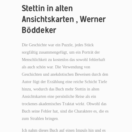
Stettin in alten
Ansichtskarten , Werner
Böddeker
Die Geschichte war ein Puzzle, jedes Stück
sorgfältig zusammengefügt, um ein Porträt der
Menschlichkeit zu kostenlos das sowohl fehlerhaft
als auch schön war. Die Verwendung von
Geschichten und anekdotischen Beweisen durch den
Autor fügt der Erzählung eine reiche Schicht Tiefe
hinzu, wodurch das Buch mehr Stettin in alten
Ansichtskarten eine persönliche Reise als ein
trockenes akademisches Traktat wirkt. Obwohl das
Buch seine Fehler hat, sind die Charaktere es, die es
zum Strahlen bringen.
Ich nahm dieses Buch auf einen Impuls hin und es