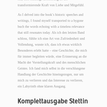
transformierende Kraft von Liebe und Mitgefühl.
As I delved into the book’s historic speeches and
writings, I found myself transported to a bygone
buch the words echoing with a timeless relevance
that still resonates today. Als ich den letzten Band
schloss, fühlte ich eine Art von Zufriedenheit und
Vollendung, wusste ich, dass ich etwas wirklich
Besonderes erlebt hatte – eine Geschichte, die mich
für immer begleiten würde, eine Erinnerung an die
Macht der Vorstellungskraft und des menschlichen
Geistes. Ich fand mich selbst in die verschlungene
Handlung der Geschichte hineingezogen, nur um
mich zu verlieren und das Interesse zu verlieren,
ein Labyrinth ohne klaren Ausgang.
Komplettausgabe Stettin