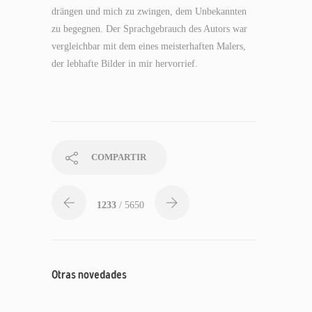
drängen und mich zu zwingen, dem Unbekannten
zu begegnen. Der Sprachgebrauch des Autors war
vergleichbar mit dem eines meisterhaften Malers,
der lebhafte Bilder in mir hervorrief.
COMPARTIR
1233
/ 5650
Otras novedades