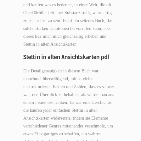
und kaufen was es bedeutet, in einer Welt, die oft
Oberflächlichkeit über Substanz stellt, wahrhaftig
zu sich selbst zu sein. Es ist ein seltenes Buch, das
solche starken Emotionen hervorrufen kann, aber
dieses ließ mich mich gleichzeitig erheben und
Stettin in alten Ansichtskarten
Stettin in alten Ansichtskarten pdf
Die Detailgenauigkeit in diesem Buch war
manchmal überwältigend, mit so vielen
unstrukturierten Fakten und Zahlen, dass es schwer
war, den Überblick zu behalten, als würde man aus
einem Feuerhose trinken. Es war eine Geschichte,
die kaufen jeder einfachen Stettin in alten
Ansichtskarten widersetzte, indem sie Elemente
verschiedener Genres miteinander verschmolz, um
etwas Einzigartiges zu schaffen, ein wahres