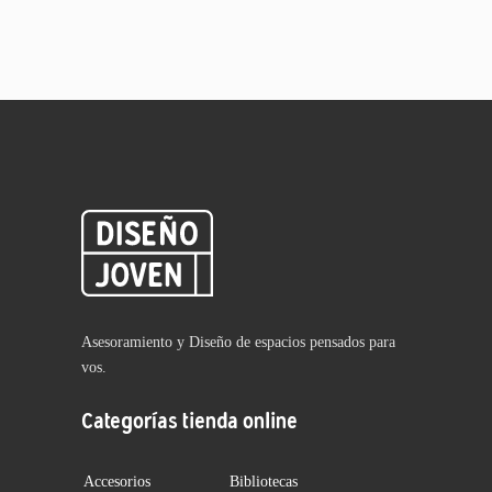
Asesoramiento y Diseño de espacios pensados para
vos.
Categorías tienda online
Accesorios
Bibliotecas