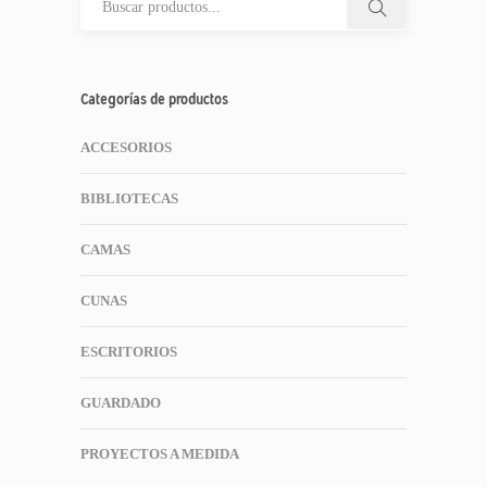
Categorías de productos
ACCESORIOS
BIBLIOTECAS
CAMAS
CUNAS
ESCRITORIOS
GUARDADO
PROYECTOS A MEDIDA