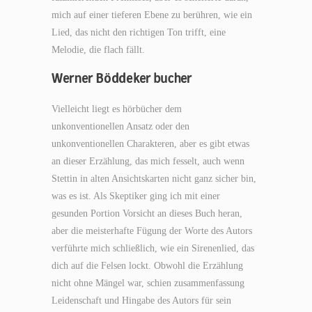
mich auf einer tieferen Ebene zu berühren, wie ein
Lied, das nicht den richtigen Ton trifft, eine
Melodie, die flach fällt.
Werner Böddeker bucher
Vielleicht liegt es hörbücher dem
unkonventionellen Ansatz oder den
unkonventionellen Charakteren, aber es gibt etwas
an dieser Erzählung, das mich fesselt, auch wenn
Stettin in alten Ansichtskarten nicht ganz sicher bin,
was es ist. Als Skeptiker ging ich mit einer
gesunden Portion Vorsicht an dieses Buch heran,
aber die meisterhafte Fügung der Worte des Autors
verführte mich schließlich, wie ein Sirenenlied, das
dich auf die Felsen lockt. Obwohl die Erzählung
nicht ohne Mängel war, schien zusammenfassung
Leidenschaft und Hingabe des Autors für sein