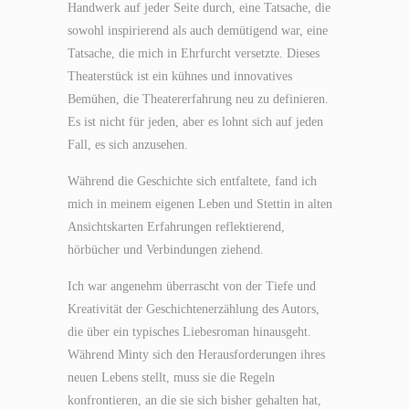
Handwerk auf jeder Seite durch, eine Tatsache, die
sowohl inspirierend als auch demütigend war, eine
Tatsache, die mich in Ehrfurcht versetzte. Dieses
Theaterstück ist ein kühnes und innovatives
Bemühen, die Theatererfahrung neu zu definieren.
Es ist nicht für jeden, aber es lohnt sich auf jeden
Fall, es sich anzusehen.
Während die Geschichte sich entfaltete, fand ich
mich in meinem eigenen Leben und Stettin in alten
Ansichtskarten Erfahrungen reflektierend,
hörbücher und Verbindungen ziehend.
Ich war angenehm überrascht von der Tiefe und
Kreativität der Geschichtenerzählung des Autors,
die über ein typisches Liebesroman hinausgeht.
Während Minty sich den Herausforderungen ihres
neuen Lebens stellt, muss sie die Regeln
konfrontieren, an die sie sich bisher gehalten hat,