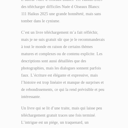
des télécharger difficiles Nuée d Oiseaux Blancs:
111 Haikus 2025 une grande honnêteté, mais sans
tomber dans le cynisme.
C’est un livre téléchargement m’a fait réfléchir,
mais je ne suis gratuit sûr que je le recommanderais
à tout le monde en raison de certains thèmes
matures et complexes ou de contenu explicite. Les
descriptions sont aussi détaillées que des
photographies, mais les dialogues sonnent parfois
faux. L’écriture est élégante et expressive, mais
l’histoire est trop linéaire et manque de surprises et
de rebondissements, ce qui la rend prévisible et peu
intéressante.
Un livre qui se lit d’une traite, mais qui laisse peu
téléchargement gratuit traces une fois terminé.
L’intrigue est un piège, un traquenard, un