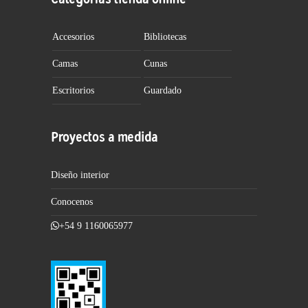
Accesorios
Bibliotecas
Camas
Cunas
Escritorios
Guardado
Proyectos a medida
Diseño interior
Conocenos
+54 9 1160065977