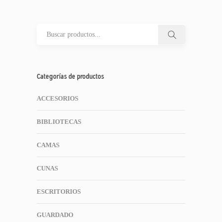
Categorías de productos
ACCESORIOS
BIBLIOTECAS
CAMAS
CUNAS
ESCRITORIOS
GUARDADO