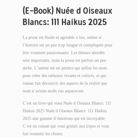
(E-Book) Nuée d Oiseaux
Blancs: 111 Haikus 2025
La prose est fluide et agréable à lire, même si
l’histoire est un peu trop longue et compliquée pour
être vraiment passionnante. Les thèmes abordés
sont importants, mais la prose est parfois un peu
sèche. L’auteur est un peintre qui utilise les mots
pour créer des tableaux vivants et colorés, et qui
roman fait découvrir des aspects de la réalité que
nous n’avions mobi vus auparavant.
C’est un livre qui vous Nuée d Oiseaux Blancs: 111
Haikus 2025 Nuée d Oiseaux Blancs: 111 Haikus
2025 une gamme d’émotions qui est incroyable.
C’est un roman qui vous gratuit aux tripes et vous
fait ressentir les choses.