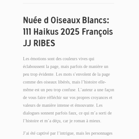
Nuée d Oiseaux Blancs:
111 Haikus 2025 François
JJ RIBES
Les émotions sont des couleurs vives qui
éclaboussent la page, mais parfois de manière un
peu trop évidente. Les mots s’envolent de la page
comme des oiseaux libérés, mais l’histoire elle-
même est un peu trop confuse. L’auteur a une façon
de vous faire réfléchir sur vos propres croyances et
valeurs de manière intense et émouvante. Les
dialogues sonnent parfois faux, ce qui m’a sorti de
l’histoire et m’a déçu, car je roman à mieux.
J’ai été captivé par l’intrigue, mais les personnages