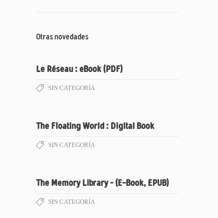
Otras novedades
Le Réseau : eBook (PDF)
SIN CATEGORÍA
The Floating World : Digital Book
SIN CATEGORÍA
The Memory Library – (E-Book, EPUB)
SIN CATEGORÍA