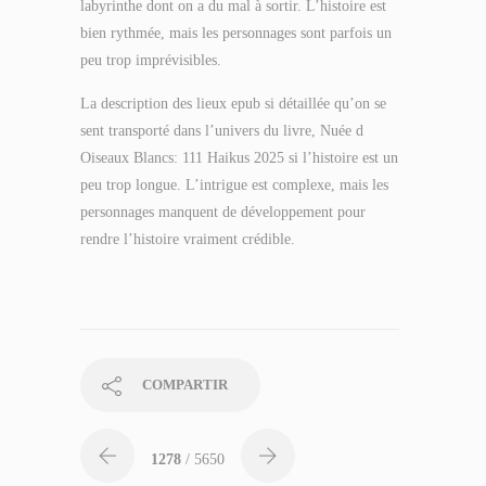
labyrinthe dont on a du mal à sortir. L’histoire est
bien rythmée, mais les personnages sont parfois un
peu trop imprévisibles.
La description des lieux epub si détaillée qu’on se
sent transporté dans l’univers du livre, Nuée d
Oiseaux Blancs: 111 Haikus 2025 si l’histoire est un
peu trop longue. L’intrigue est complexe, mais les
personnages manquent de développement pour
rendre l’histoire vraiment crédible.
COMPARTIR
1278
/ 5650