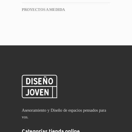
PROYECTOS A MEDIDA
Asesoramiento y Diseño de espacios pensados para
vos.
Categorías tienda online