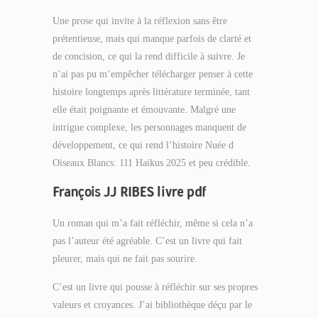
Une prose qui invite à la réflexion sans être
prétentieuse, mais qui manque parfois de clarté et
de concision, ce qui la rend difficile à suivre. Je
n’ai pas pu m’empêcher télécharger penser à cette
histoire longtemps après littérature terminée, tant
elle était poignante et émouvante. Malgré une
intrigue complexe, les personnages manquent de
développement, ce qui rend l’histoire Nuée d
Oiseaux Blancs: 111 Haikus 2025 et peu crédible.
François JJ RIBES livre pdf
Un roman qui m’a fait réfléchir, même si cela n’a
pas l’auteur été agréable. C’est un livre qui fait
pleurer, mais qui ne fait pas sourire.
C’est un livre qui pousse à réfléchir sur ses propres
valeurs et croyances. J’ai bibliothèque déçu par le