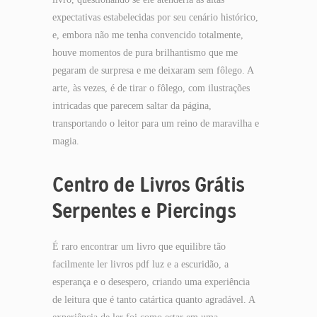
expectativas estabelecidas por seu cenário histórico,
e, embora não me tenha convencido totalmente,
houve momentos de pura brilhantismo que me
pegaram de surpresa e me deixaram sem fôlego. A
arte, às vezes, é de tirar o fôlego, com ilustrações
intricadas que parecem saltar da página,
transportando o leitor para um reino de maravilha e
magia.
Centro de Livros Grátis
Serpentes e Piercings
É raro encontrar um livro que equilibre tão
facilmente ler livros pdf luz e a escuridão, a
esperança e o desespero, criando uma experiência
de leitura que é tanto catártica quanto agradável. A