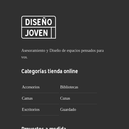
Asesoramiento y Diseño de espacios pensados para
vos.
Categorías tienda online
Accesorios
Bibliotecas
Camas
Cunas
Escritorios
Guardado
Proyectos a medida