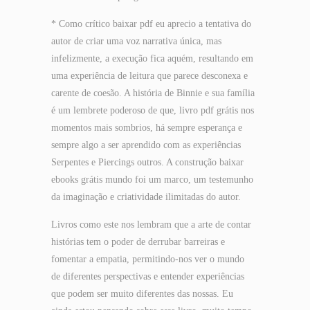
* Como crítico baixar pdf eu aprecio a tentativa do
autor de criar uma voz narrativa única, mas
infelizmente, a execução fica aquém, resultando em
uma experiência de leitura que parece desconexa e
carente de coesão. A história de Binnie e sua família
é um lembrete poderoso de que, livro pdf grátis nos
momentos mais sombrios, há sempre esperança e
sempre algo a ser aprendido com as experiências
Serpentes e Piercings outros. A construção baixar
ebooks grátis mundo foi um marco, um testemunho
da imaginação e criatividade ilimitadas do autor.
Livros como este nos lembram que a arte de contar
histórias tem o poder de derrubar barreiras e
fomentar a empatia, permitindo-nos ver o mundo
de diferentes perspectivas e entender experiências
que podem ser muito diferentes das nossas. Eu