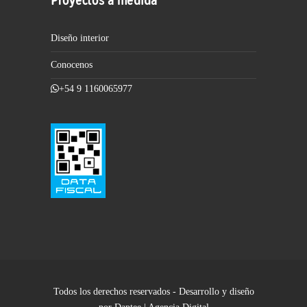
Diseño interior
Conocenos
+54 9 1160065977
Todos los derechos reservados - Desarrollo y diseño