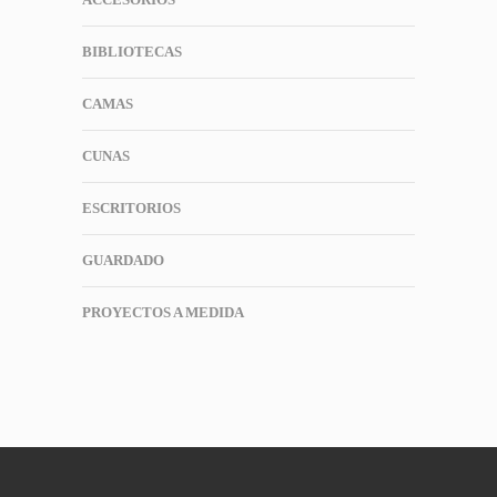
BIBLIOTECAS
CAMAS
CUNAS
ESCRITORIOS
GUARDADO
PROYECTOS A MEDIDA