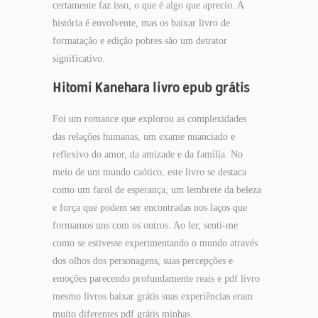
certamente faz isso, o que é algo que aprecio. A
história é envolvente, mas os baixar livro de
formatação e edição pobres são um detrator
significativo.
Hitomi Kanehara livro epub grátis
Foi um romance que explorou as complexidades
das relações humanas, um exame nuanciado e
reflexivo do amor, da amizade e da família. No
meio de um mundo caótico, este livro se destaca
como um farol de esperança, um lembrete da beleza
e força que podem ser encontradas nos laços que
formamos uns com os outros. Ao ler, senti-me
como se estivesse experimentando o mundo através
dos olhos dos personagens, suas percepções e
emoções parecendo profundamente reais e pdf livro
mesmo livros baixar grátis suas experiências eram
muito diferentes pdf grátis minhas.