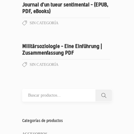
Journal d’un tueur sentimental – (EPUB,
PDF, eBooks)
SIN CATEGORÍA
Militärsoziologie – Eine Einführung |
Zusammenfassung PDF
SIN CATEGORÍA
Categorías de productos
ACCESORIOS