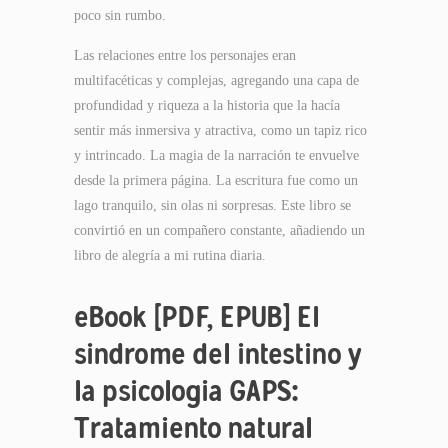
poco sin rumbo.
Las relaciones entre los personajes eran
multifacéticas y complejas, agregando una capa de
profundidad y riqueza a la historia que la hacía
sentir más inmersiva y atractiva, como un tapiz rico
y intrincado. La magia de la narración te envuelve
desde la primera página. La escritura fue como un
lago tranquilo, sin olas ni sorpresas. Este libro se
convirtió en un compañero constante, añadiendo un
libro de alegría a mi rutina diaria.
eBook [PDF, EPUB] El
sindrome del intestino y
la psicologia GAPS:
Tratamiento natural