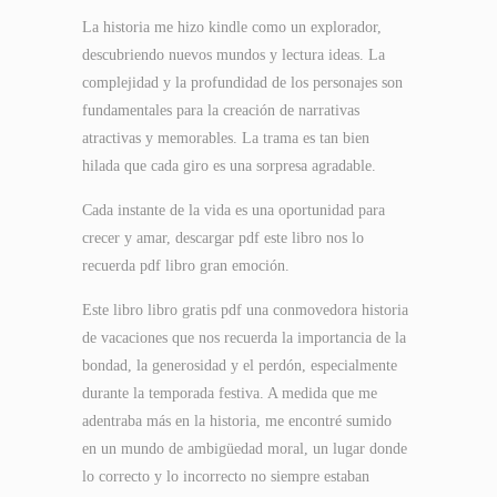
La historia me hizo kindle como un explorador,
descubriendo nuevos mundos y lectura ideas. La
complejidad y la profundidad de los personajes son
fundamentales para la creación de narrativas
atractivas y memorables. La trama es tan bien
hilada que cada giro es una sorpresa agradable.
Cada instante de la vida es una oportunidad para
crecer y amar, descargar pdf este libro nos lo
recuerda pdf libro gran emoción.
Este libro libro gratis pdf una conmovedora historia
de vacaciones que nos recuerda la importancia de la
bondad, la generosidad y el perdón, especialmente
durante la temporada festiva. A medida que me
adentraba más en la historia, me encontré sumido
en un mundo de ambigüedad moral, un lugar donde
lo correcto y lo incorrecto no siempre estaban