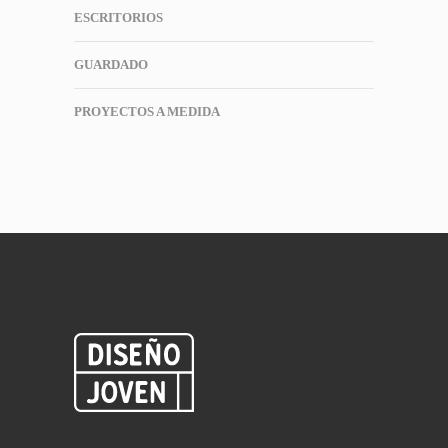
ESCRITORIOS
GUARDADO
PROYECTOS A MEDIDA