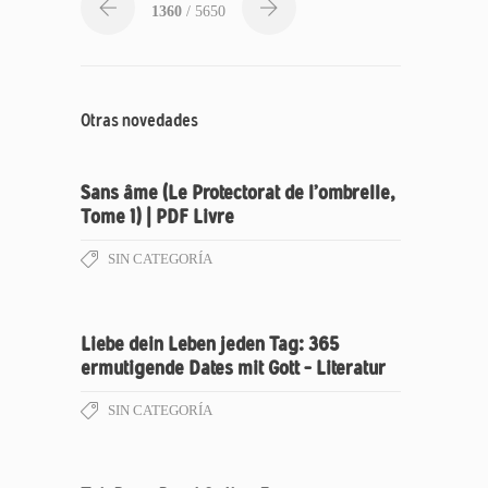
1360
/ 5650
Otras novedades
Sans âme (Le Protectorat de l’ombrelle,
Tome 1) | PDF Livre
SIN CATEGORÍA
Liebe dein Leben jeden Tag: 365
ermutigende Dates mit Gott – Literatur
SIN CATEGORÍA