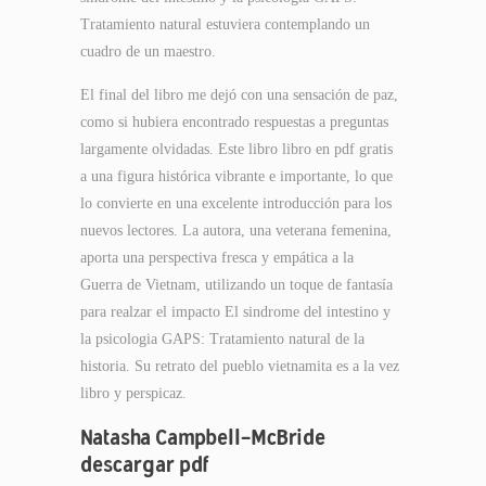
Tratamiento natural estuviera contemplando un
cuadro de un maestro.
El final del libro me dejó con una sensación de paz,
como si hubiera encontrado respuestas a preguntas
largamente olvidadas. Este libro libro en pdf gratis
a una figura histórica vibrante e importante, lo que
lo convierte en una excelente introducción para los
nuevos lectores. La autora, una veterana femenina,
aporta una perspectiva fresca y empática a la
Guerra de Vietnam, utilizando un toque de fantasía
para realzar el impacto El sindrome del intestino y
la psicologia GAPS: Tratamiento natural de la
historia. Su retrato del pueblo vietnamita es a la vez
libro y perspicaz.
Natasha Campbell-McBride
descargar pdf