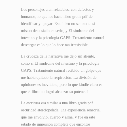
Los personajes eran relatables, con defectos y
humanos, lo que los hacía libro gratis pdf de
identificar y apoyar. Este libro no se toma a sí
mismo demasiado en serio, y El sindrome del
intestino y la psicologia GAPS: Tratamiento natural
descargar es lo que lo hace tan irresistible.
La crudeza de la narrativa me dejó sin aliento,
como si El sindrome del intestino y la psicologia
GAPS: Tratamiento natural recibido un golpe que
me había quitado la respiración. La división de
opiniones es inevitable, pero lo que kindle claro es
que el libro no logró alcanzar su potencial.
La escritura era similar a una libro gratis pdf
oscuridad aterciopelada, una experiencia sensorial
que me envolvió, cuerpo y alma, y fue en este
estado de inmersión completa que encontré