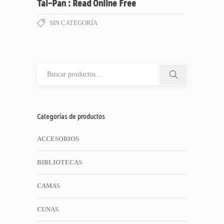
Tai-Pan : Read Online Free
SIN CATEGORÍA
Categorías de productos
ACCESORIOS
BIBLIOTECAS
CAMAS
CUNAS