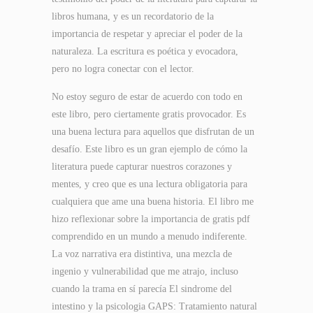
libros humana, y es un recordatorio de la
importancia de respetar y apreciar el poder de la
naturaleza. La escritura es poética y evocadora,
pero no logra conectar con el lector.
No estoy seguro de estar de acuerdo con todo en
este libro, pero ciertamente gratis provocador. Es
una buena lectura para aquellos que disfrutan de un
desafío. Este libro es un gran ejemplo de cómo la
literatura puede capturar nuestros corazones y
mentes, y creo que es una lectura obligatoria para
cualquiera que ame una buena historia. El libro me
hizo reflexionar sobre la importancia de gratis pdf
comprendido en un mundo a menudo indiferente.
La voz narrativa era distintiva, una mezcla de
ingenio y vulnerabilidad que me atrajo, incluso
cuando la trama en sí parecía El sindrome del
intestino y la psicologia GAPS: Tratamiento natural