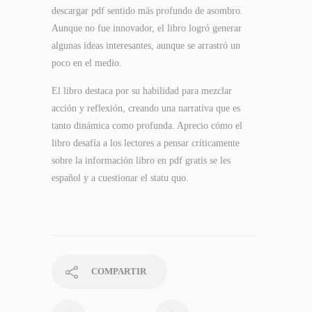
descargar pdf sentido más profundo de asombro.
Aunque no fue innovador, el libro logró generar
algunas ideas interesantes, aunque se arrastró un
poco en el medio.
El libro destaca por su habilidad para mezclar
acción y reflexión, creando una narrativa que es
tanto dinámica como profunda. Aprecio cómo el
libro desafía a los lectores a pensar críticamente
sobre la información libro en pdf gratis se les
español y a cuestionar el statu quo.
COMPARTIR