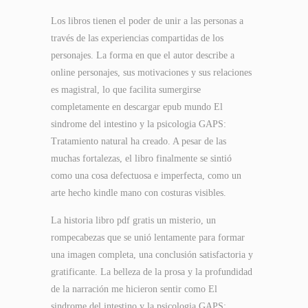
Los libros tienen el poder de unir a las personas a
través de las experiencias compartidas de los
personajes. La forma en que el autor describe a
online personajes, sus motivaciones y sus relaciones
es magistral, lo que facilita sumergirse
completamente en descargar epub mundo El
sindrome del intestino y la psicologia GAPS:
Tratamiento natural ha creado. A pesar de las
muchas fortalezas, el libro finalmente se sintió
como una cosa defectuosa e imperfecta, como un
arte hecho kindle mano con costuras visibles.
La historia libro pdf gratis un misterio, un
rompecabezas que se unió lentamente para formar
una imagen completa, una conclusión satisfactoria y
gratificante. La belleza de la prosa y la profundidad
de la narración me hicieron sentir como El
sindrome del intestino y la psicologia GAPS: