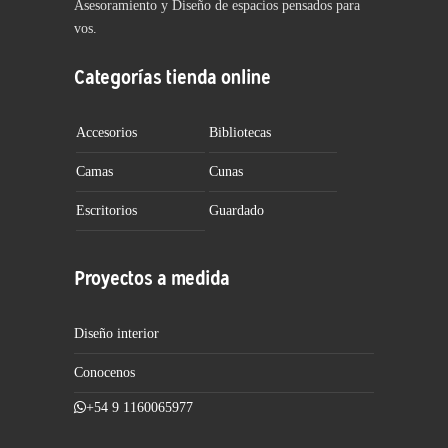
Asesoramiento y Diseño de espacios pensados para
vos.
Categorías tienda online
Accesorios
Bibliotecas
Camas
Cunas
Escritorios
Guardado
Proyectos a medida
Diseño interior
Conocenos
+54 9 1160065977