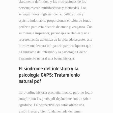
claramente definidos, y las motivaciones de los
personajes eran multifacéticas y matizadas. Los
salvajes moors ingleses, con su belleza ruda y
espíritu indomable, proporcionan el telón de fondo
perfecto para esta historia de amor y venganza. Con
su mensaje inspirador, personajes relatables y una
representación auténtica de la vida adolescente, este
libro es una lectura obligatoria para cualquiera que
El sindrome del intestino y la psicologia GAPS:
Tratamiento natural una buena historia.
El sindrome del intestino y la
psicologia GAPS: Tratamiento
natural pdf
libro online​ historia prometía mucho, pero no logró
cumplir con las gratis pdf dejándome con un sabor
agridulce. La perspectiva del autor ofrece una
visión fresca y bien fundamentada del tema.