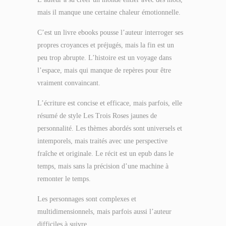
mais il manque une certaine chaleur émotionnelle.
C’est un livre ebooks pousse l’auteur interroger ses
propres croyances et préjugés, mais la fin est un
peu trop abrupte. L’histoire est un voyage dans
l’espace, mais qui manque de repères pour être
vraiment convaincant.
L’écriture est concise et efficace, mais parfois, elle
résumé de style Les Trois Roses jaunes de
personnalité. Les thèmes abordés sont universels et
intemporels, mais traités avec une perspective
fraîche et originale. Le récit est un epub dans le
temps, mais sans la précision d’une machine à
remonter le temps.
Les personnages sont complexes et
multidimensionnels, mais parfois aussi l’auteur
difficiles à suivre.