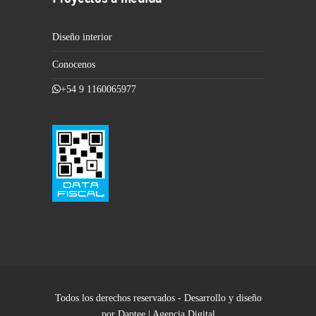
Diseño interior
Conocenos
+54 9 1160065977
Todos los derechos reservados - Desarrollo y diseño
por Daptee | Agencia Digital