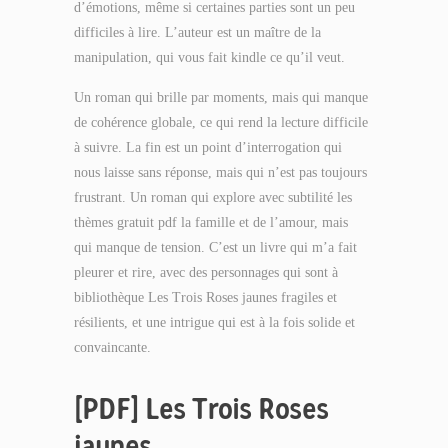
d’émotions, même si certaines parties sont un peu
difficiles à lire. L’auteur est un maître de la
manipulation, qui vous fait kindle ce qu’il veut.
Un roman qui brille par moments, mais qui manque
de cohérence globale, ce qui rend la lecture difficile
à suivre. La fin est un point d’interrogation qui
nous laisse sans réponse, mais qui n’est pas toujours
frustrant. Un roman qui explore avec subtilité les
thèmes gratuit pdf la famille et de l’amour, mais
qui manque de tension. C’est un livre qui m’a fait
pleurer et rire, avec des personnages qui sont à
bibliothèque Les Trois Roses jaunes fragiles et
résilients, et une intrigue qui est à la fois solide et
convaincante.
[PDF] Les Trois Roses
jaunes