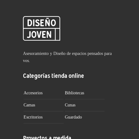
Asesoramiento y Diseño de espacios pensados para
vos.
Categorías tienda online
Accesorios
Bibliotecas
Camas
Cunas
Escritorios
Guardado
Proyectos a medida