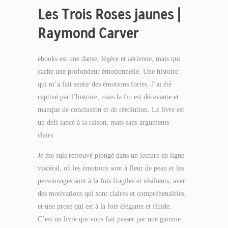
Les Trois Roses jaunes |
Raymond Carver
ebooks est une danse, légère et aérienne, mais qui
cache une profondeur émotionnelle. Une histoire
qui m’a fait sentir des émotions fortes. J’ai été
captivé par l’histoire, mais la fin est décevante et
manque de conclusion et de résolution. Le livre est
un défi lancé à la raison, mais sans arguments
clairs.
Je me suis retrouvé plongé dans un lecture en ligne
viscéral, où les émotions sont à fleur de peau et les
personnages sont à la fois fragiles et résilients, avec
des motivations qui sont claires et compréhensibles,
et une prose qui est à la fois élégante et fluide.
C’est un livre qui vous fait passer par une gamme