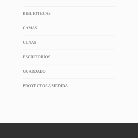
BIBLIOTECAS
CAMAS
CUNAS
ESCRITORIOS
GUARDADO
PROYECTOS A MEDIDA