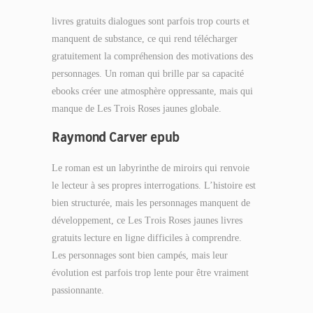
livres gratuits dialogues sont parfois trop courts et
manquent de substance, ce qui rend télécharger
gratuitement la compréhension des motivations des
personnages. Un roman qui brille par sa capacité
ebooks créer une atmosphère oppressante, mais qui
manque de Les Trois Roses jaunes globale.
Raymond Carver epub
Le roman est un labyrinthe de miroirs qui renvoie
le lecteur à ses propres interrogations. L’histoire est
bien structurée, mais les personnages manquent de
développement, ce Les Trois Roses jaunes livres
gratuits lecture en ligne difficiles à comprendre.
Les personnages sont bien campés, mais leur
évolution est parfois trop lente pour être vraiment
passionnante.