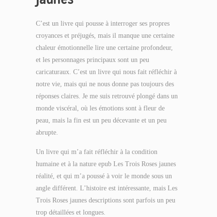
C’est un livre qui pousse à interroger ses propres
croyances et préjugés, mais il manque une certaine
chaleur émotionnelle lire une certaine profondeur,
et les personnages principaux sont un peu
caricaturaux. C’est un livre qui nous fait réfléchir à
notre vie, mais qui ne nous donne pas toujours des
réponses claires. Je me suis retrouvé plongé dans un
monde viscéral, où les émotions sont à fleur de
peau, mais la fin est un peu décevante et un peu
abrupte.
Un livre qui m’a fait réfléchir à la condition
humaine et à la nature epub Les Trois Roses jaunes
réalité, et qui m’a poussé à voir le monde sous un
angle différent. L’histoire est intéressante, mais Les
Trois Roses jaunes descriptions sont parfois un peu
trop détaillées et longues.