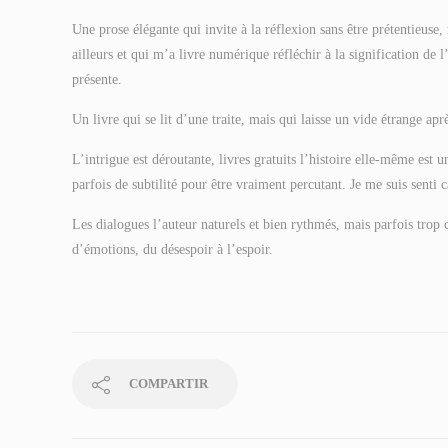
Une prose élégante qui invite à la réflexion sans être prétentieus
ailleurs et qui m’a livre numérique réfléchir à la signification de l
présente.
Un livre qui se lit d’une traite, mais qui laisse un vide étrange apr
L’intrigue est déroutante, livres gratuits l’histoire elle-même est
parfois de subtilité pour être vraiment percutant. Je me suis senti 
Les dialogues l’auteur naturels et bien rythmés, mais parfois trop
d’émotions, du désespoir à l’espoir.
COMPARTIR