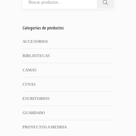
Categorías de productos
ACCESORIOS
BIBLIOTECAS
CAMAS
CUNAS
ESCRITORIOS
GUARDADO
PROYECTOS A MEDIDA