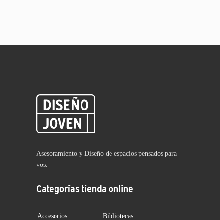
Asesoramiento y Diseño de espacios pensados para
vos.
Categorías tienda online
Accesorios
Bibliotecas