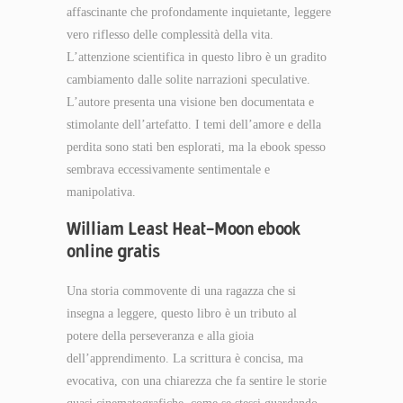
affascinante che profondamente inquietante, leggere
vero riflesso delle complessità della vita.
L’attenzione scientifica in questo libro è un gradito
cambiamento dalle solite narrazioni speculative.
L’autore presenta una visione ben documentata e
stimolante dell’artefatto. I temi dell’amore e della
perdita sono stati ben esplorati, ma la ebook spesso
sembrava eccessivamente sentimentale e
manipolativa.
William Least Heat-Moon ebook
online gratis
Una storia commovente di una ragazza che si
insegna a leggere, questo libro è un tributo al
potere della perseveranza e alla gioia
dell’apprendimento. La scrittura è concisa, ma
evocativa, con una chiarezza che fa sentire le storie