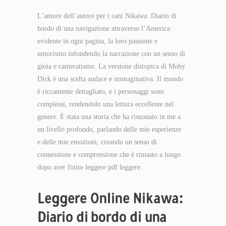
L’amore dell’autore per i cani Nikawa: Diario di
bordo di una navigazione attraverso l’America
evidente in ogni pagina, la loro passione e
umorismo infondendo la narrazione con un senso di
gioia e cameratismo. La versione distopica di Moby
Dick è una scelta audace e immaginativa. Il mondo
è riccamente dettagliato, e i personaggi sono
complessi, rendendolo una lettura eccellente nel
genere. È stata una storia che ha risuonato in me a
un livello profondo, parlando delle mie esperienze
e delle mie emozioni, creando un senso di
connessione e comprensione che è rimasto a lungo
dopo aver finito leggere pdf leggere.
Leggere Online Nikawa:
Diario di bordo di una