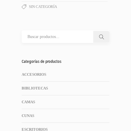
SIN CATEGORÍA
Categorías de productos
ACCESORIOS
BIBLIOTECAS
CAMAS
CUNAS
ESCRITORIOS