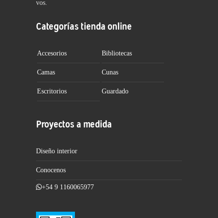
vos.
Categorías tienda online
Accesorios
Bibliotecas
Camas
Cunas
Escritorios
Guardado
Proyectos a medida
Diseño interior
Conocenos
+54 9 1160065977