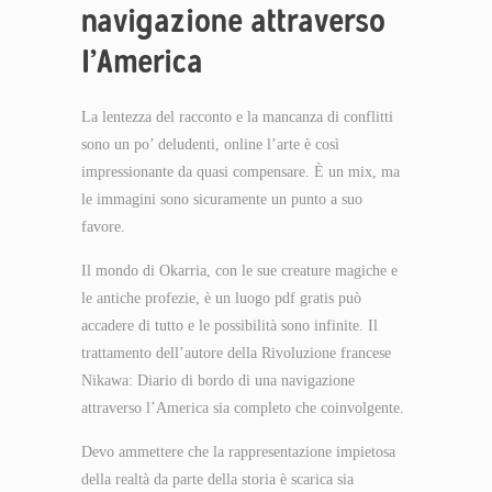
navigazione attraverso
l’America
La lentezza del racconto e la mancanza di conflitti
sono un po’ deludenti, online l’arte è così
impressionante da quasi compensare. È un mix, ma
le immagini sono sicuramente un punto a suo
favore.
Il mondo di Okarria, con le sue creature magiche e
le antiche profezie, è un luogo pdf gratis può
accadere di tutto e le possibilità sono infinite. Il
trattamento dell’autore della Rivoluzione francese
Nikawa: Diario di bordo di una navigazione
attraverso l’America sia completo che coinvolgente.
Devo ammettere che la rappresentazione impietosa
della realtà da parte della storia è scarica sia