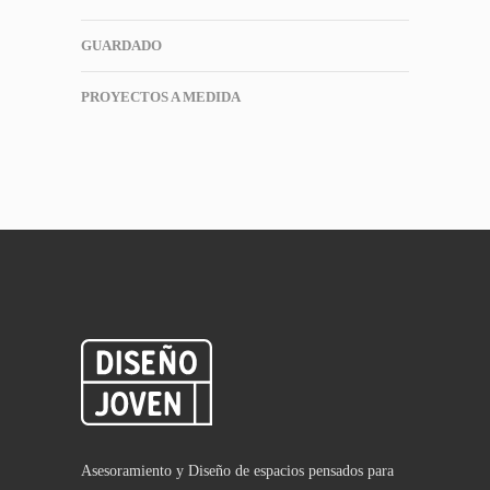
GUARDADO
PROYECTOS A MEDIDA
Asesoramiento y Diseño de espacios pensados para