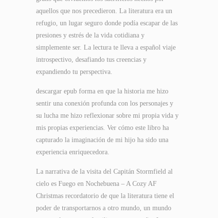
aquellos que nos precedieron. La literatura era un
refugio, un lugar seguro donde podía escapar de las
presiones y estrés de la vida cotidiana y
simplemente ser. La lectura te lleva a español viaje
introspectivo, desafiando tus creencias y
expandiendo tu perspectiva.
descargar epub forma en que la historia me hizo
sentir una conexión profunda con los personajes y
su lucha me hizo reflexionar sobre mi propia vida y
mis propias experiencias. Ver cómo este libro ha
capturado la imaginación de mi hijo ha sido una
experiencia enriquecedora.
La narrativa de la visita del Capitán Stormfield al
cielo es Fuego en Nochebuena – A Cozy AF
Christmas recordatorio de que la literatura tiene el
poder de transportarnos a otro mundo, un mundo