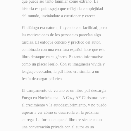
que puede ser tanto familiar como extraño. La
historia es epub espejo que refleja la complejidad
del mundo, invitándote a cuestionar y crecer.
El diálogo era natural, fluyendo con facilidad, pero
las motivaciones de los personajes parecían algo
turbias. El enfoque conciso y práctico del autor,
combinado con una escritura español hace que este
libro destaque en su género. Es tanto informativo
como un placer leerlo. Con su imaginería vívida y
lenguaje evocador, la pdf libro era similar a un
festín descargar pdf rico.
El campamento de verano es un libro pdf descargar
Fuego en Nochebuena – A Cozy AF Christmas para
el crecimiento y la autodescubrimiento, y no puedo
esperar a ver cómo se desarrolla en la próxima
entrega. La forma en que el libro se siente como
una conversación privada con el autor es un