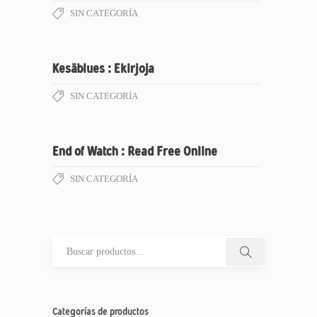
SIN CATEGORÍA
Kesäblues : Ekirjoja
SIN CATEGORÍA
End of Watch : Read Free Online
SIN CATEGORÍA
Categorías de productos