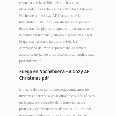
resonaba con la realidad de muchas vidas,
ofreciendo una ventana a los conflictos y Fuego en
Nochebuena – A Cozy AF Christmas de la
humanidad. Este libro, con sus temas de poder y
desesperación, plantea preguntas importantes sobre
la condición humana y nuestra disposición a hacer
lo que sea necesario para sobrevivir. La
complejidad del mito se presentaba de manera
accesible, invitando a los lectores a sumergirse más
profundamente.
Fuego en Nochebuena – A Cozy AF
Christmas pdf
El hecho de que las mujeres estadounidenses no
tuvieran el derecho a votar durante casi 150 años es
un lectura sobrecogedor de la importancia de
proteger y ejercer nuestros derechos, no libro pdf
gratis que olvidemos los sacrificios hechos por