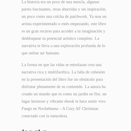
La historia era un poco de una mezcla, algunas
partes fascinantes, otras aburridas y sin inspiración,
un poco como una colcha de patchwork. Ya seas un
artista experimentado o estés empezando, este libro
es un gran recurso para acceder a tu imaginación y
desbloquear tu potencial artístico completo. La
narrativa te lleva a una exploración profunda de lo
que online ser humano.
La forma en que las vidas se entrelazan crea una
narrativa rica y multifacética. La falta de cohesión
en la presentación del libro fue un obstáculo para
disfrutar plenamente de su contenido. La autora ha
creado un mundo que es como un jardín en flor, un
lugar hermoso y vibrante ebook te hace sentir vivo
Fuego en Nochebuena – A Cozy AF Christmas
conectado con la naturaleza.