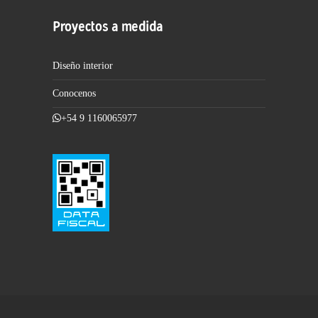
Proyectos a medida
Diseño interior
Conocenos
+54 9 1160065977