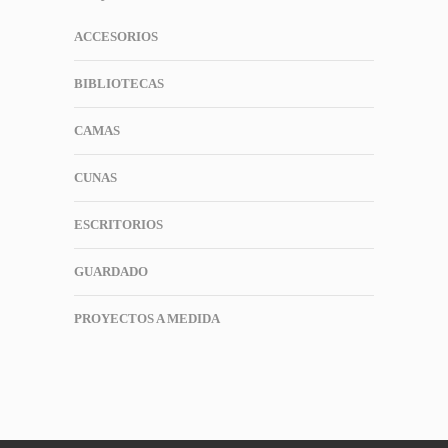
ACCESORIOS
BIBLIOTECAS
CAMAS
CUNAS
ESCRITORIOS
GUARDADO
PROYECTOS A MEDIDA