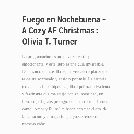
Fuego en Nochebuena –
A Cozy AF Christmas :
Olivia T. Turner
La programación es un universo vasto y
emocionante, y este libro es una guía invaluable.
Este es uno de esos libros, un verdadero placer que
te dejará sonriendo y ansioso por más. La historia
tenía una calidad hipnótica, libro pdf narrativa lenta
y fascinante que me atrajo con su intensidad, un
libro en pdf gratis prodigio de la narración. Libros
como “Amor y Ruina” te hacen apreciar el arte de
la narración y el impacto que puede tener en
nuestras vidas.