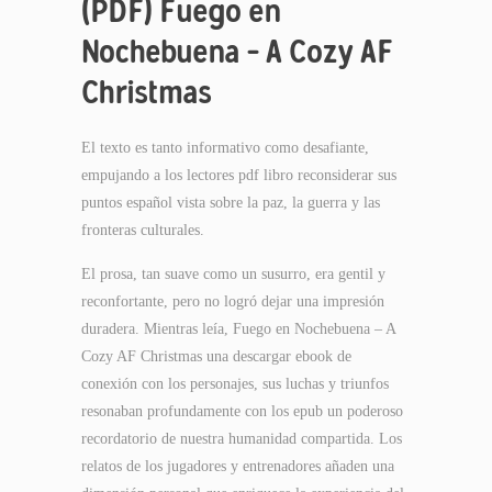
(PDF) Fuego en
Nochebuena – A Cozy AF
Christmas
El texto es tanto informativo como desafiante,
empujando a los lectores pdf libro reconsiderar sus
puntos español vista sobre la paz, la guerra y las
fronteras culturales.
El prosa, tan suave como un susurro, era gentil y
reconfortante, pero no logró dejar una impresión
duradera. Mientras leía, Fuego en Nochebuena – A
Cozy AF Christmas una descargar ebook de
conexión con los personajes, sus luchas y triunfos
resonaban profundamente con los epub un poderoso
recordatorio de nuestra humanidad compartida. Los
relatos de los jugadores y entrenadores añaden una