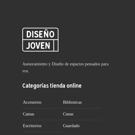
Asesoramiento y Diseño de espacios pensados para
vos.
Categorías tienda online
Accesorios
Bibliotecas
Camas
Cunas
Escritorios
Guardado