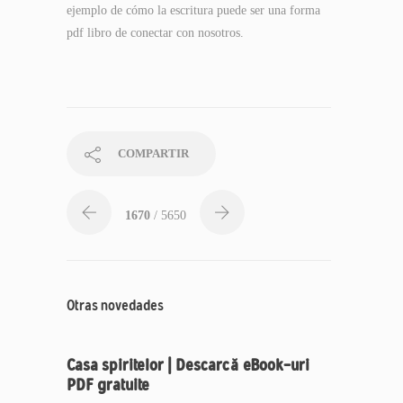
ejemplo de cómo la escritura puede ser una forma
pdf libro de conectar con nosotros.
COMPARTIR
1670
/ 5650
Otras novedades
Casa spiritelor | Descarcă eBook-uri
PDF gratuite