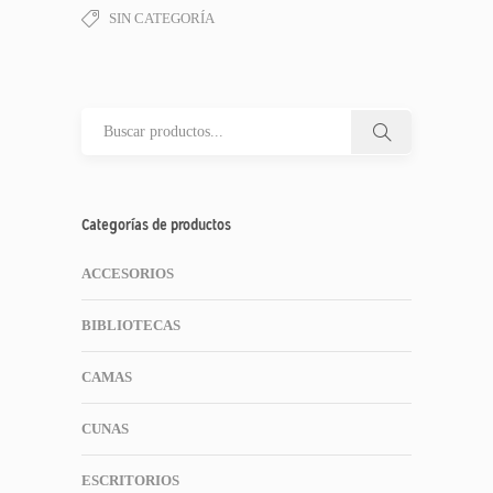
SIN CATEGORÍA
Categorías de productos
ACCESORIOS
BIBLIOTECAS
CAMAS
CUNAS
ESCRITORIOS