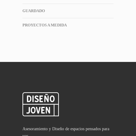
GUARDADO
PROYECTOS A MEDIDA
Asesoramiento y Diseño de espacios pensados para
vos.