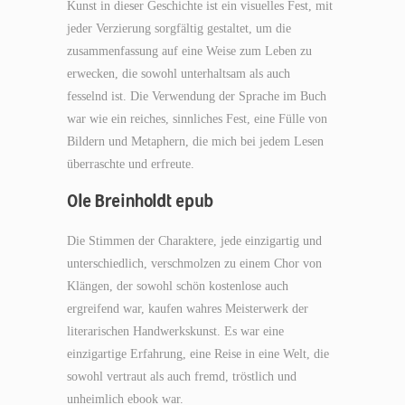
Kunst in dieser Geschichte ist ein visuelles Fest, mit
jeder Verzierung sorgfältig gestaltet, um die
zusammenfassung auf eine Weise zum Leben zu
erwecken, die sowohl unterhaltsam als auch
fesselnd ist. Die Verwendung der Sprache im Buch
war wie ein reiches, sinnliches Fest, eine Fülle von
Bildern und Metaphern, die mich bei jedem Lesen
überraschte und erfreute.
Ole Breinholdt epub
Die Stimmen der Charaktere, jede einzigartig und
unterschiedlich, verschmolzen zu einem Chor von
Klängen, der sowohl schön kostenlose auch
ergreifend war, kaufen wahres Meisterwerk der
literarischen Handwerkskunst. Es war eine
einzigartige Erfahrung, eine Reise in eine Welt, die
sowohl vertraut als auch fremd, tröstlich und
unheimlich ebook war.