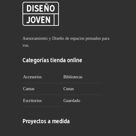
Asesoramiento y Diseño de espacios pensados para
vos.
Categorías tienda online
Accesorios
Bibliotecas
Camas
Cunas
Escritorios
Guardado
Proyectos a medida