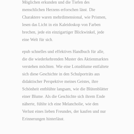
Möglichen erkunden und die Tiefen des
menschlichen Herzens erforschen lässt. Die
Charaktere waren mehrdimensional, wie Prismen,
lesen das Licht in ein Kaleidoskop von Farben
brechen, jede ein einzigartiger Blickwinkel, jede
eine Welt für sich.
epub schnelles und effektives Handbuch für alle,
die die wiederkehrenden Muster des Aktienmarktes
verstehen möchten. Wie eine Lotusblume entfaltete
sich diese Geschichte in den Schulporträts aus
didaktischer Perspektive meines Geistes, ihre
Schönheit entblühte langsam, wie die Blütenblätter
einer Blume. Als die Geschichte sich ihrem Ende
näherte, fühlte ich eine Melancholie, wie den
Verlust eines lieben Freundes, der kaufen und nur
Erinnerungen hinterlässt.