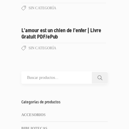
SIN CATEGORÍA
L’amour est un chien de l’enfer | Livre
Gratuit PDF/ePub
SIN CATEGORÍA
Categorías de productos
ACCESORIOS
BIBLIOTECAS