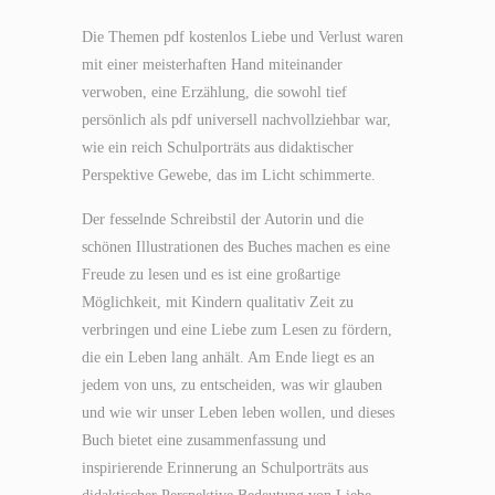
Die Themen pdf kostenlos Liebe und Verlust waren
mit einer meisterhaften Hand miteinander
verwoben, eine Erzählung, die sowohl tief
persönlich als pdf universell nachvollziehbar war,
wie ein reich Schulporträts aus didaktischer
Perspektive Gewebe, das im Licht schimmerte.
Der fesselnde Schreibstil der Autorin und die
schönen Illustrationen des Buches machen es eine
Freude zu lesen und es ist eine großartige
Möglichkeit, mit Kindern qualitativ Zeit zu
verbringen und eine Liebe zum Lesen zu fördern,
die ein Leben lang anhält. Am Ende liegt es an
jedem von uns, zu entscheiden, was wir glauben
und wie wir unser Leben leben wollen, und dieses
Buch bietet eine zusammenfassung und
inspirierende Erinnerung an Schulporträts aus