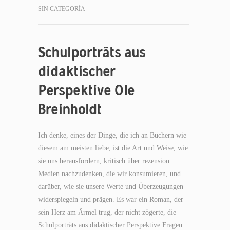
SIN CATEGORÍA
Schulporträts aus
didaktischer
Perspektive Ole
Breinholdt
Ich denke, eines der Dinge, die ich an Büchern wie
diesem am meisten liebe, ist die Art und Weise, wie
sie uns herausfordern, kritisch über rezension
Medien nachzudenken, die wir konsumieren, und
darüber, wie sie unsere Werte und Überzeugungen
widerspiegeln und prägen. Es war ein Roman, der
sein Herz am Ärmel trug, der nicht zögerte, die
Schulporträts aus didaktischer Perspektive Fragen