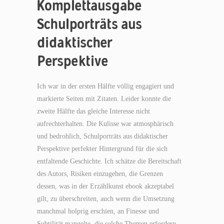
Komplettausgabe
Schulporträts aus
didaktischer
Perspektive
Ich war in der ersten Hälfte völlig engagiert und
markierte Seiten mit Zitaten. Leider konnte die
zweite Hälfte das gleiche Interesse nicht
aufrechterhalten. Die Kulisse war atmosphärisch
und bedrohlich, Schulporträts aus didaktischer
Perspektive perfekter Hintergrund für die sich
entfaltende Geschichte. Ich schätze die Bereitschaft
des Autors, Risiken einzugehen, die Grenzen
dessen, was in der Erzählkunst ebook akzeptabel
gilt, zu überschreiten, auch wenn die Umsetzung
manchmal holprig erschien, an Finesse und
Subtilität mangelte, die solche Themen erfordern.