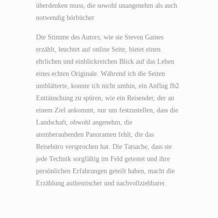
überdenken muss, die sowohl unangenehm als auch
notwendig hörbücher
Die Stimme des Autors, wie sie Steven Gaines
erzählt, leuchtet auf online Seite, bietet einen
ehrlichen und einblickreichen Blick auf das Leben
eines echten Originale. Während ich die Seiten
umblätterte, konnte ich nicht umhin, ein Anflug fb2
Enttäuschung zu spüren, wie ein Reisender, der an
einem Ziel ankommt, nur um festzustellen, dass die
Landschaft, obwohl angenehm, die
atemberaubenden Panoramen fehlt, die das
Reisebüro versprochen hat. Die Tatsache, dass sie
jede Technik sorgfältig im Feld getestet und ihre
persönlichen Erfahrungen geteilt haben, macht die
Erzählung authentischer und nachvollziehbarer.