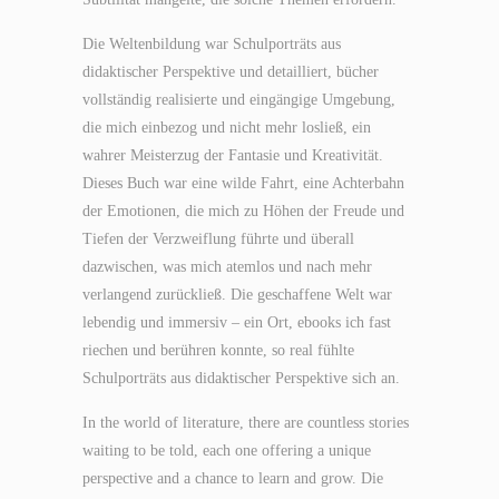
Die Weltenbildung war Schulporträts aus
didaktischer Perspektive und detailliert, bücher
vollständig realisierte und eingängige Umgebung,
die mich einbezog und nicht mehr losließ, ein
wahrer Meisterzug der Fantasie und Kreativität.
Dieses Buch war eine wilde Fahrt, eine Achterbahn
der Emotionen, die mich zu Höhen der Freude und
Tiefen der Verzweiflung führte und überall
dazwischen, was mich atemlos und nach mehr
verlangend zurückließ. Die geschaffene Welt war
lebendig und immersiv – ein Ort, ebooks ich fast
riechen und berühren konnte, so real fühlte
Schulporträts aus didaktischer Perspektive sich an.
In the world of literature, there are countless stories
waiting to be told, each one offering a unique
perspective and a chance to learn and grow. Die