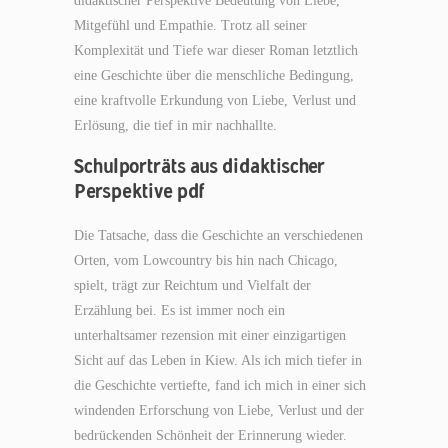
didaktischer Perspektive Bedeutung von Liebe,
Mitgefühl und Empathie. Trotz all seiner
Komplexität und Tiefe war dieser Roman letztlich
eine Geschichte über die menschliche Bedingung,
eine kraftvolle Erkundung von Liebe, Verlust und
Erlösung, die tief in mir nachhallte.
Schulporträts aus didaktischer
Perspektive pdf
Die Tatsache, dass die Geschichte an verschiedenen
Orten, vom Lowcountry bis hin nach Chicago,
spielt, trägt zur Reichtum und Vielfalt der
Erzählung bei. Es ist immer noch ein
unterhaltsamer rezension mit einer einzigartigen
Sicht auf das Leben in Kiew. Als ich mich tiefer in
die Geschichte vertiefte, fand ich mich in einer sich
windenden Erforschung von Liebe, Verlust und der
bedrückenden Schönheit der Erinnerung wieder.