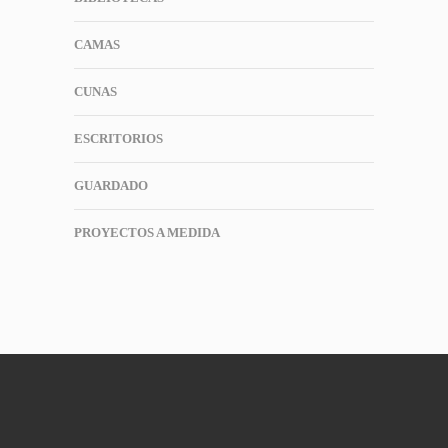
CAMAS
CUNAS
ESCRITORIOS
GUARDADO
PROYECTOS A MEDIDA