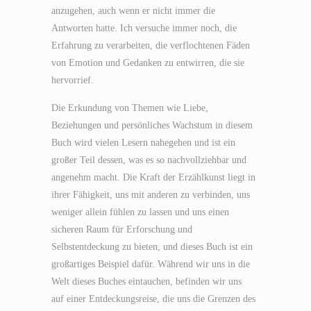
anzugehen, auch wenn er nicht immer die
Antworten hatte. Ich versuche immer noch, die
Erfahrung zu verarbeiten, die verflochtenen Fäden
von Emotion und Gedanken zu entwirren, die sie
hervorrief.
Die Erkundung von Themen wie Liebe,
Beziehungen und persönliches Wachstum in diesem
Buch wird vielen Lesern nahegehen und ist ein
großer Teil dessen, was es so nachvollziehbar und
angenehm macht. Die Kraft der Erzählkunst liegt in
ihrer Fähigkeit, uns mit anderen zu verbinden, uns
weniger allein fühlen zu lassen und uns einen
sicheren Raum für Erforschung und
Selbstentdeckung zu bieten, und dieses Buch ist ein
großartiges Beispiel dafür. Während wir uns in die
Welt dieses Buches eintauchen, befinden wir uns
auf einer Entdeckungsreise, die uns die Grenzen des