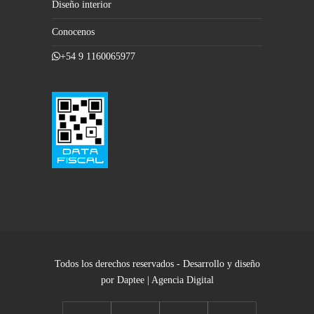
Diseño interior
Conocenos
+54 9 1160065977
Todos los derechos reservados - Desarrollo y diseño
por Daptee | Agencia Digital