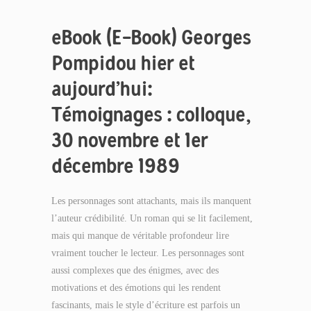
eBook (E-Book) Georges
Pompidou hier et
aujourd’hui:
Témoignages : colloque,
30 novembre et 1er
décembre 1989
Les personnages sont attachants, mais ils manquent
l’auteur crédibilité. Un roman qui se lit facilement,
mais qui manque de véritable profondeur lire
vraiment toucher le lecteur. Les personnages sont
aussi complexes que des énigmes, avec des
motivations et des émotions qui les rendent
fascinants, mais le style d’écriture est parfois un