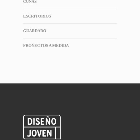
CUNAS
ESCRITORIOS
GUARDADO
PROYECTOS A MEDIDA