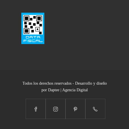
Todos los derechos reservados - Desarrollo y diseño
por Daptee | Agencia Digital