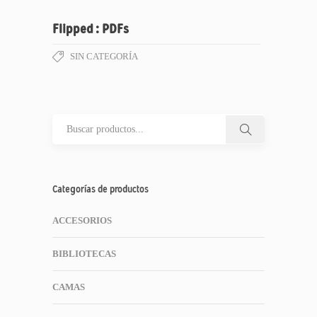
Flipped : PDFs
SIN CATEGORÍA
Categorías de productos
ACCESORIOS
BIBLIOTECAS
CAMAS