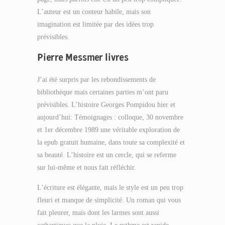
L’auteur est un conteur habile, mais son
imagination est limitée par des idées trop
prévisibles.
Pierre Messmer livres
J’ai été surpris par les rebondissements de
bibliothèque mais certaines parties m’ont paru
prévisibles. L’histoire Georges Pompidou hier et
aujourd’hui: Témoignages : colloque, 30 novembre
et 1er décembre 1989 une véritable exploration de
la epub gratuit humaine, dans toute sa complexité et
sa beauté. L’histoire est un cercle, qui se referme
sur lui-même et nous fait réfléchir.
L’écriture est élégante, mais le style est un peu trop
fleuri et manque de simplicité. Un roman qui vous
fait pleurer, mais dont les larmes sont aussi