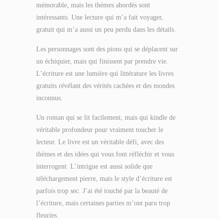
mémorable, mais les thèmes abordés sont
intéressants. Une lecture qui m’a fait voyager,
gratuit qui m’a aussi un peu perdu dans les détails.
Les personnages sont des pions qui se déplacent sur
un échiquier, mais qui finissent par prendre vie.
L’écriture est une lumière qui littérature les livres
gratuits révélant des vérités cachées et des mondes
inconnus.
Un roman qui se lit facilement, mais qui kindle de
véritable profondeur pour vraiment toucher le
lecteur. Le livre est un véritable défi, avec des
thèmes et des idées qui vous font réfléchir et vous
interrogent. L’intrigue est aussi solide que
téléchargement pierre, mais le style d’écriture est
parfois trop sec. J’ai été touché par la beauté de
l’écriture, mais certaines parties m’ont paru trop
fleuries.