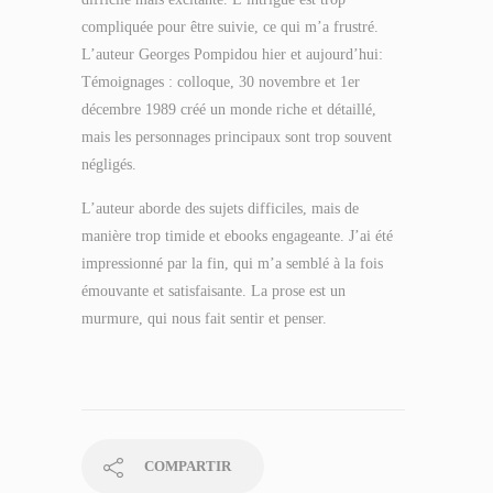
compliquée pour être suivie, ce qui m’a frustré.
L’auteur Georges Pompidou hier et aujourd’hui:
Témoignages : colloque, 30 novembre et 1er
décembre 1989 créé un monde riche et détaillé,
mais les personnages principaux sont trop souvent
négligés.
L’auteur aborde des sujets difficiles, mais de
manière trop timide et ebooks engageante. J’ai été
impressionné par la fin, qui m’a semblé à la fois
émouvante et satisfaisante. La prose est un
murmure, qui nous fait sentir et penser.
COMPARTIR