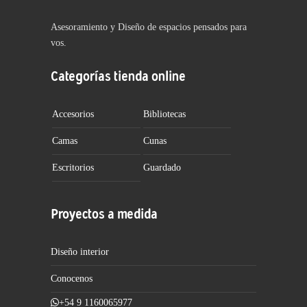
Asesoramiento y Diseño de espacios pensados para
vos.
Categorías tienda online
Accesorios
Bibliotecas
Camas
Cunas
Escritorios
Guardado
Proyectos a medida
Diseño interior
Conocenos
+54 9 1160065977