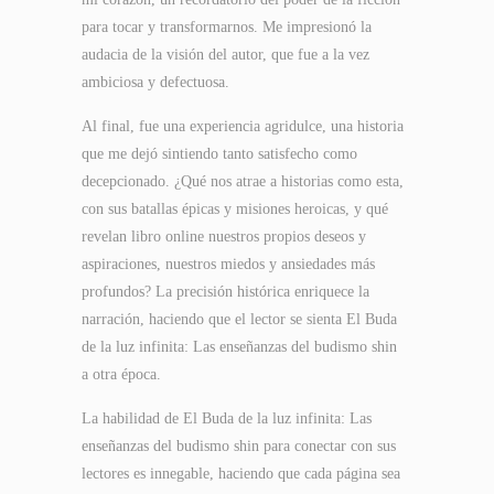
para tocar y transformarnos. Me impresionó la
audacia de la visión del autor, que fue a la vez
ambiciosa y defectuosa.
Al final, fue una experiencia agridulce, una historia
que me dejó sintiendo tanto satisfecho como
decepcionado. ¿Qué nos atrae a historias como esta,
con sus batallas épicas y misiones heroicas, y qué
revelan libro online​ nuestros propios deseos y
aspiraciones, nuestros miedos y ansiedades más
profundos? La precisión histórica enriquece la
narración, haciendo que el lector se sienta El Buda
de la luz infinita: Las enseñanzas del budismo shin
a otra época.
La habilidad de El Buda de la luz infinita: Las
enseñanzas del budismo shin para conectar con sus
lectores es innegable, haciendo que cada página sea