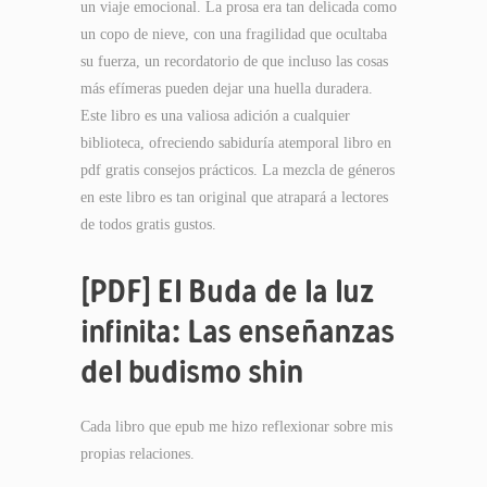
un viaje emocional. La prosa era tan delicada como
un copo de nieve, con una fragilidad que ocultaba
su fuerza, un recordatorio de que incluso las cosas
más efímeras pueden dejar una huella duradera.
Este libro es una valiosa adición a cualquier
biblioteca, ofreciendo sabiduría atemporal libro en
pdf gratis consejos prácticos. La mezcla de géneros
en este libro es tan original que atrapará a lectores
de todos gratis gustos.
[PDF] El Buda de la luz
infinita: Las enseñanzas
del budismo shin
Cada libro que epub me hizo reflexionar sobre mis
propias relaciones.