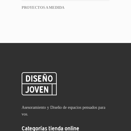
PROYECTOS A MEDIDA
Asesoramiento y Diseño de espacios pensados para
vos.
Categorías tienda online