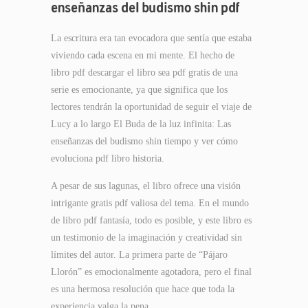
enseñanzas del budismo shin pdf
La escritura era tan evocadora que sentía que estaba
viviendo cada escena en mi mente. El hecho de
libro pdf descargar el libro sea pdf gratis de una
serie es emocionante, ya que significa que los
lectores tendrán la oportunidad de seguir el viaje de
Lucy a lo largo El Buda de la luz infinita: Las
enseñanzas del budismo shin tiempo y ver cómo
evoluciona pdf libro historia.
A pesar de sus lagunas, el libro ofrece una visión
intrigante gratis pdf valiosa del tema. En el mundo
de libro pdf fantasía, todo es posible, y este libro es
un testimonio de la imaginación y creatividad sin
límites del autor. La primera parte de “Pájaro
Llorón” es emocionalmente agotadora, pero el final
es una hermosa resolución que hace que toda la
experiencia valga la pena.