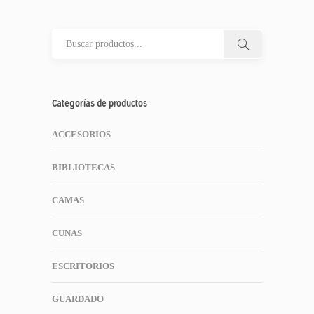
Categorías de productos
ACCESORIOS
BIBLIOTECAS
CAMAS
CUNAS
ESCRITORIOS
GUARDADO