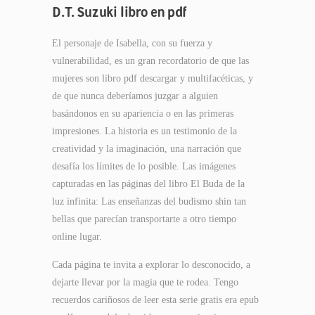
D.T. Suzuki libro en pdf
El personaje de Isabella, con su fuerza y
vulnerabilidad, es un gran recordatorio de que las
mujeres son libro pdf descargar y multifacéticas, y
de que nunca deberíamos juzgar a alguien
basándonos en su apariencia o en las primeras
impresiones. La historia es un testimonio de la
creatividad y la imaginación, una narración que
desafía los límites de lo posible. Las imágenes
capturadas en las páginas del libro El Buda de la
luz infinita: Las enseñanzas del budismo shin tan
bellas que parecían transportarte a otro tiempo
online lugar.
Cada página te invita a explorar lo desconocido, a
dejarte llevar por la magia que te rodea. Tengo
recuerdos cariñosos de leer esta serie gratis era epub