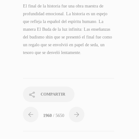
El final de la historia fue una obra maestra de
profundidad emocional. La historia es un espejo
que refleja la español del espíritu humano. La
manera El Buda de la luz infinita: Las enseñanzas
del budismo shin que se presentó el final fue como
un regalo que se envolvió en papel de seda, un
tesoro que se desveló lentamente.
COMPARTIR
1960
/ 5650