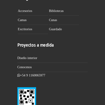
Accesorios
Bibliotecas
Camas
Cunas
Escritorios
Guardado
Proyectos a medida
Diseño interior
Conocenos
+54 9 1160065977