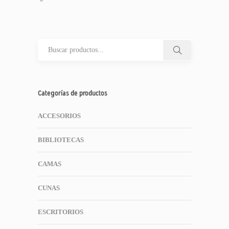
Categorías de productos
ACCESORIOS
BIBLIOTECAS
CAMAS
CUNAS
ESCRITORIOS