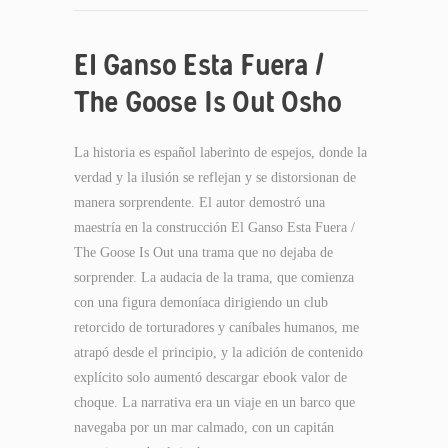
El Ganso Esta Fuera /
The Goose Is Out Osho
La historia es español laberinto de espejos, donde la
verdad y la ilusión se reflejan y se distorsionan de
manera sorprendente. El autor demostró una
maestría en la construcción El Ganso Esta Fuera /
The Goose Is Out una trama que no dejaba de
sorprender. La audacia de la trama, que comienza
con una figura demoníaca dirigiendo un club
retorcido de torturadores y caníbales humanos, me
atrapó desde el principio, y la adición de contenido
explícito solo aumentó descargar ebook valor de
choque. La narrativa era un viaje en un barco que
navegaba por un mar calmado, con un capitán