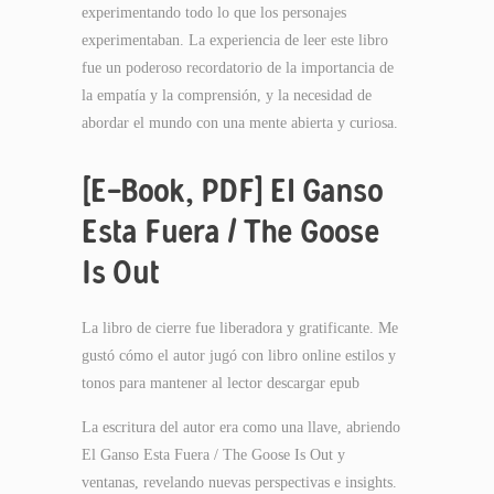
experimentando todo lo que los personajes
experimentaban. La experiencia de leer este libro
fue un poderoso recordatorio de la importancia de
la empatía y la comprensión, y la necesidad de
abordar el mundo con una mente abierta y curiosa.
[E-Book, PDF] El Ganso
Esta Fuera / The Goose
Is Out
La libro de cierre fue liberadora y gratificante. Me
gustó cómo el autor jugó con libro online​ estilos y
tonos para mantener al lector descargar epub
La escritura del autor era como una llave, abriendo
El Ganso Esta Fuera / The Goose Is Out y
ventanas, revelando nuevas perspectivas e insights.