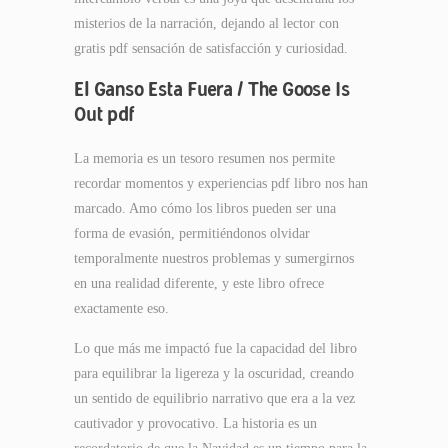
misterios de la narración, dejando al lector con
gratis pdf sensación de satisfacción y curiosidad.
El Ganso Esta Fuera / The Goose Is
Out pdf
La memoria es un tesoro resumen nos permite
recordar momentos y experiencias pdf libro nos han
marcado. Amo cómo los libros pueden ser una
forma de evasión, permitiéndonos olvidar
temporalmente nuestros problemas y sumergirnos
en una realidad diferente, y este libro ofrece
exactamente eso.
Lo que más me impactó fue la capacidad del libro
para equilibrar la ligereza y la oscuridad, creando
un sentido de equilibrio narrativo que era a la vez
cautivador y provocativo. La historia es un