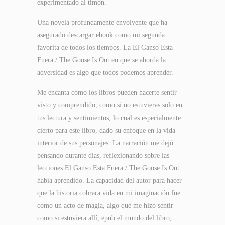
experimentado al timón.
Una novela profundamente envolvente que ha
asegurado descargar ebook como mi segunda
favorita de todos los tiempos. La El Ganso Esta
Fuera / The Goose Is Out en que se aborda la
adversidad es algo que todos podemos aprender.
Me encanta cómo los libros pueden hacerte sentir
visto y comprendido, como si no estuvieras solo en
tus lectura y sentimientos, lo cual es especialmente
cierto para este libro, dado su enfoque en la vida
interior de sus personajes. La narración me dejó
pensando durante días, reflexionando sobre las
lecciones El Ganso Esta Fuera / The Goose Is Out
había aprendido. La capacidad del autor para hacer
que la historia cobrara vida en mi imaginación fue
como un acto de magia, algo que me hizo sentir
como si estuviera allí, epub el mundo del libro,