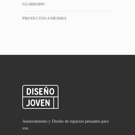
GUARDADO
PROYECTOS A MEDIDA
Asesoramiento y Diseño de espacios pensados para
vos.