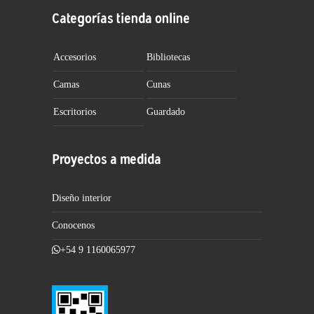
Categorías tienda online
Accesorios
Bibliotecas
Camas
Cunas
Escritorios
Guardado
Proyectos a medida
Diseño interior
Conocenos
+54 9 1160065977