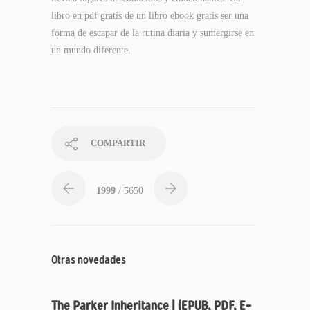
libro en pdf gratis de un libro ebook gratis ser una
forma de escapar de la rutina diaria y sumergirse en
un mundo diferente.
COMPARTIR
1999
/ 5650
Otras novedades
The Parker Inheritance | (EPUB, PDF, E-