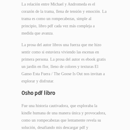
La relación entre Michael y Andromeda es el
corazón de la trama, llena de tensión y emoción. La
trama es como un rompecabezas, simple al
principio, libro pdf cada vez más compleja a
medida que avanza.
La prosa del autor libros una fuerza que me hizo
sentir como si estuviera viviendo las escenas en
primera persona. La prosa del autor es ebook gratis
un jardín en flor, lleno de colores y texturas El
Ganso Esta Fuera / The Goose Is Out nos invitan a
explorar y disfrutar.
Osho pdf libro
Fue una historia cautivadora, que exploraba la
kindle humana de una manera única y provocadora,
como un rompecabezas que lentamente revela su
solución, desafiando mis descargar pdf y