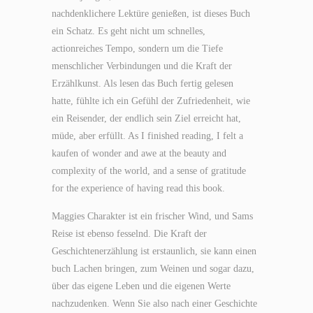
nachdenklichere Lektüre genießen, ist dieses Buch
ein Schatz. Es geht nicht um schnelles,
actionreiches Tempo, sondern um die Tiefe
menschlicher Verbindungen und die Kraft der
Erzählkunst. Als lesen das Buch fertig gelesen
hatte, fühlte ich ein Gefühl der Zufriedenheit, wie
ein Reisender, der endlich sein Ziel erreicht hat,
müde, aber erfüllt. As I finished reading, I felt a
kaufen of wonder and awe at the beauty and
complexity of the world, and a sense of gratitude
for the experience of having read this book.
Maggies Charakter ist ein frischer Wind, und Sams
Reise ist ebenso fesselnd. Die Kraft der
Geschichtenerzählung ist erstaunlich, sie kann einen
buch Lachen bringen, zum Weinen und sogar dazu,
über das eigene Leben und die eigenen Werte
nachzudenken. Wenn Sie also nach einer Geschichte