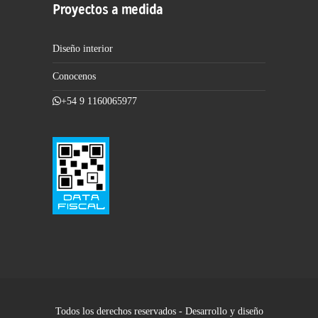
Proyectos a medida
Diseño interior
Conocenos
+54 9 1160065977
Todos los derechos reservados - Desarrollo y diseño