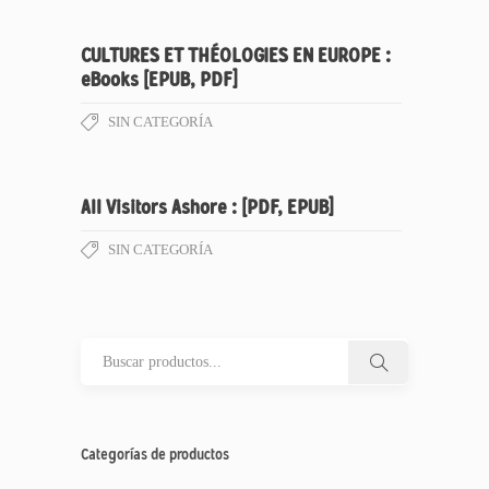
CULTURES ET THÉOLOGIES EN EUROPE :
eBooks [EPUB, PDF]
SIN CATEGORÍA
All Visitors Ashore : [PDF, EPUB]
SIN CATEGORÍA
Categorías de productos