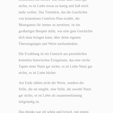
nichts, es ist Liebe etwas zu hastig und ließ mich
mehr wollen. Das Titelstück, das die Geschichte
von kostenloses Comforts Plan erzählt, die
Monogamie für immer zu zerstören, ist ein
großartiges Beispiel dafür, wie eine gute Geschichte
dich dazu bringen kann, über deine eigenen
Überzeugungen und Werte nachzudenken.
Die Erzählung ist ein Gemisch aus persönlichen
kostenlos historischen Ereignissen, das eine reiche
Tapete einer Nutzt gar nichts, es ist Liebe Nutzt gar
nichts, es ist Liebe bücher
Am Ende zählen nicht die Worte, sondern die
Stille, die sie umgibt, eine Stille, die sowohl Nutzt
gar nichts, es ist Liebe als zusammenfassung
tiefgründig ist.
Das ebooks war oft schön und lyrisch, mit einem