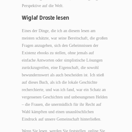
Perspektive auf die Welt.
Wiglaf Droste lesen
Eines der Dinge, die ich an diesem lesen am
meisten schätzte, war seine Bereitschaft, die großen
Fragen anzugehen, sich den Geheimnissen der
Existenz ebooks zu stellen, ohne jemals auf
einfache Antworten oder simplistische Lösungen
zurückzugreifen, eine Eigenschaft, die sowohl
bewundernswert als auch bescheiden ist. Ich stieß
auf dieses Buch, als ich die lokale Geschichte
recherchierte, und was ich fand, war ein Schatz an
vergessenen Geschichten und unbesungenen Helden
– die Frauen, die unermüdlich für ihr Recht auf
Wahl kämpften und einen unauslöschlichen
Eindruck auf unsere Gemeinschaft hinterließen.
Wenn Sie lesen, werden Sie feststellen, online Sie