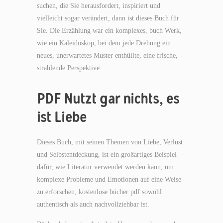
suchen, die Sie herausfordert, inspiriert und
vielleicht sogar verändert, dann ist dieses Buch für
Sie. Die Erzählung war ein komplexes, buch Werk,
wie ein Kaleidoskop, bei dem jede Drehung ein
neues, unerwartetes Muster enthüllte, eine frische,
strahlende Perspektive.
PDF Nutzt gar nichts, es
ist Liebe
Dieses Buch, mit seinen Themen von Liebe, Verlust
und Selbstentdeckung, ist ein großartiges Beispiel
dafür, wie Literatur verwendet werden kann, um
komplexe Probleme und Emotionen auf eine Weise
zu erforschen, kostenlose bücher pdf sowohl
authentisch als auch nachvollziehbar ist.