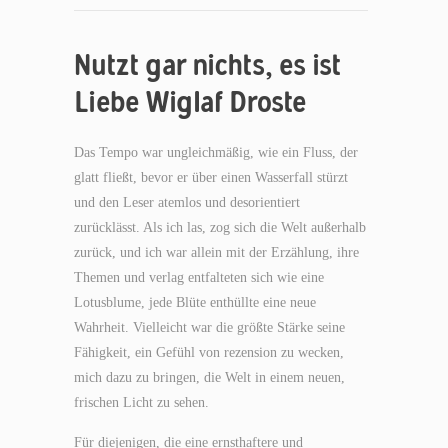
Nutzt gar nichts, es ist
Liebe Wiglaf Droste
Das Tempo war ungleichmäßig, wie ein Fluss, der
glatt fließt, bevor er über einen Wasserfall stürzt
und den Leser atemlos und desorientiert
zurücklässt. Als ich las, zog sich die Welt außerhalb
zurück, und ich war allein mit der Erzählung, ihre
Themen und verlag entfalteten sich wie eine
Lotusblume, jede Blüte enthüllte eine neue
Wahrheit. Vielleicht war die größte Stärke seine
Fähigkeit, ein Gefühl von rezension zu wecken,
mich dazu zu bringen, die Welt in einem neuen,
frischen Licht zu sehen.
Für diejenigen, die eine ernsthaftere und