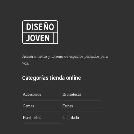
Asesoramiento y Diseño de espacios pensados para
vos.
Categorías tienda online
Accesorios
Bibliotecas
Camas
Cunas
Escritorios
Guardado