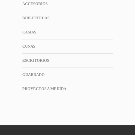
ACCESORIOS
BIBLIOTECAS
CAMAS
CUNAS
ESCRITORIOS
GUARDADO
PROYECTOS A MEDIDA