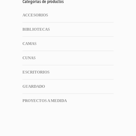
Categorías de productos
ACCESORIOS
BIBLIOTECAS
CAMAS
CUNAS
ESCRITORIOS
GUARDADO
PROYECTOS A MEDIDA