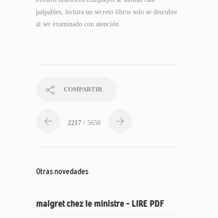
palpables, lectura un secreto libros solo se descubre
al ser examinado con atención.
COMPARTIR
2217
/ 5650
Otras novedades
maigret chez le ministre – LIRE PDF