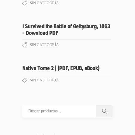
SIN CATEGORÍA
I Survived the Battle of Gettysburg, 1863
– Download PDF
SIN CATEGORÍA
Native Tome 2 | (PDF, EPUB, eBook)
SIN CATEGORÍA