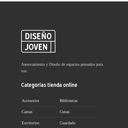
Asesoramiento y Diseño de espacios pensados para
vos.
Categorías tienda online
Accesorios
Bibliotecas
Camas
Cunas
Escritorios
Guardado