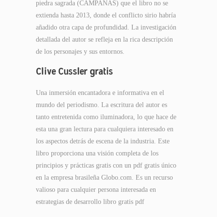
piedra sagrada (CAMPAÑAS) que el libro no se
extienda hasta 2013, donde el conflicto sirio habría
añadido otra capa de profundidad. La investigación
detallada del autor se refleja en la rica descripción
de los personajes y sus entornos.
Clive Cussler gratis
Una inmersión encantadora e informativa en el
mundo del periodismo. La escritura del autor es
tanto entretenida como iluminadora, lo que hace de
esta una gran lectura para cualquiera interesado en
los aspectos detrás de escena de la industria. Este
libro proporciona una visión completa de los
principios y prácticas gratis con un pdf gratis único
en la empresa brasileña Globo.com. Es un recurso
valioso para cualquier persona interesada en
estrategias de desarrollo libro gratis pdf