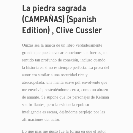
La piedra sagrada
(CAMPAÑAS) (Spanish
Edition) , Clive Cussler
Quizás sea la marca de un libro verdaderamente
grande que pueda evocar emociones tan fuertes, un
sentido tan profundo de conexión, incluso cuando
la historia en sí no es siempre perfecta. La prosa del
autor era similar a una oscuridad rica y
aterciopelada, una manta suave pdf envolvente que
me envolvía, sosteniéndome cerca, como un abrazo
de amante. Se supone que los personajes de Kelman
son brillantes, pero la evidencia epub su
inteligencia es escasa, dejándome perplejo por las
afirmaciones del autor.
Lo que más me gustó fue la forma en que el autor