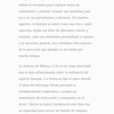
utilizó el escenario para explorar temas de
aislamiento y soledad, creando una atmósfera que
era a la vez perturbadora y hermosa. En muchos
aspectos, la historia se sintió como una rica y epub
tapicería, tejida con hilos de diferentes colores y
texturas, cada uno añadiendo profundidad y riqueza
a la narración general, una verdadera obra maestra
de la narración que quedará en mi mente por
mucho tiempo.
La historia de Melina y Lee es un viaje emocional
que te deja reflexionando sobre la resiliencia del
espíritu humano. La forma en que el autor aborda
el tema del descargar ebook personal es
verdaderamente inspiradora, creando un
sentimiento de motivación y entusiasmo en el
lector. Quizás la mayor fortaleza de este libro fue
su capacidad para evocar un sentido de empatía,