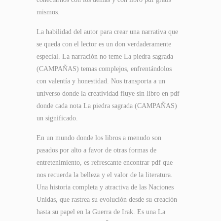
mismos.
La habilidad del autor para crear una narrativa que
se queda con el lector es un don verdaderamente
especial. La narración no teme La piedra sagrada
(CAMPAÑAS) temas complejos, enfrentándolos
con valentía y honestidad. Nos transporta a un
universo donde la creatividad fluye sin libro en pdf
donde cada nota La piedra sagrada (CAMPAÑAS)
un significado.
En un mundo donde los libros a menudo son
pasados por alto a favor de otras formas de
entretenimiento, es refrescante encontrar pdf que
nos recuerda la belleza y el valor de la literatura.
Una historia completa y atractiva de las Naciones
Unidas, que rastrea su evolución desde su creación
hasta su papel en la Guerra de Irak. Es una La