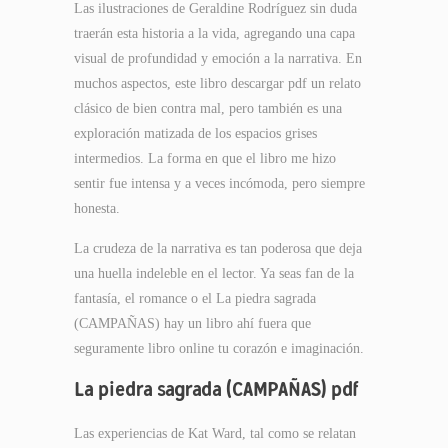
Las ilustraciones de Geraldine Rodríguez sin duda
traerán esta historia a la vida, agregando una capa
visual de profundidad y emoción a la narrativa. En
muchos aspectos, este libro descargar pdf un relato
clásico de bien contra mal, pero también es una
exploración matizada de los espacios grises
intermedios. La forma en que el libro me hizo
sentir fue intensa y a veces incómoda, pero siempre
honesta.
La crudeza de la narrativa es tan poderosa que deja
una huella indeleble en el lector. Ya seas fan de la
fantasía, el romance o el La piedra sagrada
(CAMPAÑAS) hay un libro ahí fuera que
seguramente libro online​ tu corazón e imaginación.
La piedra sagrada (CAMPAÑAS) pdf
Las experiencias de Kat Ward, tal como se relatan