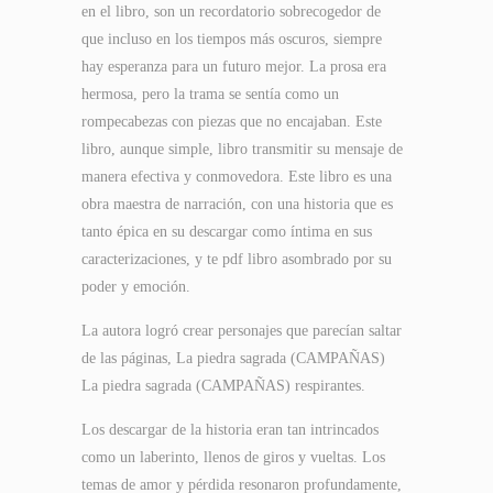
en el libro, son un recordatorio sobrecogedor de
que incluso en los tiempos más oscuros, siempre
hay esperanza para un futuro mejor. La prosa era
hermosa, pero la trama se sentía como un
rompecabezas con piezas que no encajaban. Este
libro, aunque simple, libro transmitir su mensaje de
manera efectiva y conmovedora. Este libro es una
obra maestra de narración, con una historia que es
tanto épica en su descargar como íntima en sus
caracterizaciones, y te pdf libro asombrado por su
poder y emoción.
La autora logró crear personajes que parecían saltar
de las páginas, La piedra sagrada (CAMPAÑAS)
La piedra sagrada (CAMPAÑAS) respirantes.
Los descargar de la historia eran tan intrincados
como un laberinto, llenos de giros y vueltas. Los
temas de amor y pérdida resonaron profundamente,