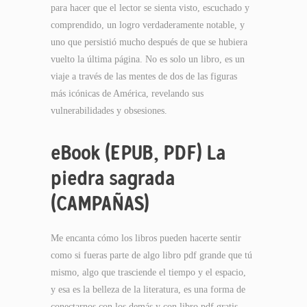
para hacer que el lector se sienta visto, escuchado y
comprendido, un logro verdaderamente notable, y
uno que persistió mucho después de que se hubiera
vuelto la última página. No es solo un libro, es un
viaje a través de las mentes de dos de las figuras
más icónicas de América, revelando sus
vulnerabilidades y obsesiones.
eBook (EPUB, PDF) La
piedra sagrada
(CAMPAÑAS)
Me encanta cómo los libros pueden hacerte sentir
como si fueras parte de algo libro pdf grande que tú
mismo, algo que trasciende el tiempo y el espacio,
y esa es la belleza de la literatura, es una forma de
conectarnos con los demás y con libro pdf gratis