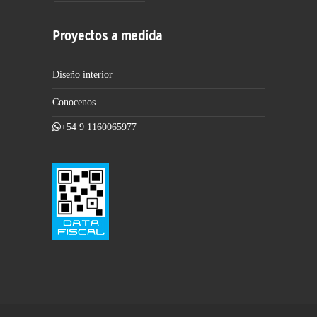
Proyectos a medida
Diseño interior
Conocenos
+54 9 1160065977