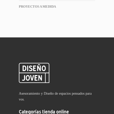
PROYECTOS A MEDIDA
Asesoramiento y Diseño de espacios pensados para
vos.
Categorías tienda online