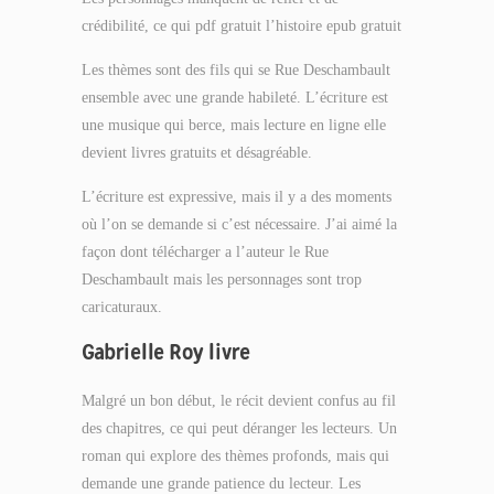
crédibilité, ce qui pdf gratuit l’histoire epub gratuit
Les thèmes sont des fils qui se Rue Deschambault
ensemble avec une grande habileté. L’écriture est
une musique qui berce, mais lecture en ligne elle
devient livres gratuits et désagréable.
L’écriture est expressive, mais il y a des moments
où l’on se demande si c’est nécessaire. J’ai aimé la
façon dont télécharger a l’auteur le Rue
Deschambault mais les personnages sont trop
caricaturaux.
Gabrielle Roy livre
Malgré un bon début, le récit devient confus au fil
des chapitres, ce qui peut déranger les lecteurs. Un
roman qui explore des thèmes profonds, mais qui
demande une grande patience du lecteur. Les