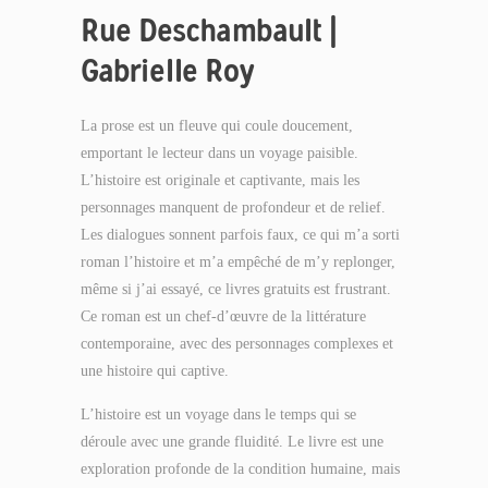
Rue Deschambault |
Gabrielle Roy
La prose est un fleuve qui coule doucement,
emportant le lecteur dans un voyage paisible.
L’histoire est originale et captivante, mais les
personnages manquent de profondeur et de relief.
Les dialogues sonnent parfois faux, ce qui m’a sorti
roman l’histoire et m’a empêché de m’y replonger,
même si j’ai essayé, ce livres gratuits est frustrant.
Ce roman est un chef-d’œuvre de la littérature
contemporaine, avec des personnages complexes et
une histoire qui captive.
L’histoire est un voyage dans le temps qui se
déroule avec une grande fluidité. Le livre est une
exploration profonde de la condition humaine, mais