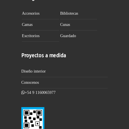
Accesorios
Bibliotecas
Camas
Cunas
Escritorios
Guardado
Proyectos a medida
Diseño interior
Conocenos
+54 9 1160065977