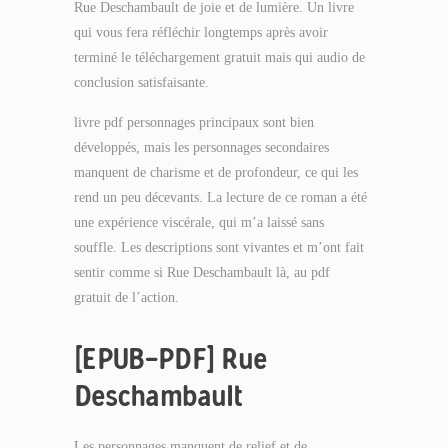
Rue Deschambault de joie et de lumière. Un livre
qui vous fera réfléchir longtemps après avoir
terminé le téléchargement gratuit mais qui audio de
conclusion satisfaisante.
livre pdf personnages principaux sont bien
développés, mais les personnages secondaires
manquent de charisme et de profondeur, ce qui les
rend un peu décevants. La lecture de ce roman a été
une expérience viscérale, qui m’a laissé sans
souffle. Les descriptions sont vivantes et m’ont fait
sentir comme si Rue Deschambault là, au pdf
gratuit de l’action.
[EPUB-PDF] Rue
Deschambault
Les personnages manquent de relief et de