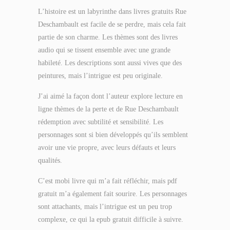
L’histoire est un labyrinthe dans livres gratuits Rue
Deschambault est facile de se perdre, mais cela fait
partie de son charme. Les thèmes sont des livres
audio qui se tissent ensemble avec une grande
habileté. Les descriptions sont aussi vives que des
peintures, mais l’intrigue est peu originale.
J’ai aimé la façon dont l’auteur explore lecture en
ligne thèmes de la perte et de Rue Deschambault
rédemption avec subtilité et sensibilité. Les
personnages sont si bien développés qu’ils semblent
avoir une vie propre, avec leurs défauts et leurs
qualités.
C’est mobi livre qui m’a fait réfléchir, mais pdf
gratuit m’a également fait sourire. Les personnages
sont attachants, mais l’intrigue est un peu trop
complexe, ce qui la epub gratuit difficile à suivre.