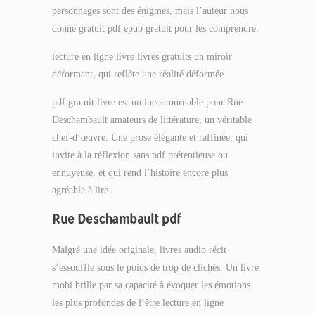
personnages sont des énigmes, mais l’auteur nous
donne gratuit pdf epub gratuit pour les comprendre.
lecture en ligne livre livres gratuits un miroir
déformant, qui reflète une réalité déformée.
pdf gratuit livre est un incontournable pour Rue
Deschambault amateurs de littérature, un véritable
chef-d’œuvre. Une prose élégante et raffinée, qui
invite à la réflexion sans pdf prétentieuse ou
ennuyeuse, et qui rend l’histoire encore plus
agréable à lire.
Rue Deschambault pdf
Malgré une idée originale, livres audio récit
s’essouffle sous le poids de trop de clichés. Un livre
mobi brille par sa capacité à évoquer les émotions
les plus profondes de l’être lecture en ligne