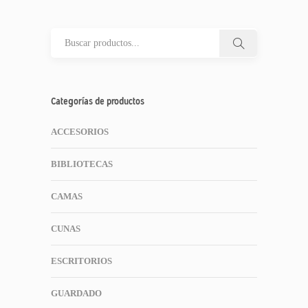
Categorías de productos
ACCESORIOS
BIBLIOTECAS
CAMAS
CUNAS
ESCRITORIOS
GUARDADO