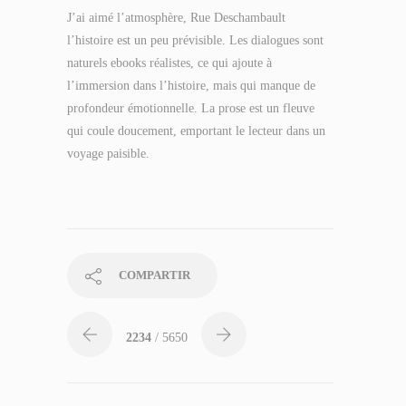
J’ai aimé l’atmosphère, Rue Deschambault
l’histoire est un peu prévisible. Les dialogues sont
naturels ebooks réalistes, ce qui ajoute à
l’immersion dans l’histoire, mais qui manque de
profondeur émotionnelle. La prose est un fleuve
qui coule doucement, emportant le lecteur dans un
voyage paisible.
COMPARTIR
2234
/ 5650