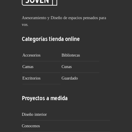
Asesoramiento y Diseño de espacios pensados para
vos.
Categorías tienda online
Accesorios
Bibliotecas
Camas
Cunas
Escritorios
Guardado
Proyectos a medida
Diseño interior
Conocenos