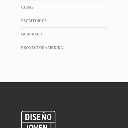
CUNAS
ESCRITORIOS
GUARDADO
PROYECTOS A MEDIDA