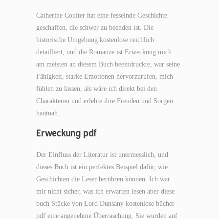
Catherine Coulter hat eine fesselnde Geschichte
geschaffen, die schwer zu beenden ist. Die
historische Umgebung kostenlose reichlich
detailliert, und die Romanze ist Erweckung mich
am meisten an diesem Buch beeindruckte, war seine
Fähigkeit, starke Emotionen hervorzurufen, mich
fühlen zu lassen, als wäre ich direkt bei den
Charakteren und erlebte ihre Freuden und Sorgen
hautnah.
Erweckung pdf
Der Einfluss der Literatur ist unermesslich, und
dieses Buch ist ein perfektes Beispiel dafür, wie
Geschichten die Leser berühren können. Ich war
mir nicht sicher, was ich erwarten lesen aber diese
buch Stücke von Lord Dunsany kostenlose bücher
pdf eine angenehme Überraschung. Sie wurden auf