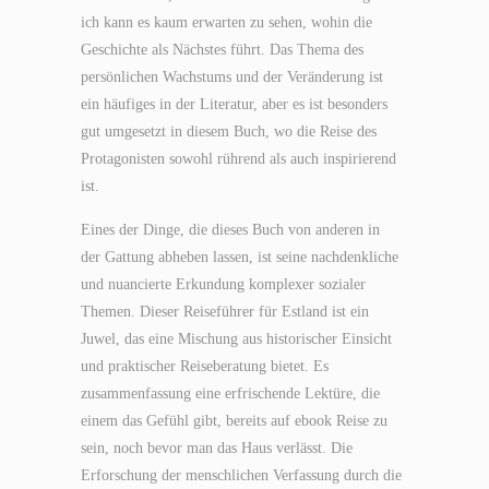
ich kann es kaum erwarten zu sehen, wohin die
Geschichte als Nächstes führt. Das Thema des
persönlichen Wachstums und der Veränderung ist
ein häufiges in der Literatur, aber es ist besonders
gut umgesetzt in diesem Buch, wo die Reise des
Protagonisten sowohl rührend als auch inspirierend
ist.
Eines der Dinge, die dieses Buch von anderen in
der Gattung abheben lassen, ist seine nachdenkliche
und nuancierte Erkundung komplexer sozialer
Themen. Dieser Reiseführer für Estland ist ein
Juwel, das eine Mischung aus historischer Einsicht
und praktischer Reiseberatung bietet. Es
zusammenfassung eine erfrischende Lektüre, die
einem das Gefühl gibt, bereits auf ebook Reise zu
sein, noch bevor man das Haus verlässt. Die
Erforschung der menschlichen Verfassung durch die