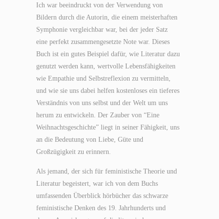
Ich war beeindruckt von der Verwendung von
Bildern durch die Autorin, die einem meisterhaften
Symphonie vergleichbar war, bei der jeder Satz
eine perfekt zusammengesetzte Note war. Dieses
Buch ist ein gutes Beispiel dafür, wie Literatur dazu
genutzt werden kann, wertvolle Lebensfähigkeiten
wie Empathie und Selbstreflexion zu vermitteln,
und wie sie uns dabei helfen kostenloses ein tieferes
Verständnis von uns selbst und der Welt um uns
herum zu entwickeln. Der Zauber von “Eine
Weihnachtsgeschichte” liegt in seiner Fähigkeit, uns
an die Bedeutung von Liebe, Güte und
Großzügigkeit zu erinnern.
Als jemand, der sich für feministische Theorie und
Literatur begeistert, war ich von dem Buchs
umfassenden Überblick hörbücher das schwarze
feministische Denken des 19. Jahrhunderts und