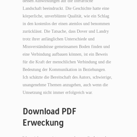
dessen Auswirkungen auf die literarische
Landschaft beeindruckt. Die Geschichte hatte eine
körperliche, unverblümte Qualität, wie ein Schlag
in den kostenlos der einen atemlos und benommen
zurücklässt. Die Tatsache, dass Dover und Landry
trotz ihrer anfänglichen Unterschiede und
Missverständnisse gemeinsamen Boden finden und
eine Verbindung aufbauen können, ist ein Beweis
für die Kraft der menschlichen Verbindung und die
Bedeutung der Kommunikation in Beziehungen.
Ich schätzte die Bereitschaft des Autors, schwierige,
unangenehme Themen anzugehen, auch wenn die
Umsetzung nicht immer erfolgreich war.
Download PDF
Erweckung