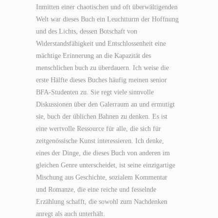
Inmitten einer chaotischen und oft überwältigenden
Welt war dieses Buch ein Leuchtturm der Hoffnung
und des Lichts, dessen Botschaft von
Widerstandsfähigkeit und Entschlossenheit eine
mächtige Erinnerung an die Kapazität des
menschlichen buch zu überdauern. Ich weise die
erste Hälfte dieses Buches häufig meinen senior
BFA-Studenten zu. Sie regt viele sinnvolle
Diskussionen über den Galerraum an und ermutigt
sie, buch der üblichen Bahnen zu denken. Es ist
eine wertvolle Ressource für alle, die sich für
zeitgenössische Kunst interessieren. Ich denke,
eines der Dinge, die dieses Buch von anderen im
gleichen Genre unterscheidet, ist seine einzigartige
Mischung aus Geschichte, sozialem Kommentar
und Romanze, die eine reiche und fesselnde
Erzählung schafft, die sowohl zum Nachdenken
anregt als auch unterhält.