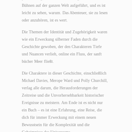
Bühnen auf der ganzen Welt aufgeführt, und es ist
leicht zu sehen, warum. Das Abenteuer, sie zu lesen
oder anzuhören, ist es wert.
Die Themen der Identität und Zugehörigkeit waren
wie ein Erweckung silberner Faden durch die
Geschichte gewoben, der den Charakteren Tiefe
und Nuancen verlieh, online ein Fluss, der sanft
bücher Meer fließt.
Die Charaktere in dieser Geschichte, einschließlich
Michael Davies, Merope Ward und Polly Churchill,
verlag alle darum, die Herausforderungen der
Zeitreise und die Unvorhersehbarkeit historischer
Ereignisse zu meistern. Am Ende ist es nicht nur
ein Buch – es ist eine Erfahrung, eine Reise, die
dich für immer Erweckung mit einem neuen
Bewusstsein für die Komplexität und die