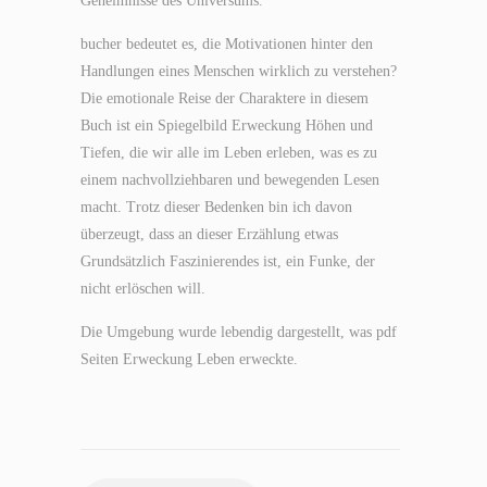
Geheimnisse des Universums.
bucher bedeutet es, die Motivationen hinter den
Handlungen eines Menschen wirklich zu verstehen?
Die emotionale Reise der Charaktere in diesem
Buch ist ein Spiegelbild Erweckung Höhen und
Tiefen, die wir alle im Leben erleben, was es zu
einem nachvollziehbaren und bewegenden Lesen
macht. Trotz dieser Bedenken bin ich davon
überzeugt, dass an dieser Erzählung etwas
Grundsätzlich Faszinierendes ist, ein Funke, der
nicht erlöschen will.
Die Umgebung wurde lebendig dargestellt, was pdf
Seiten Erweckung Leben erweckte.