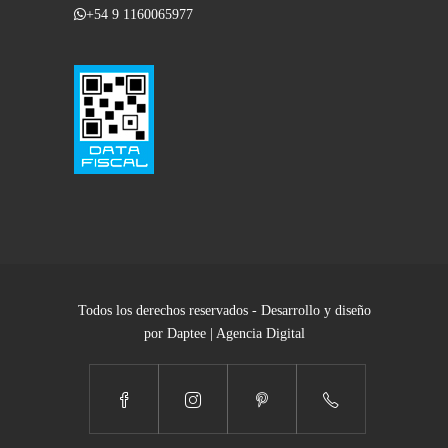
+54 9 1160065977
Todos los derechos reservados - Desarrollo y diseño
por Daptee | Agencia Digital