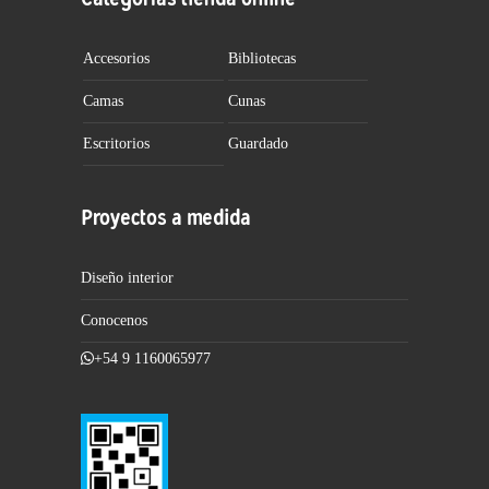
Accesorios
Bibliotecas
Camas
Cunas
Escritorios
Guardado
Proyectos a medida
Diseño interior
Conocenos
+54 9 1160065977