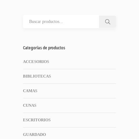
Categorías de productos
ACCESORIOS
BIBLIOTECAS
CAMAS
CUNAS
ESCRITORIOS
GUARDADO