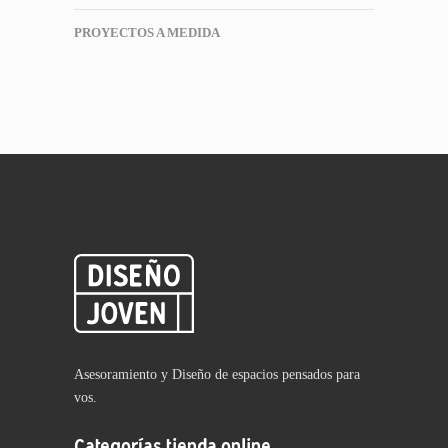
PROYECTOS A MEDIDA
Asesoramiento y Diseño de espacios pensados para
vos.
Categorías tienda online