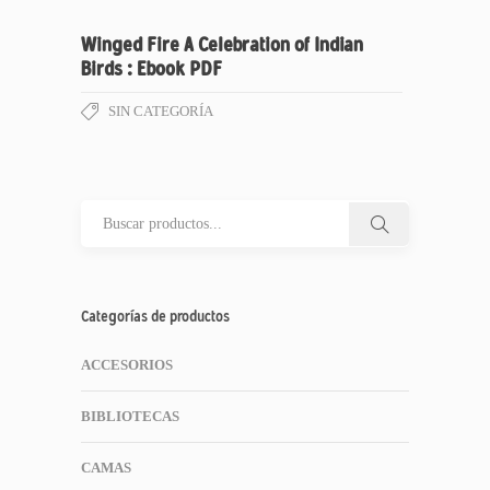
Winged Fire A Celebration of Indian
Birds : Ebook PDF
SIN CATEGORÍA
Categorías de productos
ACCESORIOS
BIBLIOTECAS
CAMAS