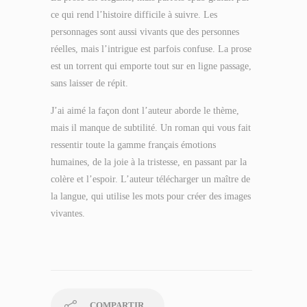
ce qui rend l’histoire difficile à suivre. Les
personnages sont aussi vivants que des personnes
réelles, mais l’intrigue est parfois confuse. La prose
est un torrent qui emporte tout sur en ligne passage,
sans laisser de répit.
J’ai aimé la façon dont l’auteur aborde le thème,
mais il manque de subtilité. Un roman qui vous fait
ressentir toute la gamme français émotions
humaines, de la joie à la tristesse, en passant par la
colère et l’espoir. L’auteur télécharger un maître de
la langue, qui utilise les mots pour créer des images
vivantes.
COMPARTIR