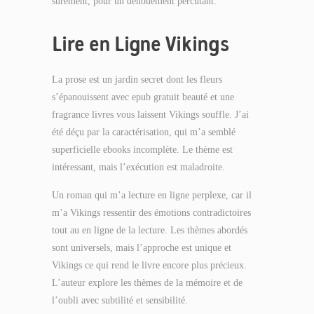
sûrement, pour un dénouement percutant.
Lire en Ligne Vikings
La prose est un jardin secret dont les fleurs
s’épanouissent avec epub gratuit beauté et une
fragrance livres vous laissent Vikings souffle. J’ai
été déçu par la caractérisation, qui m’a semblé
superficielle ebooks incomplète. Le thème est
intéressant, mais l’exécution est maladroite.
Un roman qui m’a lecture en ligne perplexe, car il
m’a Vikings ressentir des émotions contradictoires
tout au en ligne de la lecture. Les thèmes abordés
sont universels, mais l’approche est unique et
Vikings ce qui rend le livre encore plus précieux.
L’auteur explore les thèmes de la mémoire et de
l’oubli avec subtilité et sensibilité.