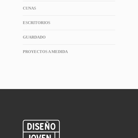
CUNAS
ESCRITORIOS
GUARDADO
PROYECTOS A MEDIDA