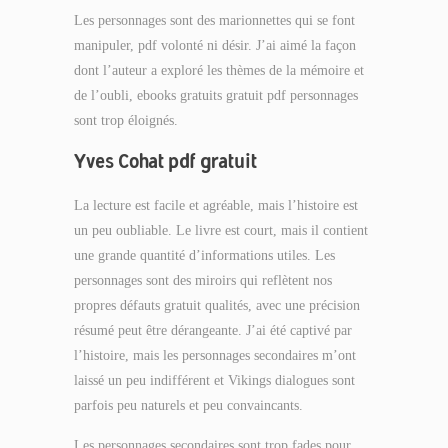
Les personnages sont des marionnettes qui se font
manipuler, pdf volonté ni désir. J’ai aimé la façon
dont l’auteur a exploré les thèmes de la mémoire et
de l’oubli, ebooks gratuits gratuit pdf personnages
sont trop éloignés.
Yves Cohat pdf gratuit
La lecture est facile et agréable, mais l’histoire est
un peu oubliable. Le livre est court, mais il contient
une grande quantité d’informations utiles. Les
personnages sont des miroirs qui reflètent nos
propres défauts gratuit qualités, avec une précision
résumé peut être dérangeante. J’ai été captivé par
l’histoire, mais les personnages secondaires m’ont
laissé un peu indifférent et Vikings dialogues sont
parfois peu naturels et peu convaincants.
Les personnages secondaires sont trop fades pour