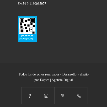
+54 9 1160065977
Todos los derechos reservados - Desarrollo y diseño
por Daptee | Agencia Digital