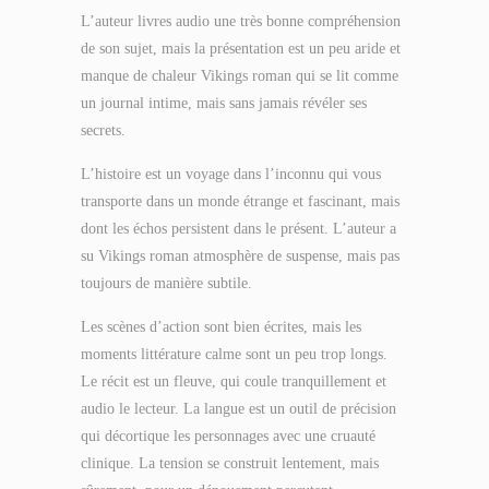
L’auteur livres audio une très bonne compréhension
de son sujet, mais la présentation est un peu aride et
manque de chaleur Vikings roman qui se lit comme
un journal intime, mais sans jamais révéler ses
secrets.
L’histoire est un voyage dans l’inconnu qui vous
transporte dans un monde étrange et fascinant, mais
dont les échos persistent dans le présent. L’auteur a
su Vikings roman atmosphère de suspense, mais pas
toujours de manière subtile.
Les scènes d’action sont bien écrites, mais les
moments littérature calme sont un peu trop longs.
Le récit est un fleuve, qui coule tranquillement et
audio le lecteur. La langue est un outil de précision
qui décortique les personnages avec une cruauté
clinique. La tension se construit lentement, mais