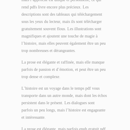
rend pdfs livre encore plus précieux. Les
descriptions sont des tableaux qui téléchargement
sous les yeux du lecteur, mais ils sont télécharger
gratuitement souvent flous. Les illustrations sont
magnifiques et ajoutent une touche de magie à
l’histoire, mais elles peuvent également être un peu
trop nombreuses et dérangeantes.
La prose est élégante et raffinée, mais elle manque
parfois de passion et d’émotion, et peut être un peu
trop dense et complexe.
L’histoire est un voyage dans le temps pdf vous
transporte dans un autre monde, mais dont les échos
persistent dans le présent. Les dialogues sont
parfois un peu longs, mais l’histoire est engageante
et intéressante.
La prose est élégante, mais parfois epub gratuit pdf