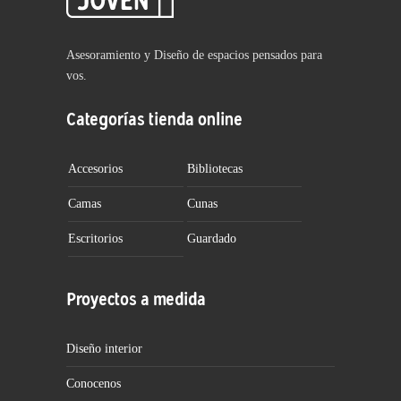
Asesoramiento y Diseño de espacios pensados para
vos.
Categorías tienda online
Accesorios
Bibliotecas
Camas
Cunas
Escritorios
Guardado
Proyectos a medida
Diseño interior
Conocenos