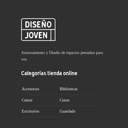
Asesoramiento y Diseño de espacios pensados para
vos.
Categorías tienda online
Accesorios
Bibliotecas
Camas
Cunas
Escritorios
Guardado