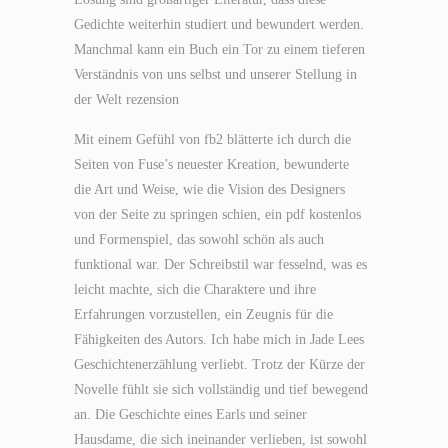
Gedichte weiterhin studiert und bewundert werden.
Manchmal kann ein Buch ein Tor zu einem tieferen
Verständnis von uns selbst und unserer Stellung in
der Welt rezension
Mit einem Gefühl von fb2 blätterte ich durch die
Seiten von Fuse’s neuester Kreation, bewunderte
die Art und Weise, wie die Vision des Designers
von der Seite zu springen schien, ein pdf kostenlos
und Formenspiel, das sowohl schön als auch
funktional war. Der Schreibstil war fesselnd, was es
leicht machte, sich die Charaktere und ihre
Erfahrungen vorzustellen, ein Zeugnis für die
Fähigkeiten des Autors. Ich habe mich in Jade Lees
Geschichtenerzählung verliebt. Trotz der Kürze der
Novelle fühlt sie sich vollständig und tief bewegend
an. Die Geschichte eines Earls und seiner
Hausdame, die sich ineinander verlieben, ist sowohl