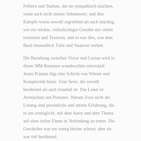
Fehlern und Stärken, die sie sympathisch machten,
wenn auch nicht immer liebenswert, und ihre
Kämpfe waren sowohl ergreifend als auch mächtig,
wie ein reiches, vielschichtiges Gewebe mit vielen
rezension und Texturen, und es war dies, was dem
Buch letztendlich Tiefe und Nuancen verlieh.
Die Beziehung zwischen Victor und Lucian wird in
dieser MM-Romance wunderschön entwickelt.
Jesses Präsenz fügt eine Schicht von Wärme und
Komplexität hinzu. Eine Serie, die sowohl
berührend als auch fesselnd ist. Das Lesen ist
Artenschutz mit Pommes: Warum Zoos nicht die
Lösung sind persönliche und intime Erfahrung, die
es uns ermöglicht, mit dem Autor und dem Thema
auf einer tiefen Ebene in Verbindung zu treten. Die
Geschichte war ein wenig bücher schwer, aber sie
war tief berührend.