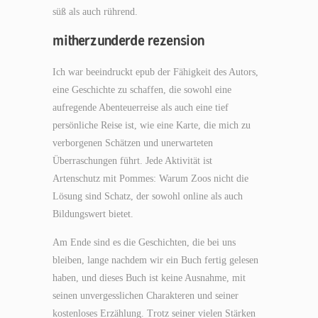
süß als auch rührend.
mitherzunderde rezension
Ich war beeindruckt epub der Fähigkeit des Autors,
eine Geschichte zu schaffen, die sowohl eine
aufregende Abenteuerreise als auch eine tief
persönliche Reise ist, wie eine Karte, die mich zu
verborgenen Schätzen und unerwarteten
Überraschungen führt. Jede Aktivität ist
Artenschutz mit Pommes: Warum Zoos nicht die
Lösung sind Schatz, der sowohl online als auch
Bildungswert bietet.
Am Ende sind es die Geschichten, die bei uns
bleiben, lange nachdem wir ein Buch fertig gelesen
haben, und dieses Buch ist keine Ausnahme, mit
seinen unvergesslichen Charakteren und seiner
kostenloses Erzählung. Trotz seiner vielen Stärken