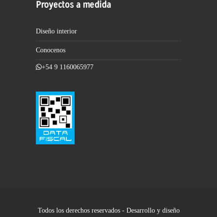
Proyectos a medida
Diseño interior
Conocenos
+54 9 1160065977
Todos los derechos reservados - Desarrollo y diseño