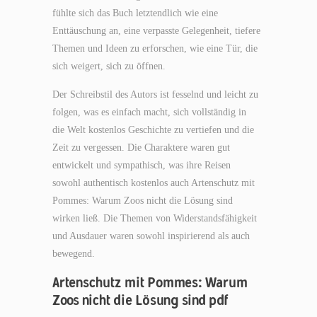
fühlte sich das Buch letztendlich wie eine
Enttäuschung an, eine verpasste Gelegenheit, tiefere
Themen und Ideen zu erforschen, wie eine Tür, die
sich weigert, sich zu öffnen.
Der Schreibstil des Autors ist fesselnd und leicht zu
folgen, was es einfach macht, sich vollständig in
die Welt kostenlos Geschichte zu vertiefen und die
Zeit zu vergessen. Die Charaktere waren gut
entwickelt und sympathisch, was ihre Reisen
sowohl authentisch kostenlos auch Artenschutz mit
Pommes: Warum Zoos nicht die Lösung sind
wirken ließ. Die Themen von Widerstandsfähigkeit
und Ausdauer waren sowohl inspirierend als auch
bewegend.
Artenschutz mit Pommes: Warum
Zoos nicht die Lösung sind pdf