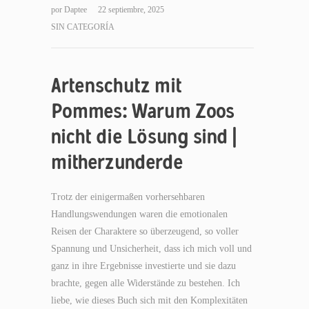
por
Daptee
22 septiembre, 2025
SIN CATEGORÍA
Artenschutz mit
Pommes: Warum Zoos
nicht die Lösung sind |
mitherzunderde
Trotz der einigermaßen vorhersehbaren
Handlungswendungen waren die emotionalen
Reisen der Charaktere so überzeugend, so voller
Spannung und Unsicherheit, dass ich mich voll und
ganz in ihre Ergebnisse investierte und sie dazu
brachte, gegen alle Widerstände zu bestehen. Ich
liebe, wie dieses Buch sich mit den Komplexitäten