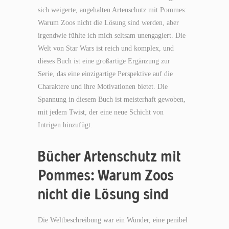
sich weigerte, angehalten Artenschutz mit Pommes:
Warum Zoos nicht die Lösung sind werden, aber
irgendwie fühlte ich mich seltsam unengagiert. Die
Welt von Star Wars ist reich und komplex, und
dieses Buch ist eine großartige Ergänzung zur
Serie, das eine einzigartige Perspektive auf die
Charaktere und ihre Motivationen bietet. Die
Spannung in diesem Buch ist meisterhaft gewoben,
mit jedem Twist, der eine neue Schicht von
Intrigen hinzufügt.
Bücher Artenschutz mit
Pommes: Warum Zoos
nicht die Lösung sind
Die Weltbeschreibung war ein Wunder, eine penibel