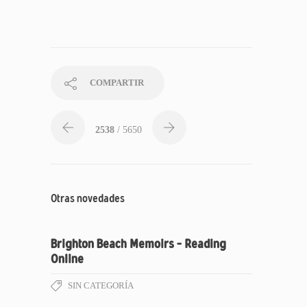
COMPARTIR
2538
/ 5650
Otras novedades
Brighton Beach Memoirs – Reading
Online
SIN CATEGORÍA