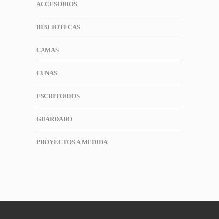
ACCESORIOS
BIBLIOTECAS
CAMAS
CUNAS
ESCRITORIOS
GUARDADO
PROYECTOS A MEDIDA