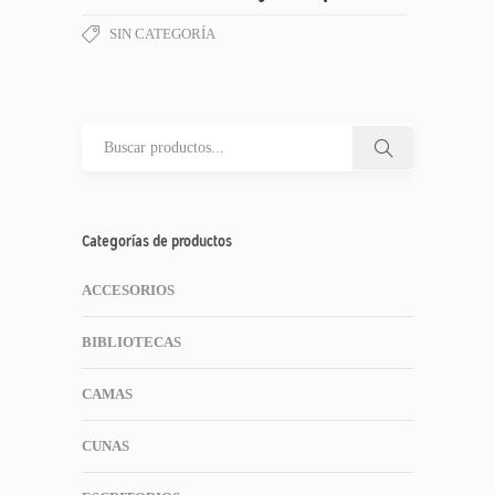
SIN CATEGORÍA
Categorías de productos
ACCESORIOS
BIBLIOTECAS
CAMAS
CUNAS