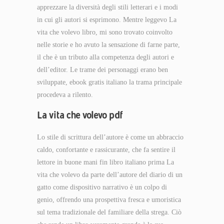
apprezzare la diversità degli stili letterari e i modi
in cui gli autori si esprimono. Mentre leggevo La
vita che volevo libro, mi sono trovato coinvolto
nelle storie e ho avuto la sensazione di farne parte,
il che è un tributo alla competenza degli autori e
dell’editor. Le trame dei personaggi erano ben
sviluppate, ebook gratis italiano la trama principale
procedeva a rilento.
La vita che volevo pdf
Lo stile di scrittura dell’autore è come un abbraccio
caldo, confortante e rassicurante, che fa sentire il
lettore in buone mani fin libro italiano prima La
vita che volevo da parte dell’autore del diario di un
gatto come dispositivo narrativo è un colpo di
genio, offrendo una prospettiva fresca e umoristica
sul tema tradizionale del familiare della strega. Ciò