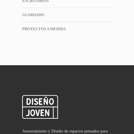
ESCRITORIOS
GUARDADO
PROYECTOS A MEDIDA
Asesoramiento y Diseño de espacios pensados para