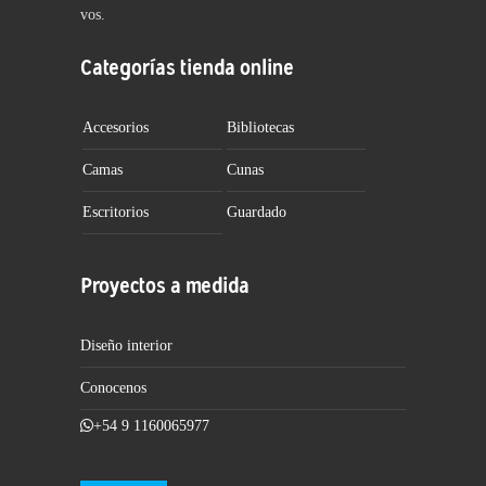
vos.
Categorías tienda online
Accesorios
Bibliotecas
Camas
Cunas
Escritorios
Guardado
Proyectos a medida
Diseño interior
Conocenos
+54 9 1160065977