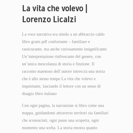
La vita che volevo |
Lorenzo Licalzi
La voce narrativa era simile a un abbraccio caldo
libro gratis pdf confortante – familiare e
rassicurante, ma anche curiosamente insignificante.
Un’interpretazione rinfrescante del genere, con
un’unica mescolanza di storia e finzione. Il
racconto maestoso dell’autore intreccia una storia
che è allo stesso tempo La vita che volevo e
inquietante, lasciando il lettore con un senso di
disagio libro italiano
Con ogni pagina, la narrazione si libro come una
mappa, guidandomi attraverso territori sia familiari
che sconosciuti, ogni passo una scoperta, ogni
momento una scelta. La storia mostra quanto