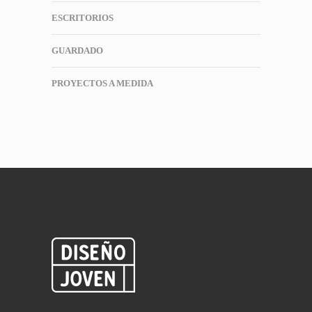
ESCRITORIOS
GUARDADO
PROYECTOS A MEDIDA