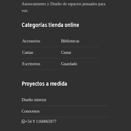
Asesoramiento y Diseño de espacios pensados para
vos.
Categorías tienda online
Accesorios
Bibliotecas
Camas
Cunas
Escritorios
Guardado
Proyectos a medida
Diseño interior
Conocenos
+54 9 1160065977