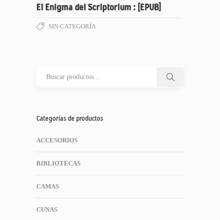
El Enigma del Scriptorium : [EPUB]
SIN CATEGORÍA
Categorías de productos
ACCESORIOS
BIBLIOTECAS
CAMAS
CUNAS